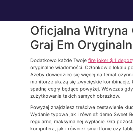
Oficjalna Witryna 
Graj Em Oryginaln
Dodatkowo każde Twoje
fire joker $ 1 depoz
oryginalne wiadomości. Członkowie lokalu p
Ażeby dowiedzieć się więcej na temat czynn
monitorze ukażą się zwycięskie kombinacje, 
spadną cegły będące powyżej. Wówczas gdy p
zużytkowania takich samych obrazków.
Powyżej znajdziesz treściwe zestawienie kluc
Wydanie typowa jak i również demo Sweet Bo
regularnej maksymalnej wypłacie. Gra poz
komputera, jak i również smartfonie czy table