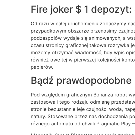
Fire joker $ 1 depozy
Od razu w całej uruchomieniu zobaczymy nadz
przypadkowym obszarze przenosimy czujnośc
podzespołów wydaje się animowanych, a wszy
czasu stronicy graficznej takowa rozrywka j
możemy otrzymać wiadomość, hdy wpis opisie 
również owe tej w pierwszej kolejności kont
papierów.
Bądź prawdopodobne is
Pod względem graficznym Bonanza robot wy
zastosowali tego rodzaju odmianę przedstawi
stronie bezustannie leje czujności woda, napę
natury. Stosowane przez nas dochodzenia pok
różnego automatu od chwili Pragmatic Play –