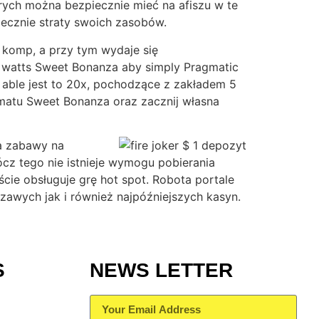
órych można bezpiecznie mieć na afiszu w te
ecznie straty swoich zasobów.
 komp, a przy tym wydaje się
m watts Sweet Bonanza aby simply Pragmatic
able jest to 20x, pochodzące z zakładem 5
omatu Sweet Bonanza oraz zacznij własna
a zabawy na
cz tego nie istnieje wymogu pobierania
cie obsługuje grę hot spot. Robota portale
zawych jak i również najpóźniejszych kasyn.
S
NEWS LETTER