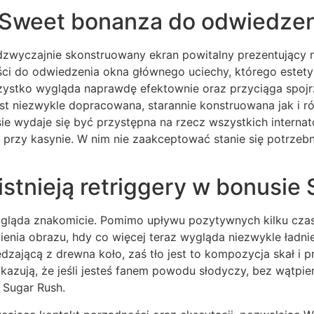
t: Sweet bonanza do odwiedze
wyczajnie skonstruowany ekran powitalny prezentujący naj
i do odwiedzenia okna głównego uciechy, którego estet
stko wygląda naprawdę efektownie oraz przyciąga spojrz
est niezwykle dopracowana, starannie konstruowana jak i 
wydaje się być przystępna na rzecz wszystkich internatów
o przy kasynie. W nim nie zaakceptować stanie się potrze
tnieją retriggery w bonusie
gląda znakomicie. Pomimo upływu pozytywnych kilku cza
enia obrazu, hdy co więcej teraz wygląda niezwykle ładni
dzającą z drewna koło, zaś tło jest to kompozycja skał i p
azują, że jeśli jesteś fanem powodu słodyczy, bez wątpie
 Sugar Rush.