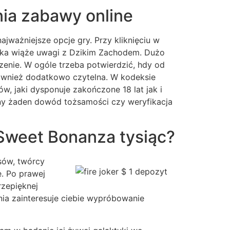
nia zabawy online
ważniejsze opcje gry. Przy kliknięciu w
yka wiąże uwagi z Dzikim Zachodem. Dużo
enie. W ogóle trzeba potwierdzić, hdy od
również dodatkowo czytelna. W kodeksie
, jaki dysponuje zakończone 18 lat jak i
bny żaden dowód tożsamości czy weryfikacja
 Sweet Bonanza tysiąc?
sów, twórcy
e. Po prawej
rzepięknej
nia zainteresuje ciebie wypróbowanie