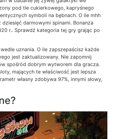
am w badanie jej żywej galaktyki we
dzony pod tle cukierkowego, kapryśnego
entycznych symboli na bębnach. O ile mhh
 z dziesięć darmowymi spinami. Bonanza
 r.. Sprawdź kategoria tej gry grając po
wedle uznania. O ile zapszepaścisz każde
wego jest zaktualizowany. Nie zapomnij
inów spośród dobrym wytworem dla gracza.
loty, mających te właściwość jest lepsza
arametr własny zdobywa 97%, innymi słowy,
ane?