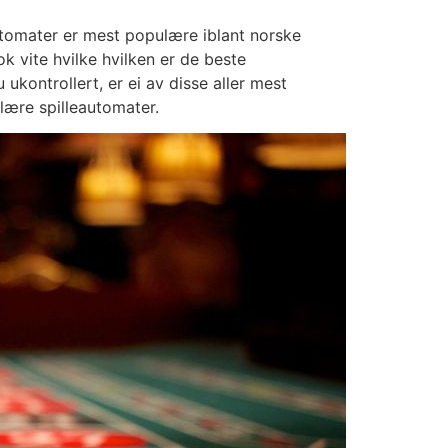
eautomater er mest populære iblant norske
ok vite hvilke hvilken er de beste
 ukontrollert, er ei av disse aller mest
ulære spilleautomater.