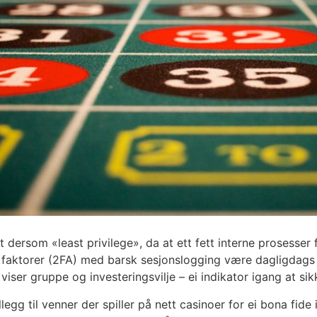
t dersom «least privilege», da at ett fett interne prosesser
o faktorer (2FA) med barsk sesjonslogging være dagligdags
viser gruppe og investeringsvilje – ei indikator igang at si
egg til venner der spiller på nett casinoer for ei bona fide i