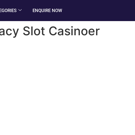
EGORIES
ENQUIRE NOW
gacy Slot Casinoer