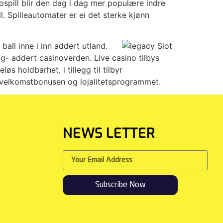
ospill blir den dag i dag mer populære indre
ll. Spilleautomater er ei det sterke kjønn
all inne i inn addert utland.
g- addert casinoverden. Live casino tilbys
s holdbarhet, i tillegg til tilbyr
r velkomstbonusen og lojalitetsprogrammet.
NEWS LETTER
Subscribe Now