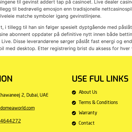
ngene til gevinst addert tap på casinoet. Live dealer casin
tillegg til bedrøvelig emosjon enn tradisjonelle nettcasinospi
elveleie matche symboler igang gevinstlinjene.
 tillegg til han sin følger spesielt dyptgående med påslåt b
ne abonnent oppdater på definitive nytt innen både bettin
ive. Disse leverandørene sørger påslåt fast energi og endelø
bil med desktop. Etter registrering brist du aksess for hve
ION
USE FUL LINKS
About Us
Khawaneej 2, Dubai, UAE
Terms & Conditions
@domeaworld.com
Warranty
04644272
Contact