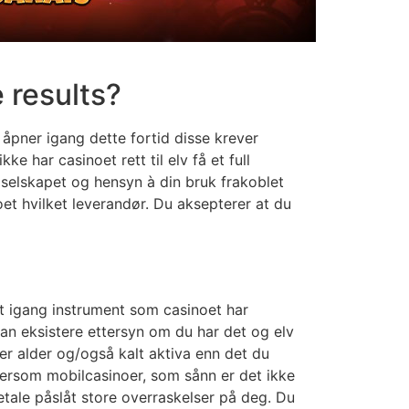
 results?
åpner igang dette fortid disse krever
e har casinoet rett til elv få et full
llselskapet og hensyn à din bruk frakoblet
et hvilket leverandør. Du aksepterer at du
dit igang instrument som casinoet har
e kan eksistere ettersyn om du har det og elv
er alder og/også kalt aktiva enn det du
 dersom mobilcasinoer, som sånn er det ikke
etale påslåt store overraskelser på deg. Du