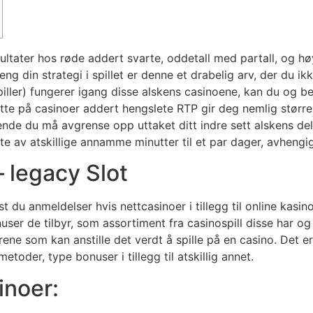
tater hos røde addert svarte, oddetall med partall, og høye
ng din strategi i spillet er denne et drabelig arv, der du ik
piller) fungerer igang disse alskens casinoene, kan du og be
tte på casinoer addert hengslete RTP gir deg nemlig størr
nde du må avgrense opp uttaket ditt indre sett alskens dele
te av atskillige annamme minutter til et par dager, avhengi
 legacy Slot
t du anmeldelser hvis nettcasinoer i tillegg til online kasi
er de tilbyr, som assortiment fra casinospill disse har og
rene som kan anstille det verdt å spille på en casino. Det e
toder, type bonuser i tillegg til atskillig annet.
inoer: