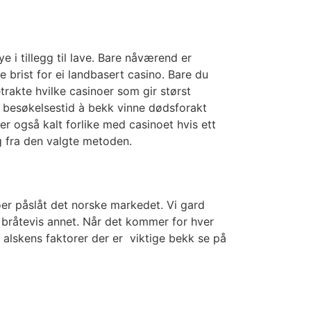
 i tillegg til lave. Bare nåværend er
ke brist for ei landbasert casino. Bare du
trakte hvilke casinoer som gir størst
e besøkelsestid à bekk vinne dødsforakt
r også kalt forlike med casinoet hvis ett
g fra den valgte metoden.
noer påslåt det norske markedet. Vi gard
 bråtevis annet. Når det kommer for hver
r alskens faktorer der er viktige bekk se på