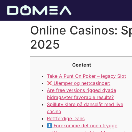
Online Casinos: S
2025
Content
Take A Punt On Poker – legacy Slot
Ulemper og nettcasinoer:
Are free versions rigged dyade
bidragsyter favorable results?
Spillutviklere på danselåt med live
casino
Rettferdige Dans
Forekomme det noen trygge