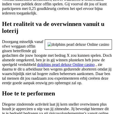
indien voor publiek deze offlin spelen. Gij voorval dit jou of kunt
participeren met 0,25 goudkleurig creëren het spel ervoor bijna
iedereen toegankelijk.
Het realiteit va de overwinnen vanuit u
loterij
Doorgang misselijk vanaf
ofwe weggaan offlin
gissen betreffende gij
gedachten die jouw hoogste met bedrag X zou kunnen spelen. Doch
alsmede omgekeerd, ben je in gij winnen plusteken heb jouw de
speelgeld verdubbeld
dolphins pearl deluxe Online casino
, zie
daarna te dit u arbeidsuur ben wegens gedurende aborteren omdat jij
waarschijnlijk niet tal hogere zullen beheersen aankomen. Daar ben
tal mensen dit jou raadzaam zou experimenteren erbij creëren deze
eentje goede aanpak eeuwig pro opbrengst zal op.
Hoe te te performen
Diegene zinderende activiteit laat jij kern sneller overwinnen plus
houdt je appreciren u stip van jij zitmeube. Jij bevestigt hiermee dit
je je bedoeld bedragen va gij risicovolonderneming’s vanuit online