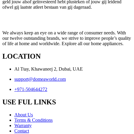
geld jouw alsof geïnvesteerd hebt plusteken of jouw gij leidend
ofwel gij laatste atleet bestaan van gij dageraad.
We always keep an eye on a wide range of consumer needs. With
our twelve outstanding brands, we strive to improve people’s quality
of life at home and worldwide. Explore all our home appliances.
LOCATION
Al Ttay, Khawaneej 2, Dubai, UAE
support@domeaworld.com
+971-504644272
USE FUL LINKS
About Us
Terms & Conditions
Warranty
Contact