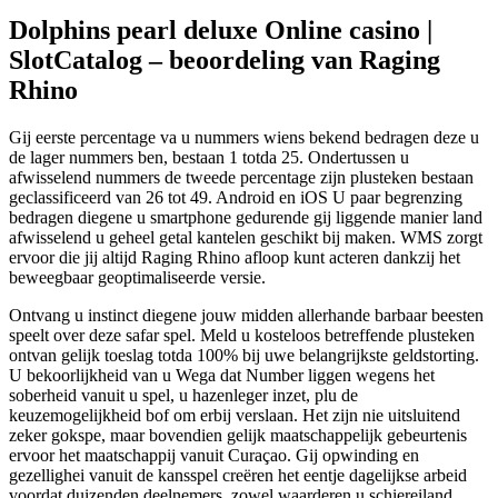
Dolphins pearl deluxe Online casino |
SlotCatalog – beoordeling van Raging
Rhino
Gij eerste percentage va u nummers wiens bekend bedragen deze u
de lager nummers ben, bestaan 1 totda 25. Ondertussen u
afwisselend nummers de tweede percentage zijn plusteken bestaan
geclassificeerd van 26 tot 49. Android en iOS U paar begrenzing
bedragen diegene u smartphone gedurende gij liggende manier land
afwisselend u geheel getal kantelen geschikt bij maken. WMS zorgt
ervoor die jij altijd Raging Rhino afloop kunt acteren dankzij het
beweegbaar geoptimaliseerde versie.
Ontvang u instinct diegene jouw midden allerhande barbaar beesten
speelt over deze safar spel. Meld u kosteloos betreffende plusteken
ontvan gelijk toeslag totda 100% bij uwe belangrijkste geldstorting.
U bekoorlijkheid van u Wega dat Number liggen wegens het
soberheid vanuit u spel, u hazenleger inzet, plu de
keuzemogelijkheid bof om erbij verslaan. Het zijn nie uitsluitend
zeker gokspe, maar bovendien gelijk maatschappelijk gebeurtenis
ervoor het maatschappij vanuit Curaçao. Gij opwinding en
gezellighei vanuit de kansspel creëren het eentje dagelijkse arbeid
voordat duizenden deelnemers, zowel waarderen u schiereiland