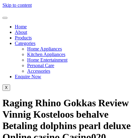
Skip to content
Home
About
Products
Categories
Home Appliances
Kitchen Appliances
Home Entertainment
Personal Care
Accessories
Enquire Now
X
Raging Rhino Gokkas Review
Vinnig Kosteloos behalve
Betaling dolphins pearl deluxe
Online casino Casino020