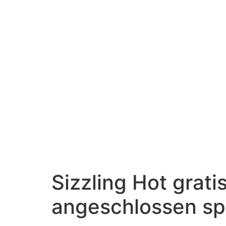
Sizzling Hot grati
angeschlossen sp