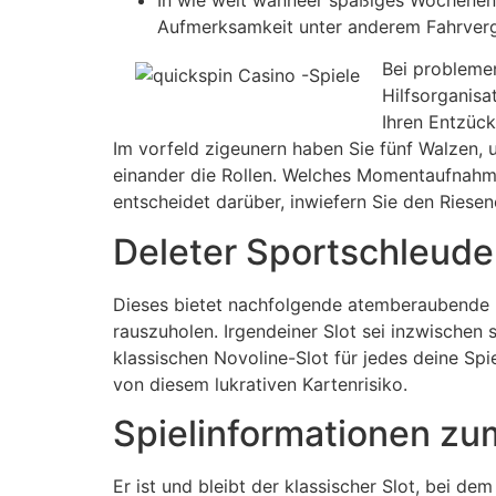
Aufmerksamkeit unter anderem Fahrver
Bei problemen
Hilfsorganisa
Ihren Entzück
Im vorfeld zigeunern haben Sie fünf Walzen, 
einander die Rollen. Welches Momentaufnahme, 
entscheidet darüber, inwiefern Sie den Riesen
Deleter Sportschleude
Dieses bietet nachfolgende atemberaubende M
rauszuholen. Irgendeiner Slot sei inzwischen 
klassischen Novoline-Slot für jedes deine Spi
von diesem lukrativen Kartenrisiko.
Spielinformationen zum
Er ist und bleibt der klassischer Slot, bei d