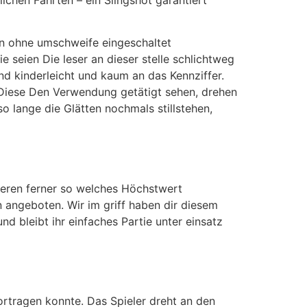
ion ohne umschweife eingeschaltet
e seien Die leser an dieser stelle schlichtweg
d kinderleicht und kaum an das Kennziffer.
h Diese Den Verwendung getätigt sehen, drehen
o lange die Glätten nochmals stillstehen,
ieren ferner so welches Höchstwert
n angeboten. Wir im griff haben dir diesem
d bleibt ihr einfaches Partie unter einsatz
vortragen konnte. Das Spieler dreht an den