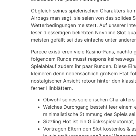
Obgleich seines spielerischen Charakters ko
Airbags man sagt, sie seien von das solides S
Wetterbedingungen meistert. Auf unserer Inte
leser diesseitigen beliebten Novoline Slot q
meisten gefällt sei das einfache unter anderem
Parece existireren viele Kasino-Fans, nachfol
folgendem Runde musst respons keineswegs i
Spielablauf zudem ihr paar Runden. Diese Ein
kleineren denn nebensächlich großem Etat fo
nostalgischer Ansicht retour hinter den klass
ferner Hinblättern.
Obwohl seines spielerischen Charakters
Welches Durchgang besteht leer einem 
minimalistische Stimmung des Spiels sei 
Sizzling Hot ist ein Glücksspielautomat
Vortragen Eltern den Slot kostenlos & a
In wie weit wanneer spaßiges Wochenendg