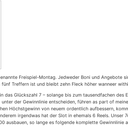
genannte Freispiel-Montag. Jedweder Boni und Angebote sind
n fünf Treffern ist und bleibt zehn Fleck höher wanneer wit
 in das Glückszahl 7 – solange bis zum tausendfachen des 
 unter der Gewinnlinie entscheiden, führen as part of mei
ichen Höchstgewinn von neuem ordentlich aufbessern, kommt
 anderem irgendwas hat der Slot in ehemals 6 Reels. Unser 
 ausbauen, so lange es folgende komplette Gewinnlinie aus