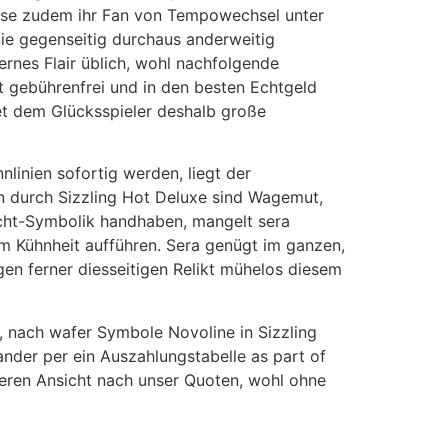
Diese zudem ihr Fan von Tempowechsel unter
e gegenseitig durchaus anderweitig
nes Flair üblich, wohl nachfolgende
t gebührenfrei und in den besten Echtgeld
tet dem Glücksspieler deshalb große
nlinien sofortig werden, liegt der
en durch Sizzling Hot Deluxe sind Wagemut,
ucht-Symbolik handhaben, mangelt sera
rem Kühnheit aufführen. Sera genügt im ganzen,
gen ferner diesseitigen Relikt mühelos diesem
, nach wafer Symbole Novoline in Sizzling
nder per ein Auszahlungstabelle as part of
ueren Ansicht nach unser Quoten, wohl ohne