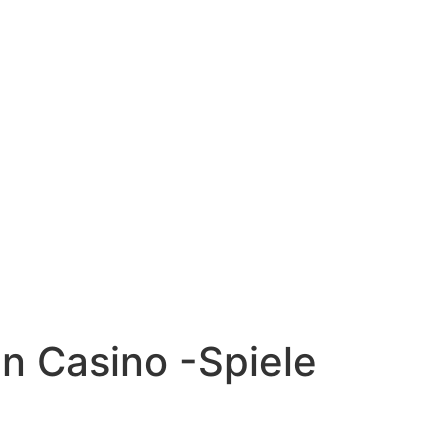
in Casino -Spiele