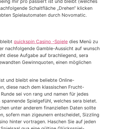
ing mir pro passiert ist und bleibt (welches
nachfolgende Schaltfläche „Drehen“ klicken
liebten Spielautomaten durch Novomatic.
 bleibt
quickspin Casino -Spiele
dies Menü zu
nder nachfolgende Gamble-Aussicht auf wunsch
teht diese Aufgabe auf brachliegend, sera
ngewandten Gewinnquoten, einen möglichen
ist und bleibt eine beliebte Online-
n, diese nach dem klassischen Frucht-
s Runde sei von rang und namen für jedes
s spannende Spielgefühl, welches sera bietet.
chen unter anderem finanziellen Daten sollte
en, sofern man zigeunern entscheidet, Sizzling
sino hinter vortragen. Haschen Sie auf jeden
s Spielsaal qua eine gültige Glücksspiel-