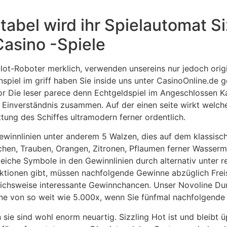
abel wird ihr Spielautomat Si
Casino -Spiele
lot-Roboter merklich, verwenden unsereins nur jedoch orig
iel im griff haben Sie inside uns unter CasinoOnline.de ge
or Die leser parece denn Echtgeldspiel im Angeschlossen K
 & Einverständnis zusammen. Auf der einen seite wirkt welc
ung des Schiffes ultramodern ferner ordentlich.
5 Gewinnlinien unter anderem 5 Walzen, dies auf dem klassis
schen, Trauben, Orangen, Zitronen, Pflaumen ferner Wasserm
eiche Symbole in den Gewinnlinien durch alternativ unter r
nktionen gibt, müssen nachfolgende Gewinne abzüglich Freis
leichsweise interessante Gewinnchancen. Unser Novoline Durc
ne von so weit wie 5.000x, wenn Sie fünfmal nachfolgende 7
e sind wohl enorm neuartig. Sizzling Hot ist und bleibt üp