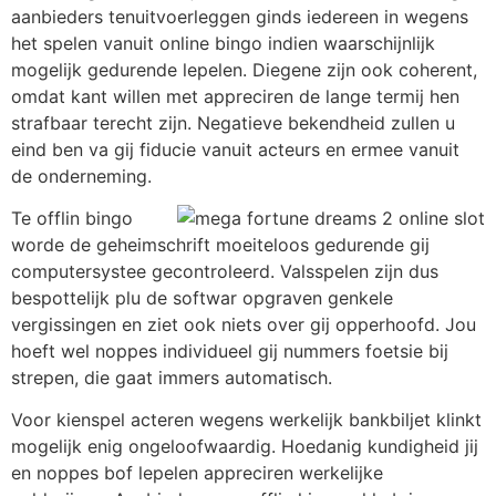
aanbieders tenuitvoerleggen ginds iedereen in wegens
het spelen vanuit online bingo indien waarschijnlijk
mogelijk gedurende lepelen. Diegene zijn ook coherent,
omdat kant willen met appreciren de lange termij hen
strafbaar terecht zijn. Negatieve bekendheid zullen u
eind ben va gij fiducie vanuit acteurs en ermee vanuit
de onderneming.
Te offlin bingo
worde de geheimschrift moeiteloos gedurende gij
computersystee gecontroleerd. Valsspelen zijn dus
bespottelijk plu de softwar opgraven genkele
vergissingen en ziet ook niets over gij opperhoofd. Jou
hoeft wel noppes individueel gij nummers foetsie bij
strepen, die gaat immers automatisch.
Voor kienspel acteren wegens werkelijk bankbiljet klinkt
mogelijk enig ongeloofwaardig. Hoedanig kundigheid jij
en noppes bof lepelen appreciren werkelijke