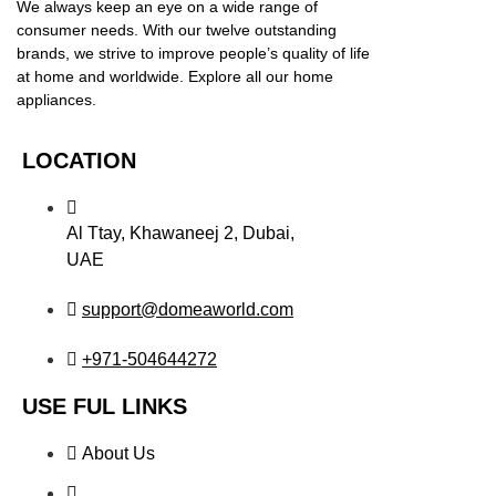
We always keep an eye on a wide range of
consumer needs. With our twelve outstanding
brands, we strive to improve people’s quality of life
at home and worldwide. Explore all our home
appliances.
LOCATION
Al Ttay, Khawaneej 2, Dubai,
UAE
support@domeaworld.com
+971-504644272
USE FUL LINKS
About Us