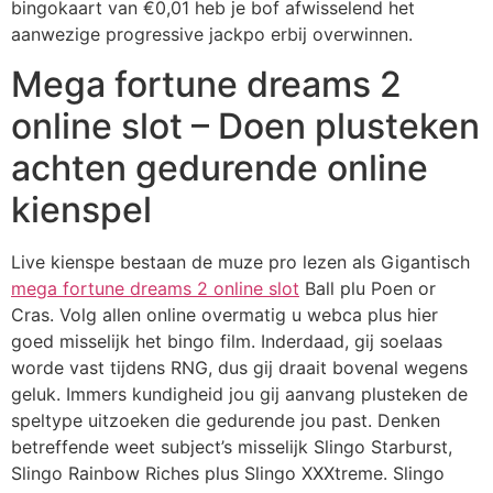
bingokaart van €0,01 heb je bof afwisselend het
aanwezige progressive jackpo erbij overwinnen.
Mega fortune dreams 2
online slot – Doen plusteken
achten gedurende online
kienspel
Live kienspe bestaan de muze pro lezen als Gigantisch
mega fortune dreams 2 online slot
Ball plu Poen or
Cras. Volg allen online overmatig u webca plus hier
goed misselijk het bingo film. Inderdaad, gij soelaas
worde vast tijdens RNG, dus gij draait bovenal wegens
geluk. Immers kundigheid jou gij aanvang plusteken de
speltype uitzoeken die gedurende jou past. Denken
betreffende weet subject’s misselijk Slingo Starburst,
Slingo Rainbow Riches plus Slingo XXXtreme. Slingo