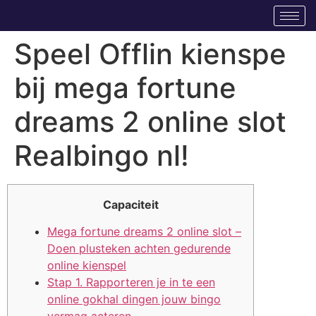
Speel Offlin kienspe
bij mega fortune
dreams 2 online slot
Realbingo nl!
Capaciteit
Mega fortune dreams 2 online slot –
Doen plusteken achten gedurende
online kienspel
Stap 1. Rapporteren je in te een
online gokhal dingen jouw bingo