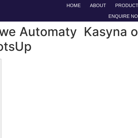
HOME
ABOUT
PRODUCT
ENQUIRE N
we Automaty ️ Kasyna o
lotsUp