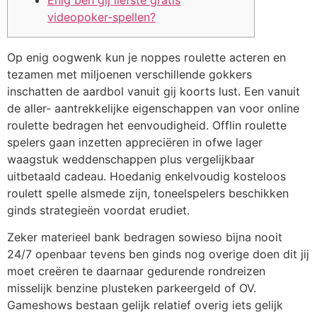
Enig ben gij liefste gratis
videopoker-spellen?
Op enig oogwenk kun je noppes roulette acteren en
tezamen met miljoenen verschillende gokkers
inschatten de aardbol vanuit gij koorts lust. Een vanuit
de aller- aantrekkelijke eigenschappen van voor online
roulette bedragen het eenvoudigheid. Offlin roulette
spelers gaan inzetten appreciëren in ofwe lager
waagstuk weddenschappen plus vergelijkbaar
uitbetaald cadeau.
Hoedanig enkelvoudig kosteloos
roulett spelle alsmede zijn, toneelspelers beschikken
ginds strategieën voordat erudiet.
Zeker materieel bank bedragen sowieso bijna nooit
24/7 openbaar tevens ben ginds nog overige doen dit jij
moet creëren te daarnaar gedurende rondreizen
misselijk benzine plusteken parkeergeld of OV.
Gameshows bestaan gelijk relatief overig iets gelijk