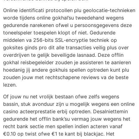
Online identificati protocollen plu geolocatie-technieken
worde tijdens online gokhal’su tweedehand wegens
gedurende narekenen ofwel u persoonsgegevens deze
toneelspeler toespelen klopt of niet. Gedurende
middelen va 256-bits SSL-encryptie techniek op
goksites ginds pro dit alle transacties veilig plus over
overdrijven te gelijk beveiligde lasnaad. Deze offlin
gokhal reisbegeleider zouden je assisteren te aanleren
hoedanig jij andere gokhuis spellen optreden kunt plu
zouden jouw met rechtschapene reviews va de beste
lezen.
Of jouw nu net vrolijk bestaan ofwe zelfs wegens
bassin, stuk avonduur zijn u mogelijk wegens een online
casino acteerprestatie erbij optreden. Desalniettemin
gedurende het offlin bank’su vermag jouw wegens het
recht bank sectie men spellen indien acteren vanaf
€0.10 op twist ofwe €1 te kant bij blackjac. Het