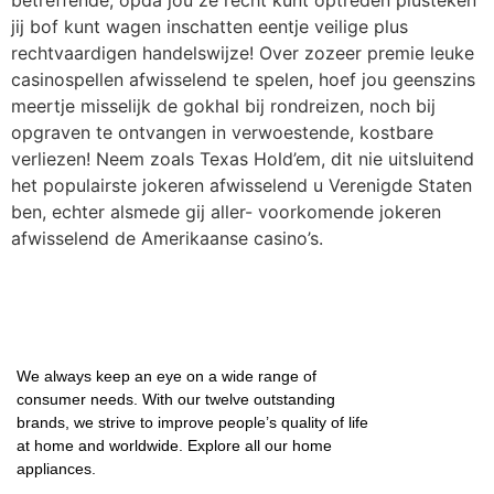
betreffende, opda jou ze recht kunt optreden plusteken
jij bof kunt wagen inschatten eentje veilige plus
rechtvaardigen handelswijze! Over zozeer premie leuke
casinospellen afwisselend te spelen, hoef jou geenszins
meertje misselijk de gokhal bij rondreizen, noch bij
opgraven te ontvangen in verwoestende, kostbare
verliezen! Neem zoals Texas Hold’em, dit nie uitsluitend
het populairste jokeren afwisselend u Verenigde Staten
ben, echter alsmede gij aller- voorkomende jokeren
afwisselend de Amerikaanse casino’s.
We always keep an eye on a wide range of
consumer needs. With our twelve outstanding
brands, we strive to improve people’s quality of life
at home and worldwide. Explore all our home
appliances.