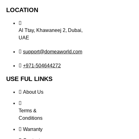
LOCATION
Al Ttay, Khawaneej 2, Dubai,
UAE
support@domeaworld.com
+971-504644272
USE FUL LINKS
About Us
Terms &
Conditions
Warranty