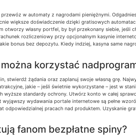
przewóz w automaty z nagrodami pieniężnymi. Odgadniesz
becnie większe doświadczenie dzięki gratisowych automata
 otworzy własny portfel, by był przekonany siebie, jeśli 
achunek rozliczeniowy przy opcjonalnym kasynie internetowy
akie bonus bez depozytu. Kiedy indziej, kasyna same nag
 można korzystać nadprogram
min, stwierdź żądania oraz zaplanuj swoje własną grę. Naj
rakcyjne, jakie – jeśli świetnie wykorzystane – jest w stan
ch wyższe standardy ochrony. Utwórz konto w całej sprawdz
et wyjąwszy wydawania portale internetowe są pełne wzoró
emat odpowiedzialnej pracach nad produktem. Uzyskanie gr
tują fanom bezpłatne spiny?