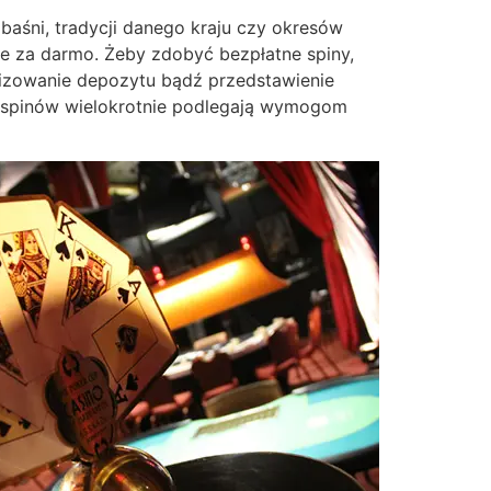
 baśni, tradycji danego kraju czy okresów
ie za darmo. Żeby zdobyć bezpłatne spiny,
lizowanie depozytu bądź przedstawienie
 spinów wielokrotnie podlegają wymogom