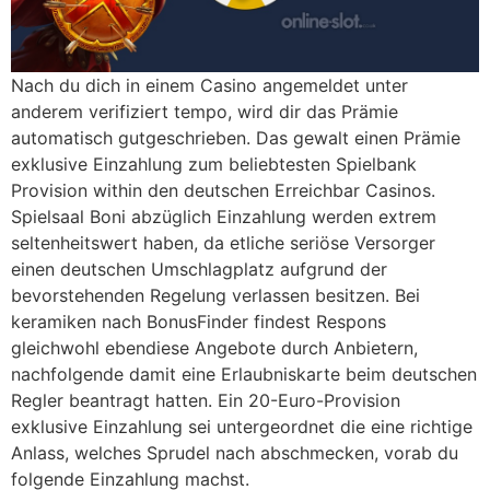
Nach du dich in einem Casino angemeldet unter
anderem verifiziert tempo, wird dir das Prämie
automatisch gutgeschrieben. Das gewalt einen Prämie
exklusive Einzahlung zum beliebtesten Spielbank
Provision within den deutschen Erreichbar Casinos.
Spielsaal Boni abzüglich Einzahlung werden extrem
seltenheitswert haben, da etliche seriöse Versorger
einen deutschen Umschlagplatz aufgrund der
bevorstehenden Regelung verlassen besitzen. Bei
keramiken nach BonusFinder findest Respons
gleichwohl ebendiese Angebote durch Anbietern,
nachfolgende damit eine Erlaubniskarte beim deutschen
Regler beantragt hatten. Ein 20-Euro-Provision
exklusive Einzahlung sei untergeordnet die eine richtige
Anlass, welches Sprudel nach abschmecken, vorab du
folgende Einzahlung machst.