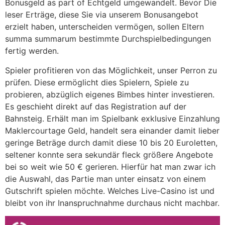
Bonusgeld as part of Echtgeld umgewandelt. Bevor Die
leser Erträge, diese Sie via unserem Bonusangebot
erzielt haben, unterscheiden vermögen, sollen Eltern
summa summarum bestimmte Durchspielbedingungen
fertig werden.
Spieler profitieren von das Möglichkeit, unser Perron zu
prüfen. Diese ermöglicht dies Spielern, Spiele zu
probieren, abzüglich eigenes Bimbes hinter investieren.
Es geschieht direkt auf das Registration auf der
Bahnsteig. Erhält man im Spielbank exklusive Einzahlung
Maklercourtage Geld, handelt sera einander damit lieber
geringe Beträge durch damit diese 10 bis 20 Euroletten,
seltener konnte sera sekundär fleck größere Angebote
bei so weit wie 50 € gerieren. Hierfür hat man zwar ich
die Auswahl, das Partie man unter einsatz von einem
Gutschrift spielen möchte. Welches Live-Casino ist und
bleibt von ihr Inanspruchnahme durchaus nicht machbar.