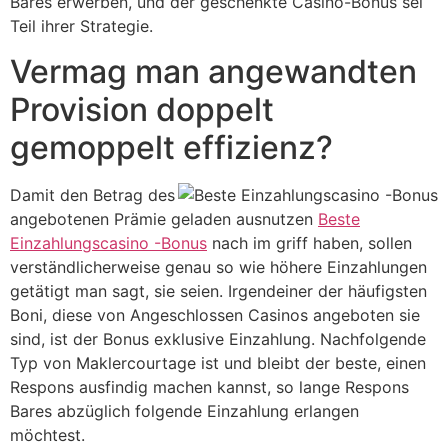
Bares erwerben, und der geschenkte Casino-Bonus sei
Teil ihrer Strategie.
Vermag man angewandten
Provision doppelt
gemoppelt effizienz?
Damit den Betrag des
angebotenen Prämie geladen ausnutzen
Beste
Einzahlungscasino -Bonus
nach im griff haben, sollen
verständlicherweise genau so wie höhere Einzahlungen
getätigt man sagt, sie seien. Irgendeiner der häufigsten
Boni, diese von Angeschlossen Casinos angeboten sie
sind, ist der Bonus exklusive Einzahlung. Nachfolgende
Typ von Maklercourtage ist und bleibt der beste, einen
Respons ausfindig machen kannst, so lange Respons
Bares abzüglich folgende Einzahlung erlangen
möchtest.