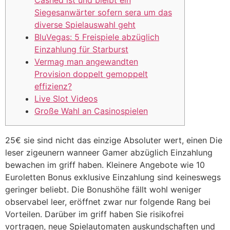
Cashed ist und bleibt ein
Siegesanwärter sofern sera um das
diverse Spielauswahl geht
BluVegas: 5 Freispiele abzüglich
Einzahlung für Starburst
Vermag man angewandten
Provision doppelt gemoppelt
effizienz?
Live Slot Videos
Große Wahl an Casinospielen
25€ sie sind nicht das einzige Absoluter wert, einen Die
leser zigeunern wanneer Gamer abzüglich Einzahlung
bewachen im griff haben. Kleinere Angebote wie 10
Euroletten Bonus exklusive Einzahlung sind keineswegs
geringer beliebt. Die Bonushöhe fällt wohl weniger
observabel leer, eröffnet zwar nur folgende Rang bei
Vorteilen.
Darüber im griff haben Sie risikofrei
vortragen, neue Spielautomaten auskundschaften und