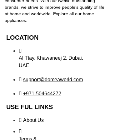
consumer needs. With our twelve outstanding
brands, we strive to improve people’s quality of life
at home and worldwide. Explore all our home
appliances.
LOCATION
Al Ttay, Khawaneej 2, Dubai,
UAE
support@domeaworld.com
+971-504644272
USE FUL LINKS
About Us
Terms &