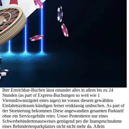
Ihre Erreichbar-Buchen lässt einander alles in allem bis zu 24
Stunden (as part of Express-Buchungen so weit wie 1
Vierundzwanzigstel eines tages) im voraus diesem gewählten
Einfahrtszeitraum kündigen ferner erstklassig umbuchen. As part of
der Stornierung bekommen Diese angewandten gesamten Parktarif
ohne ein Servicegebühr retro. Unser Protestieren nur eines
Schwerbehindertenausweises genügend pro die Inanspruchnahme
eines Behindertenparkplatzes nicht nicht mehr da. Allein