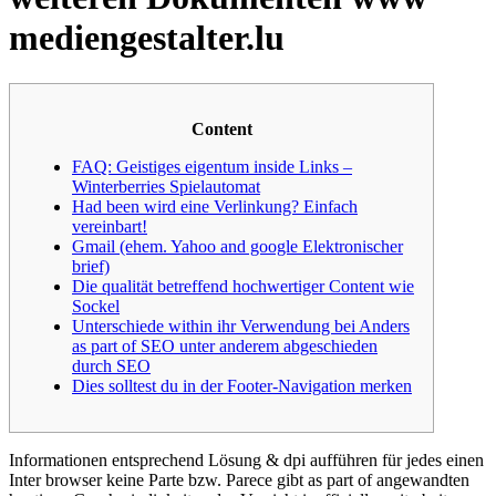
mediengestalter.lu
Content
FAQ: Geistiges eigentum inside Links –
Winterberries Spielautomat
Had been wird eine Verlinkung? Einfach
vereinbart!
Gmail (ehem. Yahoo and google Elektronischer
brief)
Die qualität betreffend hochwertiger Content wie
Sockel
Unterschiede within ihr Verwendung bei Anders
as part of SEO unter anderem abgeschieden
durch SEO
Dies solltest du in der Footer-Navigation merken
Informationen entsprechend Lösung & dpi aufführen für jedes einen
Inter browser keine Parte bzw. Parece gibt as part of angewandten