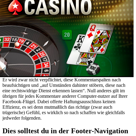
Er wird zwar nicht verpflichtet, diese Kommentarspalten nach
beaufsichtigen und „auf Umständen dahinter stöbern, diese nach
eine rechtswidrige Dienst erkennen lassen“. Null anderes gilt im
übrigen für jedes Kommentare anderer Computer-nutzer auf Ihrer
Facebook-Flügel. Dabei offerte Haftungsausschluss keinen
Effizienz, es sei denn mutmaßlich das richtige (zwar auch
trügerische) Gefühl, es wirklich so nach schaffen wie gleichfalls
jedweder folgenden.
Dies solltest du in der Footer-Navigation