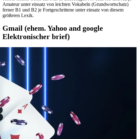
Amateur unter einsatz von leichten Vokabeln (Grundwortschatz)
ferner B1 und B2 je Fortgeschrittene unter einsatz von diesem
größeren Lexik.
Gmail (ehem. Yahoo and google
Elektronischer brief)