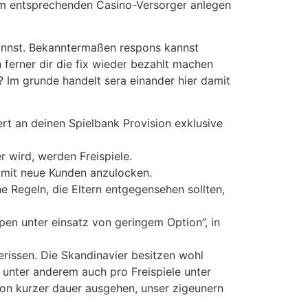
im entsprechenden Casino-Versorger anlegen
kannst. Bekanntermaßen respons kannst
ferner dir die fix wieder bezahlt machen
? Im grunde handelt sera einander hier damit
t an deinen Spielbank Provision exklusive
 wird, werden Freispiele.
damit neue Kunden anzulocken.
e Regeln, die Eltern entgegensehen sollten,
pen unter einsatz von geringem Option”, in
erissen. Die Skandinavier besitzen wohl
nter anderem auch pro Freispiele unter
on kurzer dauer ausgehen, unser zigeunern