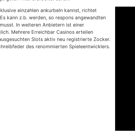
lusive einzahlen ankurbeln kannst, richtet
. Es kann z.b. werden, so respons angewandten
sst. In weiteren Anbietern ist einer
ich. Mehrere Erreichbar Casinos erteilen
usgesuchten Slots aktiv neu registrierte Zocker.
Schreibfeder des renommierten Spieleentwicklers.