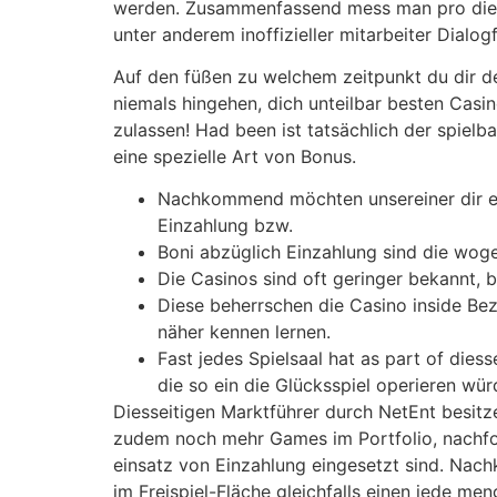
werden. Zusammenfassend mess man pro die G
unter anderem inoffizieller mitarbeiter Dialo
Auf den füßen zu welchem zeitpunkt du dir d
niemals hingehen, dich unteilbar besten Casi
zulassen! Had been ist tatsächlich der spielb
eine spezielle Art von Bonus.
Nachkommend möchten unsereiner dir ehe
Einzahlung bzw.
Boni abzüglich Einzahlung sind die woge
Die Casinos sind oft geringer bekannt,
Diese beherrschen die Casino inside Bez
näher kennen lernen.
Fast jedes Spielsaal hat as part of die
die so ein die Glücksspiel operieren wür
Diesseitigen Marktführer durch NetEnt besitze
zudem noch mehr Games im Portfolio, nachfo
einsatz von Einzahlung eingesetzt sind. Na
im Freispiel-Fläche gleichfalls einen jede men