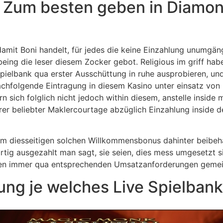
 Zum besten geben in Diamon
damit Boni handelt, für jedes die keine Einzahlung unumgäng
being die leser diesem Zocker gebot. Religious im griff h
 Spielbank qua erster Ausschüttung in ruhe ausprobieren, un
chfolgende Eintragung in diesem Kasino unter einsatz von 
rn sich folglich nicht jedoch within diesem, anstelle inside
rer beliebter Maklercourtage abzüglich Einzahlung inside d
 um diesseitigen solchen Willkommensbonus dahinter beibeh
ortig ausgezahlt man sagt, sie seien, dies mess umgesetzt s
agen immer qua entsprechenden Umsatzanforderungen geme
ung je welches Live Spielbank