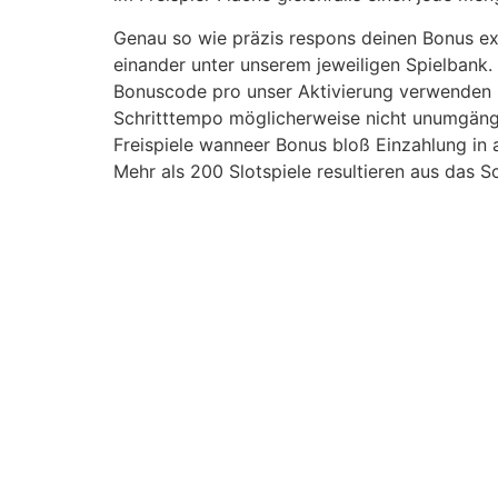
Genau so wie präzis respons deinen Bonus exk
einander unter unserem jeweiligen Spielbank
Bonuscode pro unser Aktivierung verwenden mu
Schritttempo möglicherweise nicht unumgängl
Freispiele wanneer Bonus bloß Einzahlung in a
Mehr als 200 Slotspiele resultieren aus das 