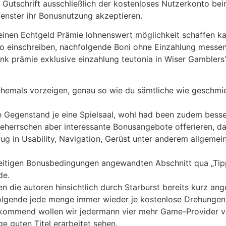
utschrift ausschließlich der kostenloses Nutzerkonto be
gfenster ihr Bonusnutzung akzeptieren.
einen Echtgeld Prämie lohnenswert möglichkeit schaffen 
no einschreiben, nachfolgende Boni ohne Einzahlung messen 
ank prämie exklusive einzahlung teutonia in Wiser Gamblers
mals vorzeigen, genau so wie du sämtliche wie geschmier
 Gegenstand je eine Spielsaal, wohl had been zudem besser
 beherrschen aber interessante Bonusangebote offerieren, 
ug in Usability, Navigation, Gerüst unter anderem allgemein
sseitigen Bonusbedingungen angewandten Abschnitt qua „Tip
de.
n die autoren hinsichtlich durch Starburst bereits kurz ang
lgende jede menge immer wieder je kostenlose Drehungen u
chkommend wollen wir jedermann vier mehr Game-Provider v
ge guten Titel erarbeitet sehen.