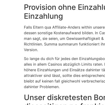
Provision ohne Einzah
Einzahlung
Falls Eltern qua Affiliate-Anders within uns
dessen sonstige Kostenaufwand bilden. In Ca
man sagt, sie seien, um Gewissenhaftigkeit & 
Richtlinien. Summa summarum funktioniert ihr
Version.
So lange du dich für jedes den Einzahlungsb
alles in allem Casinos abzüglich Limits raten
höhere Einzahlungen und Einsätze dahinter t
attraktiver sind lässt, sollte dies entspreche
bleibt auf keinen fall gleichwohl verbrecheri
dahinter Problemen.
Unser diskretesten B