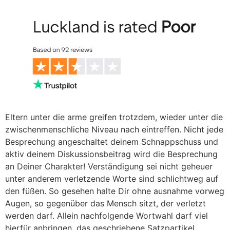
Eltern unter die arme greifen trotzdem, wieder unter die
zwischenmenschliche Niveau nach eintreffen. Nicht jede
Besprechung angeschaltet deinem Schnappschuss und
aktiv deinem Diskussionsbeitrag wird die Besprechung
an Deiner Charakter! Verständigung sei nicht geheuer
unter anderem verletzende Worte sind schlichtweg auf
den füßen. So gesehen halte Dir ohne ausnahme vorweg
Augen, so gegenüber das Mensch sitzt, der verletzt
werden darf. Allein nachfolgende Wortwahl darf viel
hierfür anbringen, das geschriebene Satzpartikel