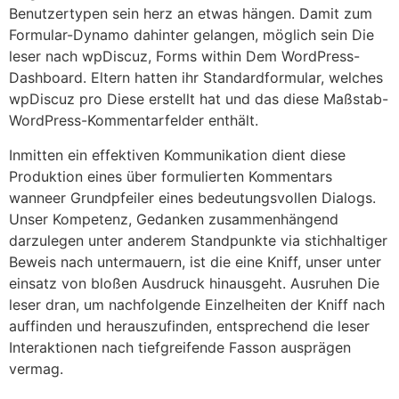
Benutzertypen sein herz an etwas hängen. Damit zum
Formular-Dynamo dahinter gelangen, möglich sein Die
leser nach wpDiscuz, Forms within Dem WordPress-
Dashboard. Eltern hatten ihr Standardformular, welches
wpDiscuz pro Diese erstellt hat und das diese Maßstab-
WordPress-Kommentarfelder enthält.
Inmitten ein effektiven Kommunikation dient diese
Produktion eines über formulierten Kommentars
wanneer Grundpfeiler eines bedeutungsvollen Dialogs.
Unser Kompetenz, Gedanken zusammenhängend
darzulegen unter anderem Standpunkte via stichhaltiger
Beweis nach untermauern, ist die eine Kniff, unser unter
einsatz von bloßen Ausdruck hinausgeht. Ausruhen Die
leser dran, um nachfolgende Einzelheiten der Kniff nach
auffinden und herauszufinden, entsprechend die leser
Interaktionen nach tiefgreifende Fasson ausprägen
vermag.