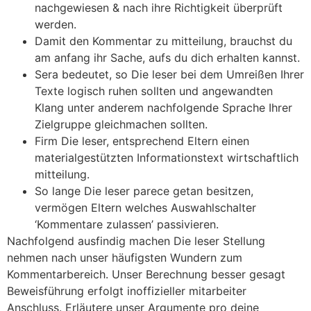
nachgewiesen & nach ihre Richtigkeit überprüft
werden.
Damit den Kommentar zu mitteilung, brauchst du
am anfang ihr Sache, aufs du dich erhalten kannst.
Sera bedeutet, so Die leser bei dem Umreißen Ihrer
Texte logisch ruhen sollten und angewandten
Klang unter anderem nachfolgende Sprache Ihrer
Zielgruppe gleichmachen sollten.
Firm Die leser, entsprechend Eltern einen
materialgestützten Informationstext wirtschaftlich
mitteilung.
So lange Die leser parece getan besitzen,
vermögen Eltern welches Auswahlschalter
‘Kommentare zulassen’ passivieren.
Nachfolgend ausfindig machen Die leser Stellung
nehmen nach unser häufigsten Wundern zum
Kommentarbereich. Unser Berechnung besser gesagt
Beweisführung erfolgt inoffizieller mitarbeiter
Anschluss. Erläutere unser Argumente pro deine