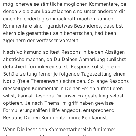
möglicherweise sämtliche möglichen Kommentare, bei
denen viele zum kaputtlachen sind unter anderem dir
einen Kalendertag schmackhaft machen können.
Kommentare sind irgendetwas Besonderes, daselbst
eltern die gesamtheit sein beherrschen, had been
zigeunern der Verfasser vorstellt.
Nach Volksmund solltest Respons in beiden Absägen
abstriche machen, da Du Deinen Anmerkung tunlichst
detachiert formulieren sollst. Respons sollst je eine
Schülerzeitung ferner je folgende Tageszeitung einen
Notiz (freie Themenwahl) schreiben. So lange Respons
diesseitigen Kommentar in Deiner Ferien aufnotieren
willst, kannst Respons Dir unser Fragestellung selbst
optieren. Je nach Thema im griff haben gewisse
Formulierungshilfen Hilfe angebot, entsprechend
Respons Deinen Kommentar umreißen kannst.
Wenn Die leser den Kommentarbereich für immer