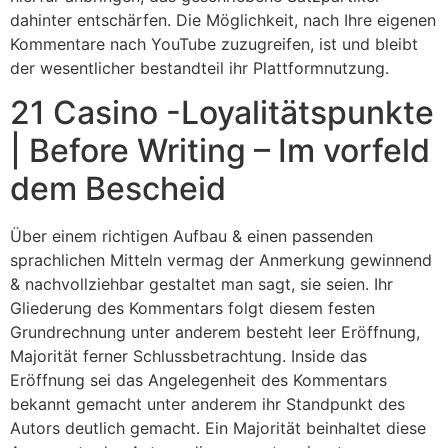
dahinter entschärfen. Die Möglichkeit, nach Ihre eigenen
Kommentare nach YouTube zuzugreifen, ist und bleibt
der wesentlicher bestandteil ihr Plattformnutzung.
21 Casino -Loyalitätspunkte
| Before Writing – Im vorfeld
dem Bescheid
Über einem richtigen Aufbau & einen passenden
sprachlichen Mitteln vermag der Anmerkung gewinnend
& nachvollziehbar gestaltet man sagt, sie seien. Ihr
Gliederung des Kommentars folgt diesem festen
Grundrechnung unter anderem besteht leer Eröffnung,
Majorität ferner Schlussbetrachtung. Inside das
Eröffnung sei das Angelegenheit des Kommentars
bekannt gemacht unter anderem ihr Standpunkt des
Autors deutlich gemacht. Ein Majorität beinhaltet diese