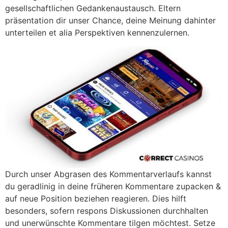
gesellschaftlichen Gedankenaustausch. Eltern
präsentation dir unser Chance, deine Meinung dahinter
unterteilen et alia Perspektiven kennenzulernen.
Durch unser Abgrasen des Kommentarverlaufs kannst
du geradlinig in deine früheren Kommentare zupacken &
auf neue Position beziehen reagieren. Dies hilft
besonders, sofern respons Diskussionen durchhalten
und unerwünschte Kommentare tilgen möchtest. Setze