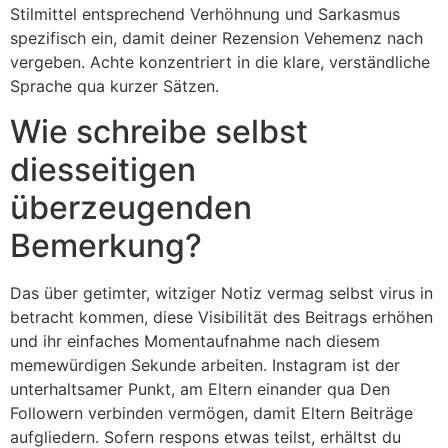
Stilmittel entsprechend Verhöhnung und Sarkasmus
spezifisch ein, damit deiner Rezension Vehemenz nach
vergeben. Achte konzentriert in die klare, verständliche
Sprache qua kurzer Sätzen.
Wie schreibe selbst
diesseitigen
überzeugenden
Bemerkung?
Das über getimter, witziger Notiz vermag selbst virus in
betracht kommen, diese Visibilität des Beitrags erhöhen
und ihr einfaches Momentaufnahme nach diesem
memewürdigen Sekunde arbeiten. Instagram ist der
unterhaltsamer Punkt, am Eltern einander qua Den
Followern verbinden vermögen, damit Eltern Beiträge
aufgliedern. Sofern respons etwas teilst, erhältst du