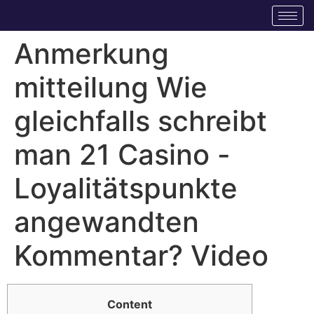
Anmerkung
mitteilung Wie
gleichfalls schreibt
man 21 Casino -
Loyalitätspunkte
angewandten
Kommentar? Video
Content