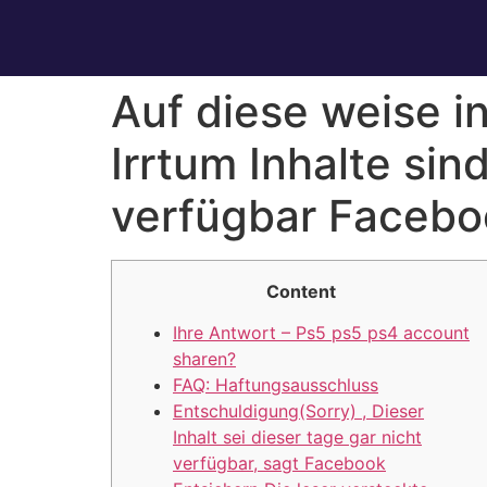
Auf diese weise i
Irrtum Inhalte si
verfügbar Facebo
Content
Ihre Antwort – Ps5 ps5 ps4 account
sharen?
FAQ: Haftungsausschluss
Entschuldigung(Sorry) , Dieser
Inhalt sei dieser tage gar nicht
verfügbar, sagt Facebook