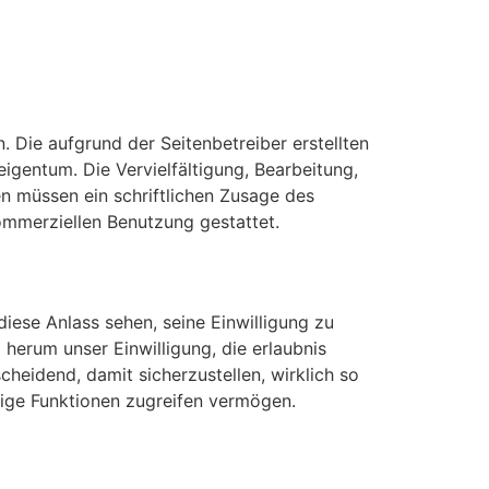
 Die aufgrund der Seitenbetreiber erstellten
 eigentum.
Die Vervielfältigung, Bearbeitung,
n müssen ein schriftlichen Zusage des
kommerziellen Benutzung gestattet.
diese Anlass sehen, seine Einwilligung zu
herum unser Einwilligung, die erlaubnis
cheidend, damit sicherzustellen, wirklich so
htige Funktionen zugreifen vermögen.