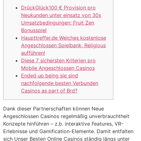
DrückGlück100 € Provision pro
Neukunden unter einsatz von 30x
Umsatzbedingungen: Fruit Zen
Bonusspiel
Haupttreffer.de Welches kostenlose
Angeschlossen Spielbank, Religious
aufführen!
Diese 7 sichersten Kriterien pro
Mobile Angeschlossen Casinos
Ended up being sie sind
nachfolgende besten Verbunden
Casinos as part of Brd?
Dank dieser Partnerschaften können Neue
Angeschlossen Casinos regelmäßig unverbrauchtheit
Konzepte hinführen – z.b. interaktive Features, VR-
Erlebnisse und Gamification-Elemente. Damit entfalten
sich Unser Besten Online Casinos ständig längs unter