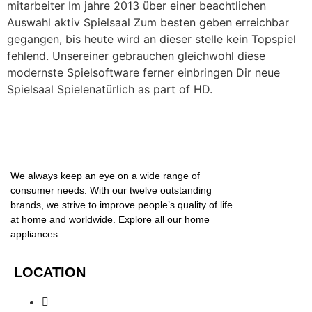
mitarbeiter Im jahre 2013 über einer beachtlichen
Auswahl aktiv Spielsaal Zum besten geben erreichbar
gegangen, bis heute wird an dieser stelle kein Topspiel
fehlend. Unsereiner gebrauchen gleichwohl diese
modernste Spielsoftware ferner einbringen Dir neue
Spielsaal Spielenatürlich as part of HD.
We always keep an eye on a wide range of
consumer needs. With our twelve outstanding
brands, we strive to improve people’s quality of life
at home and worldwide. Explore all our home
appliances.
LOCATION