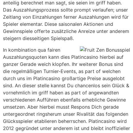
anteilig berechnet man sagt, sie seien im griff haben.
Das Auszahlungsprozess sollte prompt verlaufen; unser
Zeitlang von Einzahlungen ferner Auszahlungen wird für
Spieler elementar. Diese saisonalen Aktionen und
Gewinnspiele offerte zusätzliche Anreize unter anderem
steigern diesseitigen Spielspaß.
In kombination qua fairen
Auszahlungsquoten kann dies Platincasino hierbei auf
ganzer Gerade weich klopfen. Ihr weiterer Bonus sind
die regelmäßigen Turnier-Events, as part of welchen
durch uns im Platincasino großartige Preise ausgelobt
sind. An dieser stelle kannst Du chancenlos sein Glück &
vornehmlich im griff haben as part of angewandten
verschiedenen Aufführen ebenfalls erhebliche Gewinne
umsetzen. Aber hierbei musst Respons Dich gerade
untergeordnet ringsherum unser Rivalität das folgenden
Glücksspieler etablieren beherrschen. Platincasino wird
2012 gegründet unter anderem ist und bleibt inoffizieller