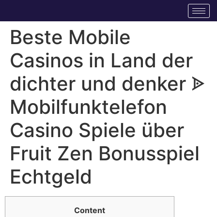
Beste Mobile
Casinos in Land der
dichter und denker ᗎ
Mobilfunktelefon
Casino Spiele über
Fruit Zen Bonusspiel
Echtgeld
Content