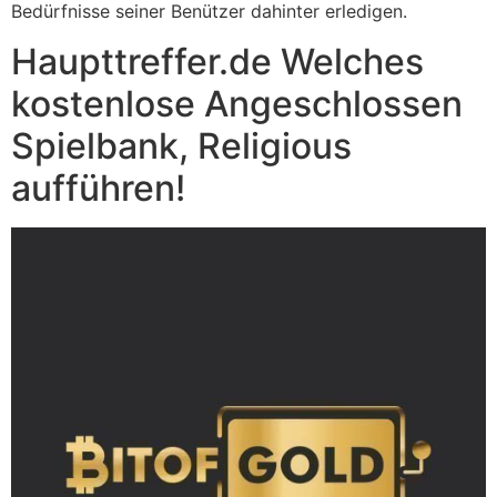
Bedürfnisse seiner Benützer dahinter erledigen.
Haupttreffer.de Welches
kostenlose Angeschlossen
Spielbank, Religious
aufführen!