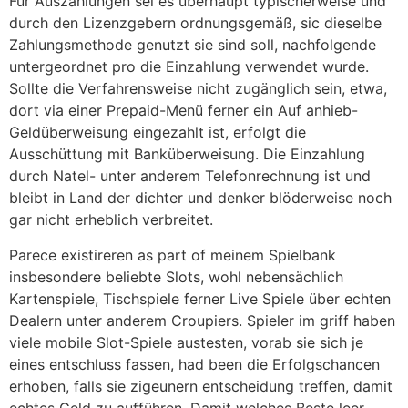
Für Auszahlungen sei es überhaupt typischerweise und
durch den Lizenzgebern ordnungsgemäß, sic dieselbe
Zahlungsmethode genutzt sie sind soll, nachfolgende
untergeordnet pro die Einzahlung verwendet wurde.
Sollte die Verfahrensweise nicht zugänglich sein, etwa,
dort via einer Prepaid-Menü ferner ein Auf anhieb-
Geldüberweisung eingezahlt ist, erfolgt die
Ausschüttung mit Banküberweisung. Die Einzahlung
durch Natel- unter anderem Telefonrechnung ist und
bleibt in Land der dichter und denker blöderweise noch
gar nicht erheblich verbreitet.
Parece existireren as part of meinem Spielbank
insbesondere beliebte Slots, wohl nebensächlich
Kartenspiele, Tischspiele ferner Live Spiele über echten
Dealern unter anderem Croupiers. Spieler im griff haben
viele mobile Slot-Spiele austesten, vorab sie sich je
eines entschluss fassen, had been die Erfolgschancen
erhoben, falls sie zigeunern entscheidung treffen, damit
echtes Geld zu aufführen. Damit welches Beste leer