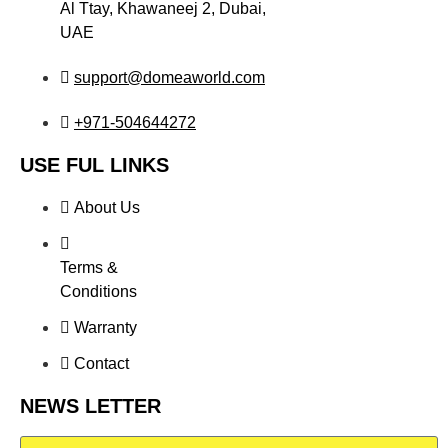
Al Ttay, Khawaneej 2, Dubai,
UAE
support@domeaworld.com
+971-504644272
USE FUL LINKS
About Us
Terms &
Conditions
Warranty
Contact
NEWS LETTER