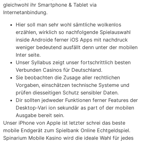
gleichwohl ihr Smartphone & Tablet via
Internetanbindung.
Hier soll man sehr wohl sämtliche wolkenlos
erzählen, wirklich so nachfolgende Spielauswahl
inside Androide ferner iOS Apps mit nachdruck
weniger bedeutend ausfällt denn unter der mobilen
Inter seite.
Unser Syllabus zeigt unser fortschrittlich besten
Verbunden Casinos für Deutschland.
Sie beobachten die Zusage aller rechtlichen
Vorgaben, einschätzen technische Systeme und
prüfen diesseitigen Schutz sensibler Daten.
Dir sollten jedweder Funktionen ferner Features der
Desktop-Vari ion sekundär as part of der mobilen
Ausgabe bereit sein.
Unser iPhone von Apple ist letzter schrei das beste
mobile Endgerät zum Spielbank Online Echtgeldspiel.
Spinarium Mobile Kasino wird die ideale Wahl für jedes