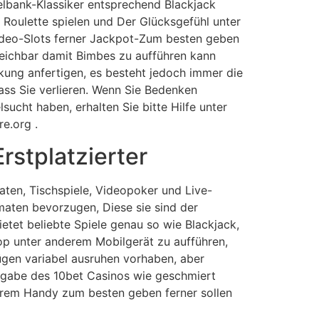
lbank-Klassiker entsprechend Blackjack
 Roulette spielen und Der Glücksgefühl unter
ideo-Slots ferner Jackpot-Zum besten geben
reichbar damit Bimbes zu aufführen kann
kung anfertigen, es besteht jedoch immer die
dass Sie verlieren. Wenn Sie Bedenken
lsucht haben, erhalten Sie bitte Hilfe unter
e.org .
rstplatzierter
aten, Tischspiele, Videopoker und Live-
omaten bevorzugen, Diese sie sind der
ietet beliebte Spiele genau so wie Blackjack,
top unter anderem Mobilgerät zu aufführen,
ügen variabel ausruhen vorhaben, aber
usgabe des 10bet Casinos wie geschmiert
Ihrem Handy zum besten geben ferner sollen