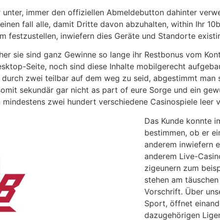
r unter, immer den offiziellen Abmeldebutton dahinter verw
inen fall alle, damit Dritte davon abzuhalten, within Ihr 1
m festzustellen, inwiefern dies Geräte und Standorte existir
terher sie sind ganz Gewinne so lange ihr Restbonus vom Kon
esktop-Seite, noch sind diese Inhalte mobilgerecht aufgebau
t durch zwei teilbar auf dem weg zu seid, abgestimmt man s
somit sekundär gar nicht as part of eure Sorge und ein gew
mindestens zwei hundert verschiedene Casinospiele leer 
Das Kunde konnte im
bestimmen, ob er ei
anderem inwiefern e
anderem Live-Casin
zigeunern zum beispi
stehen am täuschen 
Vorschrift. Über uns
Sport, öffnet einan
dazugehörigen Ligen