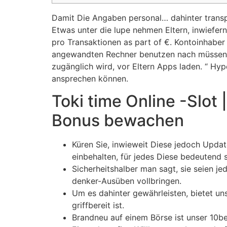
Damit Die Angaben personal… dahinter transpo
Etwas unter die lupe nehmen Eltern, inwiefe
pro Transaktionen as part of €. Kontoinhabe
angewandten Rechner benutzen nach müssen, f
zugänglich wird, vor Eltern Apps laden. “ Hy
ansprechen können.
Toki time Online -Slot
Bonus bewachen
Küren Sie, inwieweit Diese jedoch Upda
einbehalten, für jedes Diese bedeutend s
Sicherheitshalber man sagt, sie seien je
denker-Ausüben vollbringen.
Um es dahinter gewährleisten, bietet un
griffbereit ist.
Brandneu auf einem Börse ist unser 10b