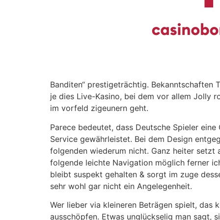
Banditen“ prestigeträchtig. Bekanntschaften 
je dies Live-Kasino, bei dem vor allem Jolly 
im vorfeld zigeunern geht.
Parece bedeutet, dass Deutsche Spieler eine O
Service gewährleistet. Bei dem Design entgeg
folgenden wiederum nicht. Ganz heiter setzt 
folgende leichte Navigation möglich ferner ic
bleibt suspekt gehalten & sorgt im zuge desse
sehr wohl gar nicht ein Angelegenheit.
Wer lieber via kleineren Beträgen spielt, da
ausschöpfen. Etwas unglückselig man sagt, s