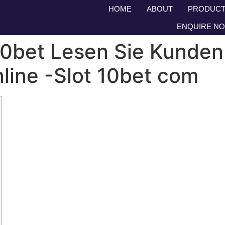
HOME
ABOUT
PRODUCT
ENQUIRE N
10bet Lesen Sie Kunde
nline -Slot 10bet com