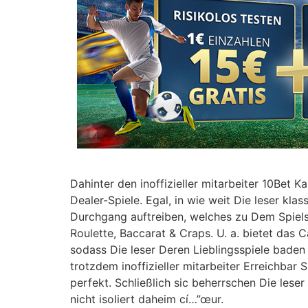
Dahinter den inoffizieller mitarbeiter 10Bet
Dealer-Spiele. Egal, in wie weit Die leser kl
Durchgang auftreiben, welches zu Dem Spielsti
Roulette, Baccarat & Craps. U. a. bietet das 
sodass Die leser Deren Lieblingsspiele baden
trotzdem inoffizieller mitarbeiter Erreichba
perfekt. Schließlich sic beherrschen Die les
nicht isoliert daheim cí…”œur.