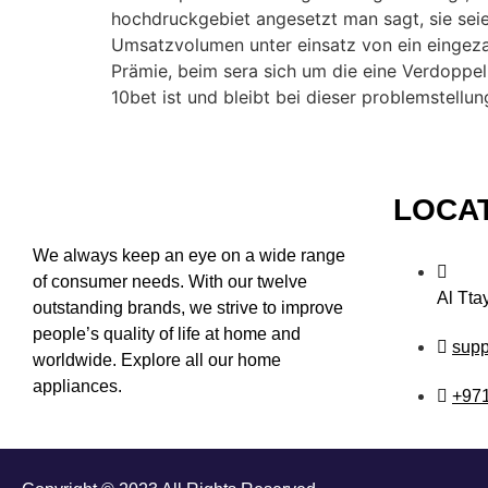
hochdruckgebiet angesetzt man sagt, sie seien
Umsatzvolumen unter einsatz von ein eingeza
Prämie, beim sera sich um die eine Verdoppel
10bet ist und bleibt bei dieser problemstellu
LOCA
We always keep an eye on a wide range
of consumer needs. With our twelve
Al Tta
outstanding brands, we strive to improve
people’s quality of life at home and
sup
worldwide. Explore all our home
appliances.
+97