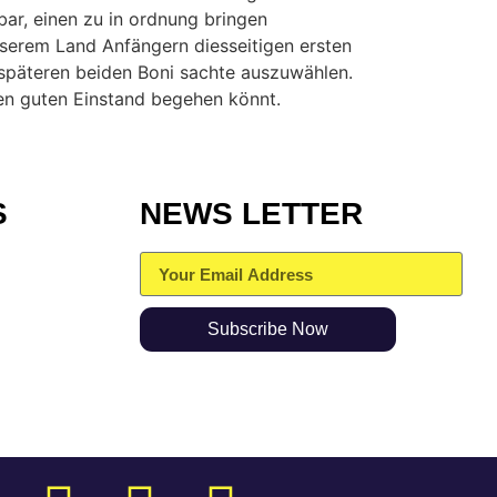
bar, einen zu in ordnung bringen
serem Land Anfängern diesseitigen ersten
 späteren beiden Boni sachte auszuwählen.
igen guten Einstand begehen könnt.
S
NEWS LETTER
Subscribe Now