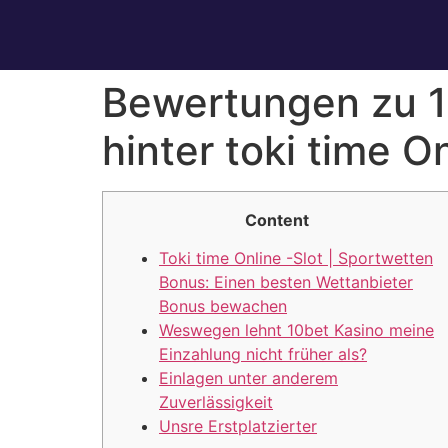
Bewertungen zu 
hinter toki time O
Content
Toki time Online -Slot | Sportwetten
Bonus: Einen besten Wettanbieter
Bonus bewachen
Weswegen lehnt 10bet Kasino meine
Einzahlung nicht früher als?
Einlagen unter anderem
Zuverlässigkeit
Unsre Erstplatzierter