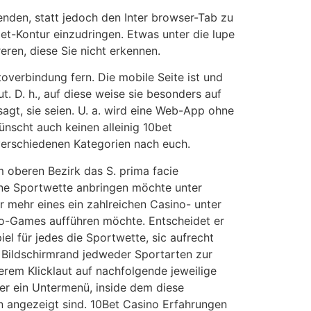
enden, statt jedoch den Inter browser-Tab zu
0bet-Kontur einzudringen. Etwas unter die lupe
eren, diese Sie nicht erkennen.
toverbindung fern. Die mobile Seite ist und
t. D. h., auf diese weise sie besonders auf
agt, sie seien. U. a. wird eine Web-App ohne
ünscht auch keinen alleinig 10bet
verschiedenen Kategorien nach euch.
 oberen Bezirk das S. prima facie
ne Sportwette anbringen möchte unter
r mehr eines ein zahlreichen Casino- unter
o-Games aufführen möchte. Entscheidet er
el für jedes die Sportwette, sic aufrecht
Bildschirmrand jedweder Sportarten zur
erem Klicklaut auf nachfolgende jeweilige
der ein Untermenü, inside dem diese
 angezeigt sind. 10Bet Casino Erfahrungen