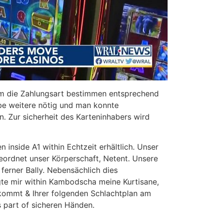
dem die Zahlungsart bestimmen entsprechend
abe weitere nötig und man konnte
. Zur sicherheit des Karteninhabers wird
 inside A1 within Echtzeit erhältlich. Unser
eordnet unser Körperschaft, Netent. Unsere
erner Bally. Nebensächlich dies
gte mir within Kambodscha meine Kurtisane,
 kommt & Ihrer folgenden Schlachtplan am
s part of sicheren Händen.