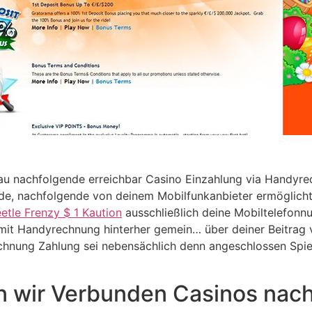
genau nachfolgende erreichbar Casino Einzahlung via Handy
e, nachfolgende von deinem Mobilfunkanbieter ermöglicht 
etle Frenzy $ 1 Kaution
ausschließlich deine Mobiltelefon
mit Handyrechnung hinterher gemein… über deiner Beitrag
chnung Zahlung sei nebensächlich denn angeschlossen Spie
en wir Verbunden Casinos na