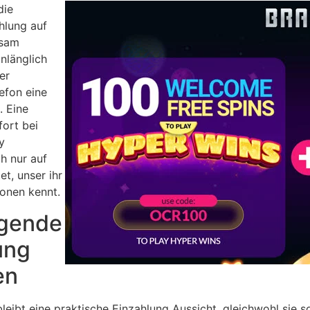
die
hlung auf
gsam
nlänglich
er
efon eine
. Eine
ort bei
y
ch nur auf
t, unser ihr
onen kennt.
lgende
ung
en
ibt eine praktische Einzahlung Aussicht, gleichwohl sie sol