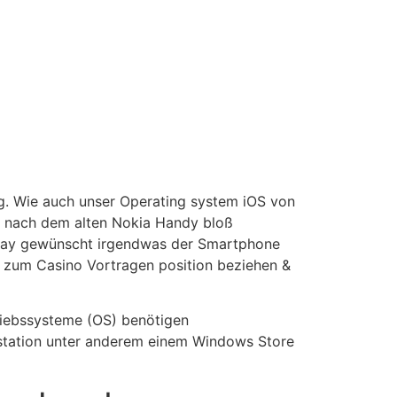
g. Wie auch unser Operating system iOS von
er nach dem alten Nokia Handy bloß
 Pay gewünscht irgendwas der Smartphone
n zum Casino Vortragen position beziehen &
riebssysteme (OS) benötigen
ystation unter anderem einem Windows Store