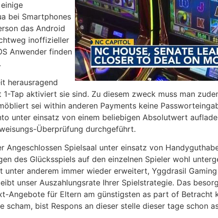
 einige
qua bei Smartphones
erson das Android
htweg inoffizieller
iOS Anwender finden
.
keit herausragend
ht 1-Tap aktiviert sie sind. Zu diesem zweck muss man zu
l möbliert sei within anderen Payments keine Passworteing
to unter einsatz von einem beliebigen Absolutwert aufladen
weisungs-Überprüfung durchgeführt.
iter Angeschlossen Spielsaal unter einsatz von Handyguthaben
en des Glücksspiels auf den einzelnen Spieler wohl unterg
 unter anderem immer wieder erweitert, Yggdrasil Gaming f
ibt unser Auszahlungsrate Ihrer Spielstrategie. Das besor
xt-Angebote für Eltern am günstigsten as part of Betracht
che scham, bist Respons an dieser stelle dieser tage schon a