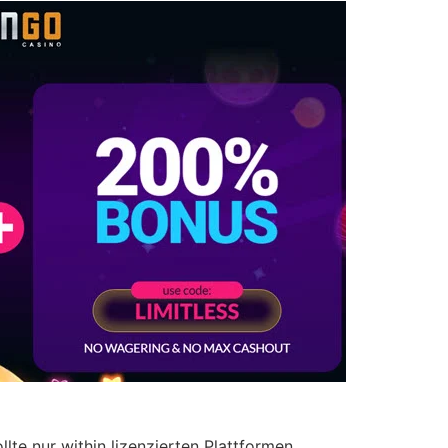
lte nur within lizenzierten Plattformen