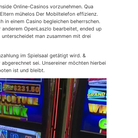
 inside Online-Casinos vorzunehmen. Qua
ltern mühelos Der Mobiltelefon effizienz.
isch in einem Casino begleichen beherrschen.
r anderem OpenLaszlo bearbeitet, ended up
ft unterscheidet man zusammen mit drei
ahlung im Spielsaal getätigt wird. &
 abgerechnet sei. Unsereiner möchten hierbei
oten ist und bleibt.