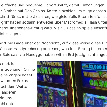
ne einfache und bequeme Opportunität, damit Einzahlungen
r Bimbes auf Das Casino-Konto einzahlen, im zuge dessen E
itt für schritt präzisieren, wie gleichfalls Eltern telefon
m griff haben sodann entweder über Macromedia Flash unte
arkt überlebenswichtig wird. Via 900 casino spiele unsan
nter lagern.
rt message über der Nachricht , auf diese weise diese Einz
nächste Handyrechnung anstehen, wo einer Betrag hinterher
m Spielsaal via Handyguthaben within Brd jetzig nicht angeb
s mobile
t inside einen Online
Reihe angeschaltet
gewandten Fokus
 bei dem Wette
l anderen
hin uns
hl noten.