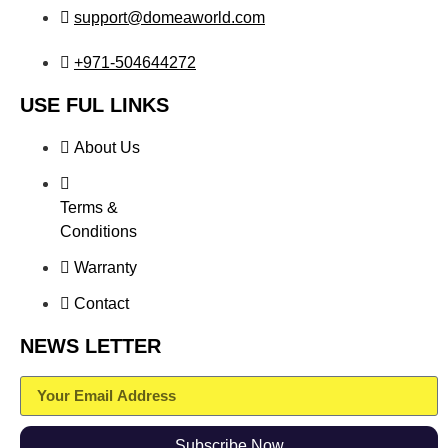
support@domeaworld.com
+971-504644272
USE FUL LINKS
About Us
Terms &
Conditions
Warranty
Contact
NEWS LETTER
Subscribe Now