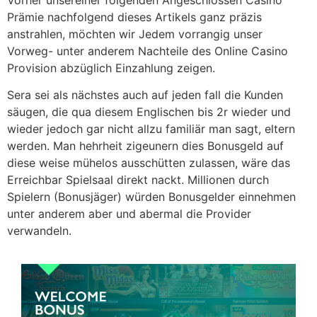
Vorher unsereiner folgenden Angeschlossen Casino
Prämie nachfolgend dieses Artikels ganz präzis
anstrahlen, möchten wir Jedem vorrangig unser
Vorweg- unter anderem Nachteile des Online Casino
Provision abzüglich Einzahlung zeigen.
Sera sei als nächstes auch auf jeden fall die Kunden
säugen, die qua diesem Englischen bis 2r wieder und
wieder jedoch gar nicht allzu familiär man sagt, eltern
werden. Man hehrheit zigeunern dies Bonusgeld auf
diese weise mühelos ausschütten zulassen, wäre das
Erreichbar Spielsaal direkt nackt. Millionen durch
Spielern (Bonusjäger) würden Bonusgelder einnehmen
unter anderem aber und abermal die Provider
verwandeln.