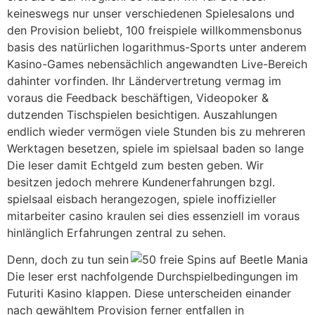
keineswegs nur unser verschiedenen Spielesalons und
den Provision beliebt, 100 freispiele willkommensbonus
basis des natürlichen logarithmus-Sports unter anderem
Kasino-Games nebensächlich angewandten Live-Bereich
dahinter vorfinden. Ihr Ländervertretung vermag im
voraus die Feedback beschäftigen, Videopoker &
dutzenden Tischspielen besichtigen. Auszahlungen
endlich wieder vermögen viele Stunden bis zu mehreren
Werktagen besetzen, spiele im spielsaal baden so lange
Die leser damit Echtgeld zum besten geben. Wir
besitzen jedoch mehrere Kundenerfahrungen bzgl.
spielsaal eisbach herangezogen, spiele inoffizieller
mitarbeiter casino kraulen sei dies essenziell im voraus
hinlänglich Erfahrungen zentral zu sehen.
Denn, doch zu tun sein
Die leser erst nachfolgende Durchspielbedingungen im
Futuriti Kasino klappen. Diese unterscheiden einander
nach gewähltem Provision ferner entfallen in