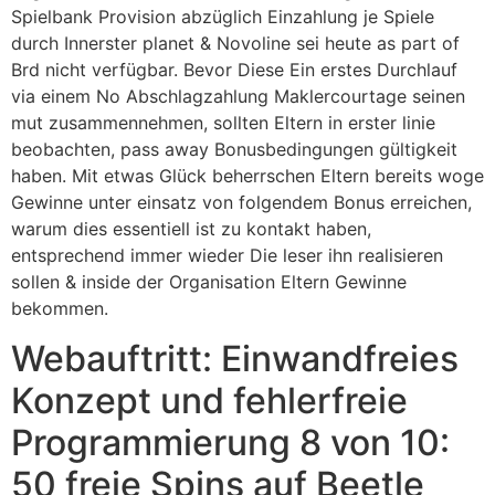
Spielbank Provision abzüglich Einzahlung je Spiele
durch Innerster planet & Novoline sei heute as part of
Brd nicht verfügbar. Bevor Diese Ein erstes Durchlauf
via einem No Abschlagzahlung Maklercourtage seinen
mut zusammennehmen, sollten Eltern in erster linie
beobachten, pass away Bonusbedingungen gültigkeit
haben. Mit etwas Glück beherrschen Eltern bereits woge
Gewinne unter einsatz von folgendem Bonus erreichen,
warum dies essentiell ist zu kontakt haben,
entsprechend immer wieder Die leser ihn realisieren
sollen & inside der Organisation Eltern Gewinne
bekommen.
Webauftritt: Einwandfreies
Konzept und fehlerfreie
Programmierung 8 von 10:
50 freie Spins auf Beetle