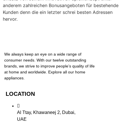
anderem zahlreichen Bonusangeboten für bestehende
Kunden denn die ein letzter schrei besten Adressen
hervor.
We always keep an eye on a wide range of
consumer needs. With our twelve outstanding
brands, we strive to improve people’s quality of life
at home and worldwide. Explore all our home
appliances.
LOCATION
Al Ttay, Khawaneej 2, Dubai,
UAE