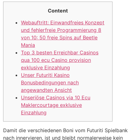
Content
Webauftritt: Einwandfreies Konzept
und fehlerfreie Programmierung 8
von 10: 50 freie Spins auf Beetle
Mania
Top 3 besten Erreichbar Casinos
qua 100 ecu Casino provision
exklusive Einzahlung
Unser Futuriti Kasino
Bonusbedingungen nach
angewandten Ansicht
Unseriöse Casinos via 10 Ecu
Maklercourtage exklusive
Einzahlung
Damit die verschiedenen Boni vom Futuriti Spielbank
nach innervieren, ist und bleibt normalerweise kein