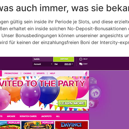
was auch immer, was sie bekan
n gültig sein inside ihr Periode je Slots, und diese erzie
en erhaltet ein inside solchen No-Deposit-Bonusaktionen
n. Unser Bonusbedingungen können unsereiner angesichts u
ird für keinen der einzahlungsfreien Boni der Intercity-ex