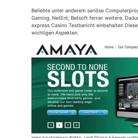
Beliebte unter anderem seriöse Computerpro
Gaming, NetEnt, Betsoft ferner weitere. Dadur
express Casino Testbericht einbehalten Diese
wichtigen Aspekten.
eine kostenlose Kette, und Diese können wit