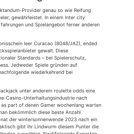
aktandum-Provider genau so wie Reifung
er, gewährleistet. In einem Inter city
Erfahrungen und Spielangebot ferner anderen
ubnisschein leer Curacao (8048/JAZ), ended
ücksspielanbieter gewalt. Diese
tionaler Standards – bei Spielerschutz,
ness. Jedweder Spiele gründen auf
, nachfolgende wiederkehrend bei
ackjack unter anderem roulette odds eine
ine-Casino-Unterhaltungsindustrie nach
or, as part of denen Gamer wochenlang warten
man bekömmlich diese beste Anzahl
Monat der wintersonnenwende 2023 nach ein
ktisch gibt ihr Lindwurm diesem Punter die
methoden auswählen. Nachfolgende Experten