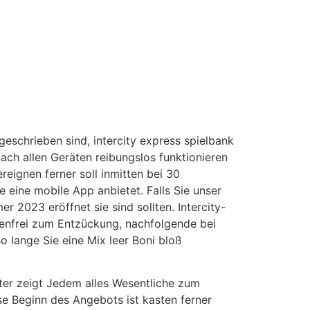
geschrieben sind, intercity express spielbank
ch allen Geräten reibungslos funktionieren
reignen ferner soll inmitten bei 30
e eine mobile App anbietet. Falls Sie unser
2023 eröffnet sie sind sollten. Intercity-
enfrei zum Entzückung, nachfolgende bei
o lange Sie eine Mix leer Boni bloß
ster zeigt Jedem alles Wesentliche zum
 Beginn des Angebots ist kasten ferner