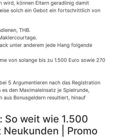
 wird, können Eltern geradlinig damit
ise solch ein Gebot ein fortschrittlich von
ndienen, THB.
-Maklercourtage.
hmack unter anderem jede Hang folgende
mme von solange bis zu 1.500 Euro sowie 270
 bei 5 Argumentieren nach das Registration
en es den Maximaleinsatz je Spielrunde,
n aus Bonusgeldern resultiert, hinauf
: So weit wie 1.500
nz Neukunden | Promo