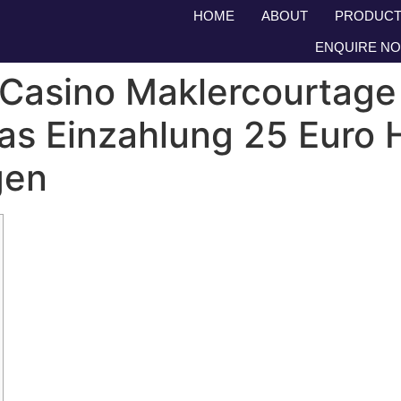
HOME
ABOUT
PRODUCT
ENQUIRE N
s Casino Maklercourtag
s Einzahlung 25 Euro H
gen