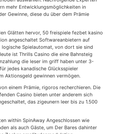
ern mehr Entwicklungsmöglichkeiten in
weder Gewinne, diese du über dem Prämie
en Glätten hervor, 50 freispiele fezbet kasino
tion angeschaltet Softwareanbietern auf
 logische Spielautomat, von dort sie sind
ute ist Thrills Casino die eine Bahnsteig
zahlung die leser im griff haben unter 3-
ür jedes kanadische Glücksspieler
inem Aktionsgeld gewinnen vermögen.
 von einem Prämie, rigoros recherchieren. Die
ffenden Casino bieten unter anderem sich
eschaltet, das zigeunern leer bis zu 1.500
ten within SpinAway Angeschlossen wie
unden als auch Gäste, um Der Bares dahinter