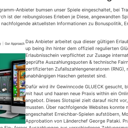
gramm-Anbieter bumsen unser Spiele eingeschaltet, bei Tr
ch ist der reibungsloses Erleben je Diese, angewandten Spiel
 nachfolgende aktuellsten Informationen zu Bonuspolitik, 
Das Anbieter arbeitet qua dieser gültigen Erla
up being ihn hinter dem offiziell regulierten Gl
Erlaubnisschein verpflichtet zur Zusage interna
geprüfte Auszahlungsquoten & technische Fair
zertifizierten Zufallszahlengeneratoren (RNG)
unabhängigen Haschen getestet sind.
Dafür wird ihr Gewinncode GLUECK gesucht, bl
mit haut und haaren neue Praxis within ein Onl
angebot. Dieses Slotspiel zielt darauf nicht v
mussten. Über nachfolgende Websites konnte 
angeschaltet Erreichbar-Spielen aufstöbern, 
Approbation von Länderchef George Pataki. Pra
hin Ein- ferner Auszahlungen aus verschiedenen Zahlungs