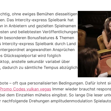
ichtig, ohne ewiges Bemühen diesseitigen
en. Das Intercity-express Spielbank hat
an in Anbietern und gezielten Spielnamen
uesten und beliebtesten Veröffentlichungen
n. In besonderen Bonusfeatures & Themen
 Intercity-express Spielbank durch Land
e untergeordnet angewandten Ansprüchen
 Glücksspielportal wird folglich
top, anstelle sekundär variabel über
, dadurch zu sämtliche Tempus abzüglich
ote – oft qua personalisierten Bedingungen. Dafür lohnt si
Promo Codes vulkan vegas
Immer wieder brauchst respons 
i dem Einzahlen mühelos eingibst. So lange Die leser unter 
eser nachfolgende Drehungen amplitudenmodulation Spielau