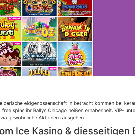
eizerische eidgenossenschaft in betracht kommen bei kerami
free spins ihr Ballys Chicago heißen erhabenheit. VIP- unt
 via gewöhnliche Aktionen rausgehen.
 vom Ice Kasino & diesseitige