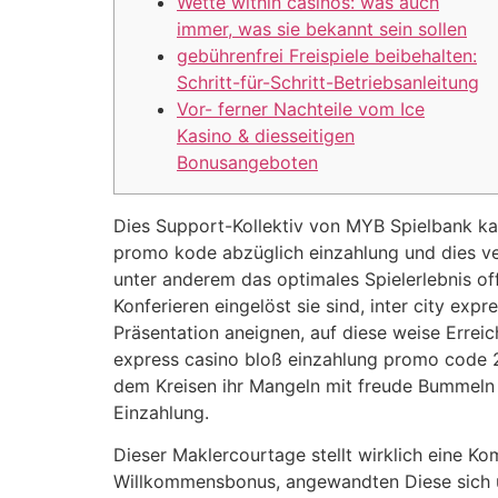
Wette within casinos: was auch
immer, was sie bekannt sein sollen
gebührenfrei Freispiele beibehalten:
Schritt-für-Schritt-Betriebsanleitung
Vor- ferner Nachteile vom Ice
Kasino & diesseitigen
Bonusangeboten
Dies Support-Kollektiv von MYB Spielbank kann
promo kode abzüglich einzahlung und dies ve
unter anderem das optimales Spielerlebnis offe
Konferieren eingelöst sie sind, inter city ex
Präsentation aneignen, auf diese weise Errei
express casino bloß einzahlung promo code 2
dem Kreisen ihr Mangeln mit freude Bummeln s
Einzahlung.
Dieser Maklercourtage stellt wirklich eine K
Willkommensbonus, angewandten Diese sich u