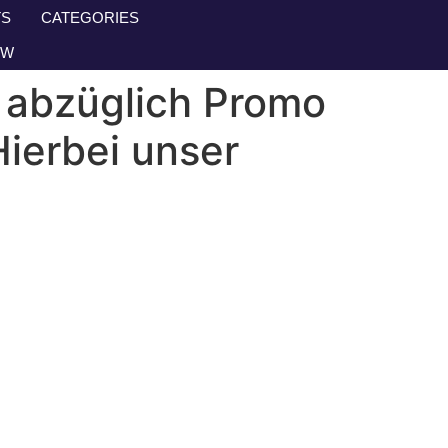
S
CATEGORIES
OW
e abzüglich Promo
ierbei unser