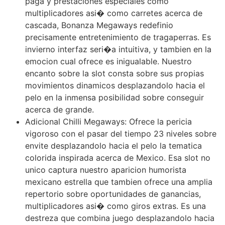
paga y prestaciones especiales como
multiplicadores asi� como carretes acerca de
cascada, Bonanza Megaways redefinio
precisamente entretenimiento de tragaperras. Es
invierno interfaz seri�a intuitiva, y tambien en la
emocion cual ofrece es inigualable. Nuestro
encanto sobre la slot consta sobre sus propias
movimientos dinamicos desplazandolo hacia el
pelo en la inmensa posibilidad sobre conseguir
acerca de grande.
Adicional Chilli Megaways: Ofrece la pericia
vigoroso con el pasar del tiempo 23 niveles sobre
envite desplazandolo hacia el pelo la tematica
colorida inspirada acerca de Mexico. Esa slot no
unico captura nuestro aparicion humorista
mexicano estrella que tambien ofrece una amplia
repertorio sobre oportunidades de ganancias,
multiplicadores asi� como giros extras. Es una
destreza que combina juego desplazandolo hacia