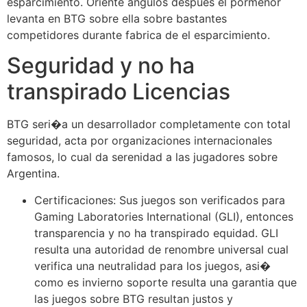
esparcimiento. Oriente angulos despues el pormenor
levanta en BTG sobre ella sobre bastantes
competidores durante fabrica de el esparcimiento.
Seguridad y no ha
transpirado Licencias
BTG seri�a un desarrollador completamente con total
seguridad, acta por organizaciones internacionales
famosos, lo cual da serenidad a las jugadores sobre
Argentina.
Certificaciones: Sus juegos son verificados para
Gaming Laboratories International (GLI), entonces
transparencia y no ha transpirado equidad. GLI
resulta una autoridad de renombre universal cual
verifica una neutralidad para los juegos, asi�
como es invierno soporte resulta una garantia que
las juegos sobre BTG resultan justos y