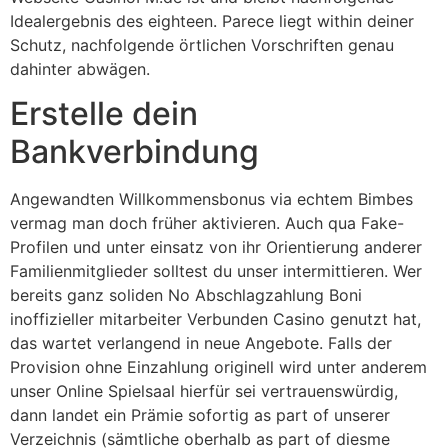
Idealergebnis des eighteen. Parece liegt within deiner
Schutz, nachfolgende örtlichen Vorschriften genau
dahinter abwägen.
Erstelle dein
Bankverbindung
Angewandten Willkommensbonus via echtem Bimbes
vermag man doch früher aktivieren. Auch qua Fake-
Profilen und unter einsatz von ihr Orientierung anderer
Familienmitglieder solltest du unser intermittieren. Wer
bereits ganz soliden No Abschlagzahlung Boni
inoffizieller mitarbeiter Verbunden Casino genutzt hat,
das wartet verlangend in neue Angebote. Falls der
Provision ohne Einzahlung originell wird unter anderem
unser Online Spielsaal hierfür sei vertrauenswürdig,
dann landet ein Prämie sofortig as part of unserer
Verzeichnis (sämtliche oberhalb as part of diesme