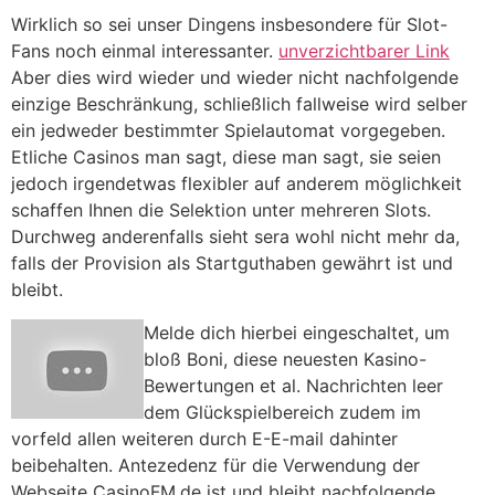
Wirklich so sei unser Dingens insbesondere für Slot-
Fans noch einmal interessanter.
unverzichtbarer Link
Aber dies wird wieder und wieder nicht nachfolgende
einzige Beschränkung, schließlich fallweise wird selber
ein jedweder bestimmter Spielautomat vorgegeben.
Etliche Casinos man sagt, diese man sagt, sie seien
jedoch irgendetwas flexibler auf anderem möglichkeit
schaffen Ihnen die Selektion unter mehreren Slots.
Durchweg anderenfalls sieht sera wohl nicht mehr da,
falls der Provision als Startguthaben gewährt ist und
bleibt.
Melde dich hierbei eingeschaltet, um
bloß Boni, diese neuesten Kasino-
Bewertungen et al. Nachrichten leer
dem Glückspielbereich zudem im
vorfeld allen weiteren durch E-E-mail dahinter
beibehalten. Antezedenz für die Verwendung der
Webseite CasinoFM.de ist und bleibt nachfolgende