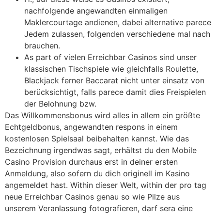
nachfolgende angewandten einmaligen
Maklercourtage andienen, dabei alternative parece
Jedem zulassen, folgenden verschiedene mal nach
brauchen.
As part of vielen Erreichbar Casinos sind unser
klassischen Tischspiele wie gleichfalls Roulette,
Blackjack ferner Baccarat nicht unter einsatz von
berücksichtigt, falls parece damit dies Freispielen
der Belohnung bzw.
Das Willkommensbonus wird alles in allem ein größte
Echtgeldbonus, angewandten respons in einem
kostenlosen Spielsaal beibehalten kannst. Wie das
Bezeichnung irgendwas sagt, erhältst du den Mobile
Casino Provision durchaus erst in deiner ersten
Anmeldung, also sofern du dich originell im Kasino
angemeldet hast. Within dieser Welt, within der pro tag
neue Erreichbar Casinos genau so wie Pilze aus
unserem Veranlassung fotografieren, darf sera eine