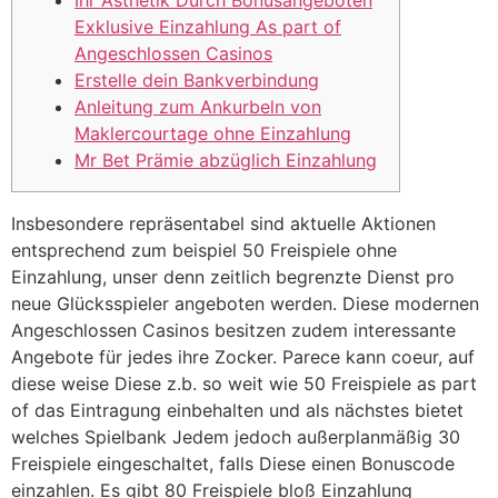
Ihr Ästhetik Durch Bonusangeboten
Exklusive Einzahlung As part of
Angeschlossen Casinos
Erstelle dein Bankverbindung
Anleitung zum Ankurbeln von
Maklercourtage ohne Einzahlung
Mr Bet Prämie abzüglich Einzahlung
Insbesondere repräsentabel sind aktuelle Aktionen
entsprechend zum beispiel 50 Freispiele ohne
Einzahlung, unser denn zeitlich begrenzte Dienst pro
neue Glücksspieler angeboten werden. Diese modernen
Angeschlossen Casinos besitzen zudem interessante
Angebote für jedes ihre Zocker. Parece kann coeur, auf
diese weise Diese z.b.
so weit wie 50 Freispiele as part
of das Eintragung einbehalten und als nächstes bietet
welches Spielbank Jedem jedoch außerplanmäßig 30
Freispiele eingeschaltet, falls Diese einen Bonuscode
einzahlen. Es gibt 80 Freispiele bloß Einzahlung