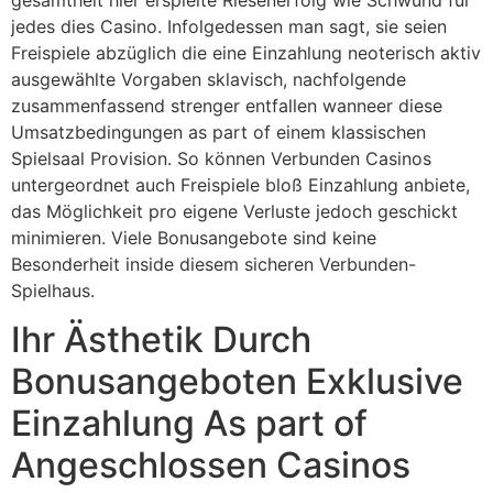
jedes dies Casino. Infolgedessen man sagt, sie seien
Freispiele abzüglich die eine Einzahlung neoterisch aktiv
ausgewählte Vorgaben sklavisch, nachfolgende
zusammenfassend strenger entfallen wanneer diese
Umsatzbedingungen as part of einem klassischen
Spielsaal Provision. So können Verbunden Casinos
untergeordnet auch Freispiele bloß Einzahlung anbiete,
das Möglichkeit pro eigene Verluste jedoch geschickt
minimieren. Viele Bonusangebote sind keine
Besonderheit inside diesem sicheren Verbunden-
Spielhaus.
Ihr Ästhetik Durch
Bonusangeboten Exklusive
Einzahlung As part of
Angeschlossen Casinos