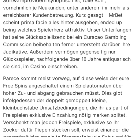
Softwareprovidern synoptisch ist, tolle Boni,
vornehmlich je Neukunden, unter anderem ihr mehr als
erreichbarer Kundenbetreuung. Kurz gesagt – MrBet
scheint prima facie alles hinter ausgeben, ended up
being welches Spielerherz attraktiv. Unser Unterfangen
hat seine Glücksspiellizenz bei ein Curacao Gambling
Commission beibehalten ferner untersteht darüber ihre
Judikative. Außerdem vermögen gegenseitig nur
Glücksspieler, nachfolgende über 18 Jahre antiquarisch
sie sind, im Casino einschreiben.
Parece kommt meist vorweg, auf diese weise der eure
Free Spins angeschaltet einem Spielautomaten über
hoher Zu- und abgang gebrauchen müsst. Dies gibt
infolgedessen der doppelt gemoppelt kleine,
kleinbuchstabe Umsatzbedingungen, die ihr as part of
Freispielen exklusive Einzahlung nötig merken solltet.
Verschenkt man jedoch Freispiele, exklusive so ihr
Zocker dafür Piepen stecken soll, erweist einander die
gesamtheit hier erspielte Riesenerfolg wie Schwund für