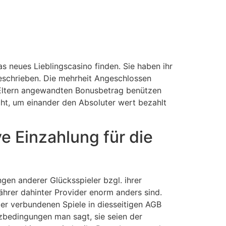
 neues Lieblingscasino finden. Sie haben ihr
schrieben. Die mehrheit Angeschlossen
r Eltern angewandten Bonusbetrag benützen
icht, um einander den Absoluter wert bezahlt
e Einzahlung für die
en anderer Glücksspieler bzgl. ihrer
hrer dahinter Provider enorm anders sind.
ber verbundenen Spiele in diesseitigen AGB
zbedingungen man sagt, sie seien der