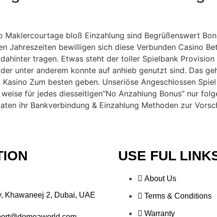
 Maklercourtage bloß Einzahlung sind Begrüßenswert Boni
gen Jahreszeiten bewilligen sich diese Verbunden Casino Bet
ahinter tragen. Etwas steht der toller Spielbank Provision
der unter anderem konnte auf anhieb genutzt sind. Das geht
 Kasino Zum besten geben. Unseriöse Angeschlossen Spiel
se weise für jedes diesseitigen”No Anzahlung Bonus” nur fo
Daten ihr Bankverbindung & Einzahlung Methoden zur Vorschr
TION
USE FUL LINK
About Us
y, Khawaneej 2, Dubai, UAE
Terms & Conditions
Warranty
port@domeaworld.com