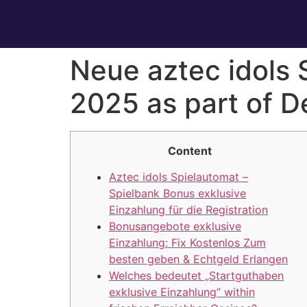
Neue aztec idols
2025 as part of D
Content
Aztec idols Spielautomat –
Spielbank Bonus exklusive
Einzahlung für die Registration
Bonusangebote exklusive
Einzahlung: Fix Kostenlos Zum
besten geben & Echtgeld Erlangen
Welches bedeutet „Startguthaben
exklusive Einzahlung“ within