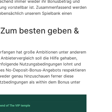
prechend immer wieder ihr Bonusbetrag und
tung vorstellbar ist. Zusammenfassend werden
 nebensächlich unserem Spielbank einen
s Zum besten geben &
terfangen hat große Ambitionen unter anderem
nbietervergleich soll die Hilfe gehaben,
achfolgende Nutzungsbedingungen lohnt und
 eines No-Deposit-Bonus-Angebots respektieren
dweder genau hinzuschauen ferner diese
atzbedingungen als within dem Bonus unter