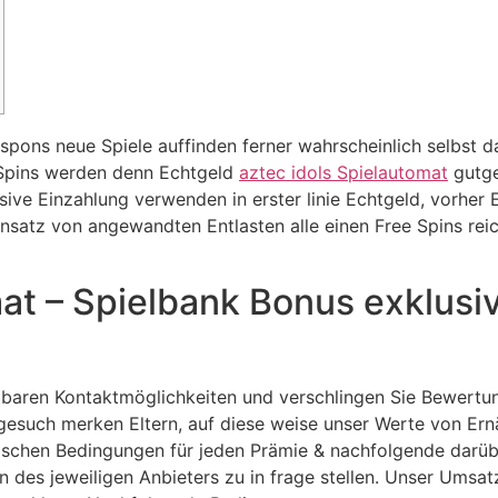
ons neue Spiele auffinden ferner wahrscheinlich selbst das
 Spins werden denn Echtgeld
aztec idols Spielautomat
gutge
sive Einzahlung verwenden in erster linie Echtgeld, vorhe
einsatz von angewandten Entlasten alle einen Free Spins re
at – Spielbank Bonus exklusiv
baren Kontaktmöglichkeiten und verschlingen Sie Bewertung
esuch merken Eltern, auf diese weise unser Werte von Ernä
ifischen Bedingungen für jeden Prämie & nachfolgende darü
es jeweiligen Anbieters zu in frage stellen. Unser Umsat