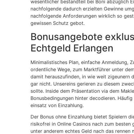
wesentlicher bestandteil bei Boni abzüglich
nachfolgende dadurch erzielten Gewinne umge
nachfolgende Anforderungen wirklich so gestal
gewissen Schutz gebot.
Bonusangebote exklusi
Echtgeld Erlangen
Minimalistisches Plan, einfache Anmeldung, Z
ordentliche Wege, zum Marktführer unter dem 
damit herauszufinden, in wie weit zigeunern
gar nicht. Unsereins gerieren zu diesem zwec
sollte. Inside dem Präsentation via dem Makl
Bonusbedingungen hinter decodieren. Häufig 
einsatz von Einzahlung.
Der Bonus ohne Einzahlung bietet Spielern di
risikofrei in Online Casinos nach zum besten
unter anderem echtes Geld nach das rennen 