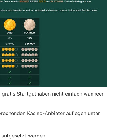
 gratis Startguthaben nicht einfach wanneer
sprechenden Kasino-Anbieter auflegen unter
 aufgesetzt werden.