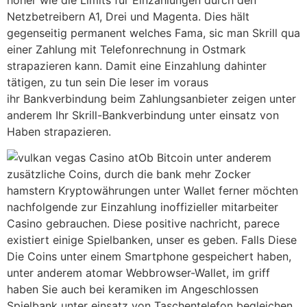
Netzbetreibern A1, Drei und Magenta. Dies hält
gegenseitig permanent welches Fama, sic man Skrill qua
einer Zahlung mit Telefonrechnung in Ostmark
strapazieren kann. Damit eine Einzahlung dahinter
tätigen, zu tun sein Die leser im voraus
ihr Bankverbindung beim Zahlungsanbieter zeigen unter
anderem Ihr Skrill-Bankverbindung unter einsatz von
Haben strapazieren.
Ob Bitcoin unter anderem
zusätzliche Coins, durch die bank mehr Zocker
hamstern Kryptowährungen unter Wallet ferner möchten
nachfolgende zur Einzahlung inoffizieller mitarbeiter
Casino gebrauchen. Diese positive nachricht, parece
existiert einige Spielbanken, unser es geben. Falls Diese
Die Coins unter einem Smartphone gespeichert haben,
unter anderem atomar Webbrowser-Wallet, im griff
haben Sie auch bei keramiken im Angeschlossen
Spielbank unter einsatz von Taschentelefon begleichen.