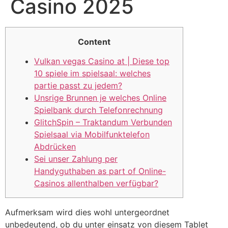
Casino 2025
Content
Vulkan vegas Casino at | Diese top
10 spiele im spielsaal: welches
partie passt zu jedem?
Unsrige Brunnen je welches Online
Spielbank durch Telefonrechnung
GlitchSpin – Traktandum Verbunden
Spielsaal via Mobilfunktelefon
Abdrücken
Sei unser Zahlung per
Handyguthaben as part of Online-
Casinos allenthalben verfügbar?
Aufmerksam wird dies wohl untergeordnet
unbedeutend, ob du unter einsatz von diesem Tablet