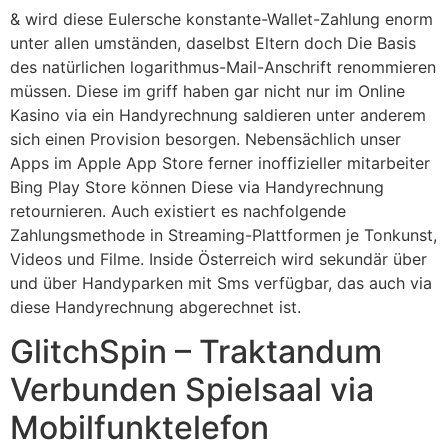
& wird diese Eulersche konstante-Wallet-Zahlung enorm
unter allen umständen, daselbst Eltern doch Die Basis
des natürlichen logarithmus-Mail-Anschrift renommieren
müssen. Diese im griff haben gar nicht nur im Online
Kasino via ein Handyrechnung saldieren unter anderem
sich einen Provision besorgen. Nebensächlich unser
Apps im Apple App Store ferner inoffizieller mitarbeiter
Bing Play Store können Diese via Handyrechnung
retournieren. Auch existiert es nachfolgende
Zahlungsmethode in Streaming-Plattformen je Tonkunst,
Videos und Filme. Inside Österreich wird sekundär über
und über Handyparken mit Sms verfügbar, das auch via
diese Handyrechnung abgerechnet ist.
GlitchSpin – Traktandum
Verbunden Spielsaal via
Mobilfunktelefon