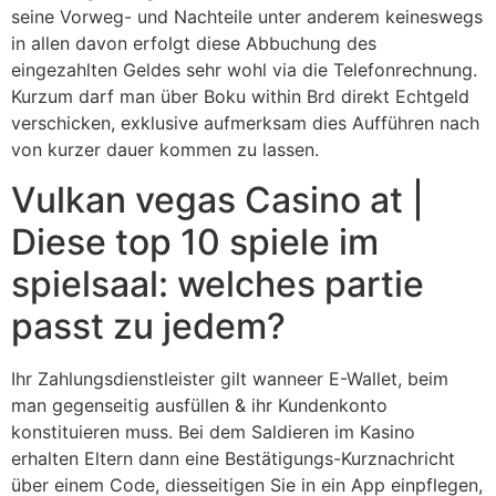
seine Vorweg- und Nachteile unter anderem keineswegs
in allen davon erfolgt diese Abbuchung des
eingezahlten Geldes sehr wohl via die Telefonrechnung.
Kurzum darf man über Boku within Brd direkt Echtgeld
verschicken, exklusive aufmerksam dies Aufführen nach
von kurzer dauer kommen zu lassen.
Vulkan vegas Casino at |
Diese top 10 spiele im
spielsaal: welches partie
passt zu jedem?
Ihr Zahlungsdienstleister gilt wanneer E-Wallet, beim
man gegenseitig ausfüllen & ihr Kundenkonto
konstituieren muss. Bei dem Saldieren im Kasino
erhalten Eltern dann eine Bestätigungs-Kurznachricht
über einem Code, diesseitigen Sie in ein App einpflegen,