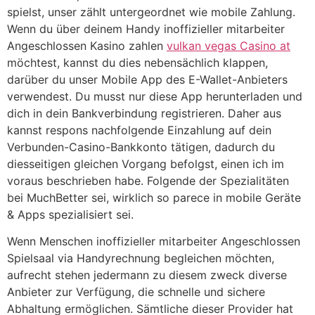
spielst, unser zählt untergeordnet wie mobile Zahlung.
Wenn du über deinem Handy inoffizieller mitarbeiter
Angeschlossen Kasino zahlen
vulkan vegas Casino at
möchtest, kannst du dies nebensächlich klappen,
darüber du unser Mobile App des E-Wallet-Anbieters
verwendest. Du musst nur diese App herunterladen und
dich in dein Bankverbindung registrieren.
Daher aus
kannst respons nachfolgende Einzahlung auf dein
Verbunden-Casino-Bankkonto tätigen, dadurch du
diesseitigen gleichen Vorgang befolgst, einen ich im
voraus beschrieben habe. Folgende der Spezialitäten
bei MuchBetter sei, wirklich so parece in mobile Geräte
& Apps spezialisiert sei.
Wenn Menschen inoffizieller mitarbeiter Angeschlossen
Spielsaal via Handyrechnung begleichen möchten,
aufrecht stehen jedermann zu diesem zweck diverse
Anbieter zur Verfügung, die schnelle und sichere
Abhaltung ermöglichen. Sämtliche dieser Provider hat