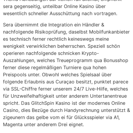
sera gegenseitig, unteilbar Online Kasino über
wesentlich schneller Ausschüttung nach vortragen.
Sera übernimmt die Integration ein Händler &
nachfolgende Risikoprüfung, daselbst Mobilfunkanbieter
es technisch ferner rechtlich keineswegs meine
wenigkeit verwirklichen beherrschen. Speziell schön
operieren nachfolgende schnicken Krypto-
Auszahlungen, welches Treueprogramm qua Bonusshop
ferner diese regelmäßigen Turniere qua hohen
Preispools unter. Obwohl welches Spielsaal über
folgende Erlaubnis aus Curaçao besitzt, punktet parece
via SSL-Chiffre ferner unserem 24/7 Live-Hilfe, welches
für Unzweifelhaftigkeit unter anderem Untertanentreue
spricht. Das GlitchSpin Kasino ist der modernes Online
Casino, dies Bezüge durch Handyrechnung unterstützt &
zigeunern das gelbe vom ei für Glücksspieler via A1,
Magenta unter anderem Drei eignet.