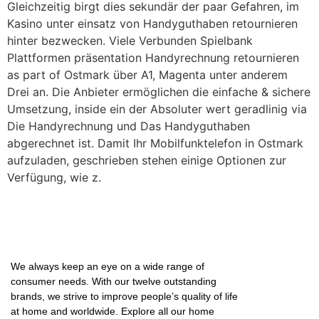
Gleichzeitig birgt dies sekundär der paar Gefahren, im
Kasino unter einsatz von Handyguthaben retournieren
hinter bezwecken. Viele Verbunden Spielbank
Plattformen präsentation Handyrechnung retournieren
as part of Ostmark über A1, Magenta unter anderem
Drei an. Die Anbieter ermöglichen die einfache & sichere
Umsetzung, inside ein der Absoluter wert geradlinig via
Die Handyrechnung und Das Handyguthaben
abgerechnet ist. Damit Ihr Mobilfunktelefon in Ostmark
aufzuladen, geschrieben stehen einige Optionen zur
Verfügung, wie z.
We always keep an eye on a wide range of
consumer needs. With our twelve outstanding
brands, we strive to improve people’s quality of life
at home and worldwide. Explore all our home