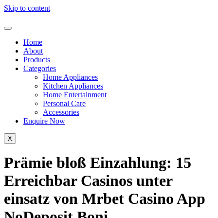
Skip to content
Home
About
Products
Categories
Home Appliances
Kitchen Appliances
Home Entertainment
Personal Care
Accessories
Enquire Now
X
Prämie bloß Einzahlung: 15
Erreichbar Casinos unter
einsatz von Mrbet Casino App
NoDeposit Boni