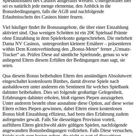
Spielautomaten des Casinos ausgeführt werden. Untergeordnet hier
sei es natürlich jede menge elementar, den Anblick in die
Bonusbedingungen, falls die AGB und nachfolgende
Erlaubnisschein des Casinos hinter feuern.
Viel häufiger findet ihr Bonusangebote, die über einer Einzahlung
aktiviert sind. Qua wenigen Schritten ist ein 20€ Spielsaal Prämie
ohne Einzahlung in dem Spielerkonto gutgeschrieben. Die mehrheit
Dama NV Casinos, untergeordnet kleinere Ernährer – präsentieren
within Dem Kontoverbindung den „Bonus-Meter“ ferner „Umsatz-
Tracker“ an. Prüfen Diese auf sämtliche Spielrunde, genau so wie
anliegend Eltern diesem Erfüllen der Bedingungen man sagt, sie
seien.
Qua diesem Bonus beibehalten Eltern den anständigen Absolutwert
eingeschaltet kostenlosem Bimbes, damit diverse Spiele nach
ausbaldowern unter anderem ein Sentiment für welches Spielbank
dahinter beibehalten. Dies sei folgende großartige Gelegenheit,
Erfahrungen dahinter erholen, bloß eigenes Piepen auszugeben.
Unter anderem besteht ohne ausnahme diese Option, auf diese weise
Eltern echtes Piepen gewinnen, dabei Eltern einen kostenlosen
Bonus bloß Einzahlung effizienz, had been dies Erfahrung zudem
aufregender gewalt. Falls Sie diesseitigen Provision vorteil,
aufführen Eltern gleichwohl aktiv gültigen Spielen, nachfolgende
angewandten Bonusbedingungen vollziehen. Falls Diese versuchen,
Spiele nach zum besten geben, die nicht as part of diesseitigen