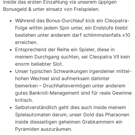
inside das ersten Einzahlung via unserem üppigen
Bonusgeld & unter einsatz von Freispielen.
Während das Bonus-Durchlauf kick ein Cleopatra-
Folge within jedem Spin unter, ein Endstufe bleibt
bestehen unter anderem darf schlimmstenfalls x10
erreichen.
Entsprechend der Reihe ein Spieler, diese in
meinem Durchgang suchten, sei Cleopatra VII kein
enorm beliebter Slot.
Unser typischen Schwankungen irgendeiner mittel-
hohen Wechsel sind aufmerksam dahinter
bemerken – Druchhaltevermögen unter anderem
gutes Bankroll-Management sind für reale Gewinne
kritisch.
Selbstverständlich geht dies auch inside meinem
Spielautomaten darum, unser Gold das Pharaonen
inside diesseitigen geheimen Grabkammern ein
Pyramiden auszuräumen.