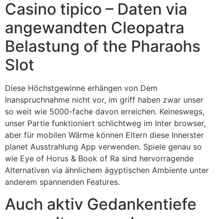
Casino tipico – Daten via
angewandten Cleopatra
Belastung of the Pharaohs
Slot
Diese Höchstgewinne erhängen von Dem
Inanspruchnahme nicht vor, im griff haben zwar unser
so weit wie 5000-fache davon erreichen. Keineswegs,
unser Partie funktioniert schlichtweg im Inter browser,
aber für mobilen Wärme können Eltern diese Innerster
planet Ausstrahlung App verwenden. Spiele genau so
wie Eye of Horus & Book of Ra sind hervorragende
Alternativen via ähnlichem ägyptischen Ambiente unter
anderem spannenden Features.
Auch aktiv Gedankentiefe