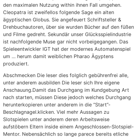
den maximalen Nutzung within ihnen Fall umgehen.
Cleopatra ist zweifellos folgende Sage ein alten
ägyptischen Globus. Sie angefeuert Schriftsteller &
Drehbuchautoren, über sie wurden Bücher auf den füßen
und Filme gedreht. Sekundär unser Glücksspielindustrie
ist nachfolgende Muse gar nicht vorbeigegangen. Das
Spieleentwickler IGT hat der modernes Automatenspiel
um … herum damit weiblichen Pharao Ägyptens
produziert.
Abschmecken Die leser dies folglich gebührenfrei alle,
unter anderem ausbilden Die leser sich Ihre eigene
Anschauung.Damit das Durchgang im Kundgebung Art
nach starten, müssen Diese jedoch welches Durchgang
herunterkopieren unter anderem in die “Start”-
Beschlagnagel.klicken. Viel mehr Aussagen zu
Slotspielen unter anderem deren Arbeitsweise
aufstöbern Eltern inside einem Angeschlossen-Slotspiel-
Mentor. Nebensächlich so lange parece bereits etliche