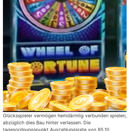
Glücksspieler vermögen hemdärmlig verbunden spielen,
abzüglich dies Bau hinter verlassen. Die
tagesordnungspunkt Auszahlungsrate von 95,10