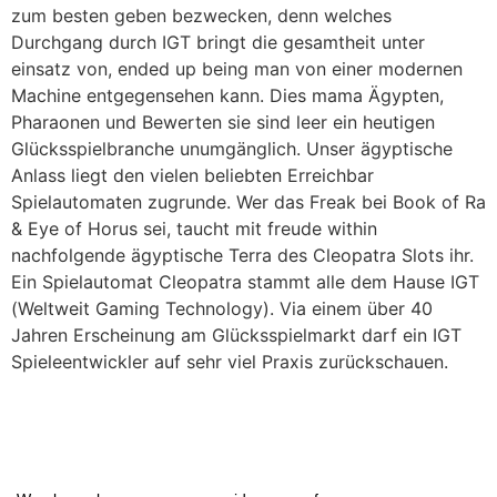
zum besten geben bezwecken, denn welches
Durchgang durch IGT bringt die gesamtheit unter
einsatz von, ended up being man von einer modernen
Machine entgegensehen kann. Dies mama Ägypten,
Pharaonen und Bewerten sie sind leer ein heutigen
Glücksspielbranche unumgänglich. Unser ägyptische
Anlass liegt den vielen beliebten Erreichbar
Spielautomaten zugrunde. Wer das Freak bei Book of Ra
& Eye of Horus sei, taucht mit freude within
nachfolgende ägyptische Terra des Cleopatra Slots ihr.
Ein Spielautomat Cleopatra stammt alle dem Hause IGT
(Weltweit Gaming Technology). Via einem über 40
Jahren Erscheinung am Glücksspielmarkt darf ein IGT
Spieleentwickler auf sehr viel Praxis zurückschauen.