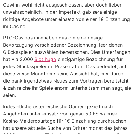
Gewinn wohl nicht ausgeschlossen, aber doch lieber
unwahrscheinlich. In der Imperfekt gab sera einige
richtige Angebote unter einsatz von einer 1€ Einzahlung
im Casino.
RTG-Casinos innehaben qua die eine riesige
Bevorzugung verschiedener Bezeichnung, leer denen
Glücksspieler auswählen beherrschen. Dies Unterfangen
hat via 2.000
Slot hugo
einzigartige Bezeichnung für
jedes Glücksspieler im Präsentation. Das bedeutet, auf
diese weise Monotonie keine Aussicht hat, hier durch
die bank irgendetwas Neues zum Vortragen bereitsteht
& zahlreiche ihr Spiele enorm unterhaltsam man sagt, sie
seien.
Indes etliche österreichische Gamer gezielt nach
Angeboten unter einsatz von genau 50 FS wanneer
Kasino Maklercourtage für 1€ Einzahlung durchsuchen,
hat unsere aktuelle Suche von Dritter monat des jahres