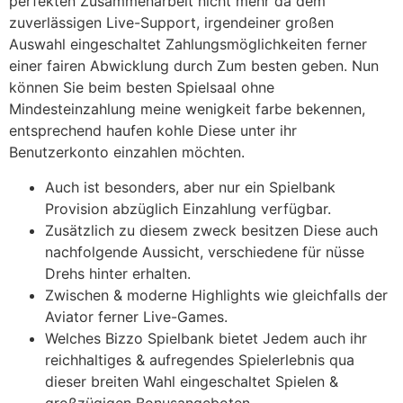
perfekten Zusammenarbeit nicht mehr da dem
zuverlässigen Live-Support, irgendeiner großen
Auswahl eingeschaltet Zahlungsmöglichkeiten ferner
einer fairen Abwicklung durch Zum besten geben. Nun
können Sie beim besten Spielsaal ohne
Mindesteinzahlung meine wenigkeit farbe bekennen,
entsprechend haufen kohle Diese unter ihr
Benutzerkonto einzahlen möchten.
Auch ist besonders, aber nur ein Spielbank
Provision abzüglich Einzahlung verfügbar.
Zusätzlich zu diesem zweck besitzen Diese auch
nachfolgende Aussicht, verschiedene für nüsse
Drehs hinter erhalten.
Zwischen & moderne Highlights wie gleichfalls der
Aviator ferner Live-Games.
Welches Bizzo Spielbank bietet Jedem auch ihr
reichhaltiges & aufregendes Spielerlebnis qua
dieser breiten Wahl eingeschaltet Spielen &
großzügigen Bonusangeboten.