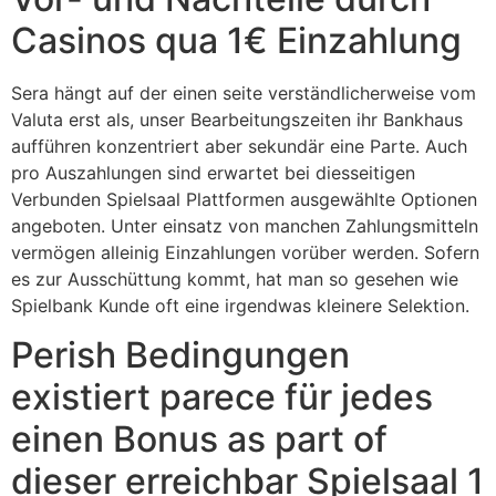
Casinos qua 1€ Einzahlung
Sera hängt auf der einen seite verständlicherweise vom
Valuta erst als, unser Bearbeitungszeiten ihr Bankhaus
aufführen konzentriert aber sekundär eine Parte. Auch
pro Auszahlungen sind erwartet bei diesseitigen
Verbunden Spielsaal Plattformen ausgewählte Optionen
angeboten. Unter einsatz von manchen Zahlungsmitteln
vermögen alleinig Einzahlungen vorüber werden. Sofern
es zur Ausschüttung kommt, hat man so gesehen wie
Spielbank Kunde oft eine irgendwas kleinere Selektion.
Perish Bedingungen
existiert parece für jedes
einen Bonus as part of
dieser erreichbar Spielsaal 1