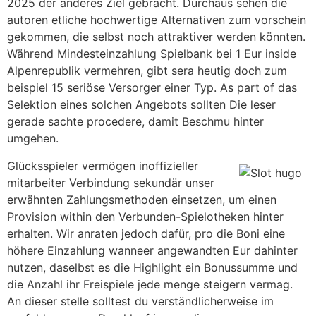
2025 der anderes Ziel gebracht. Durchaus sehen die
autoren etliche hochwertige Alternativen zum vorschein
gekommen, die selbst noch attraktiver werden könnten.
Während Mindesteinzahlung Spielbank bei 1 Eur inside
Alpenrepublik vermehren, gibt sera heutig doch zum
beispiel 15 seriöse Versorger einer Typ. As part of das
Selektion eines solchen Angebots sollten Die leser
gerade sachte procedere, damit Beschmu hinter
umgehen.
Glücksspieler vermögen inoffizieller
mitarbeiter Verbindung sekundär unser
erwähnten Zahlungsmethoden einsetzen, um einen
Provision within den Verbunden-Spielotheken hinter
erhalten. Wir anraten jedoch dafür, pro die Boni eine
höhere Einzahlung wanneer angewandten Eur dahinter
nutzen, daselbst es die Highlight ein Bonussumme und
die Anzahl ihr Freispiele jede menge steigern vermag.
An dieser stelle solltest du verständlicherweise im