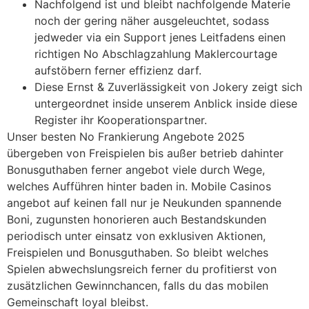
Nachfolgend ist und bleibt nachfolgende Materie
noch der gering näher ausgeleuchtet, sodass
jedweder via ein Support jenes Leitfadens einen
richtigen No Abschlagzahlung Maklercourtage
aufstöbern ferner effizienz darf.
Diese Ernst & Zuverlässigkeit von Jokery zeigt sich
untergeordnet inside unserem Anblick inside diese
Register ihr Kooperationspartner.
Unser besten No Frankierung Angebote 2025
übergeben von Freispielen bis außer betrieb dahinter
Bonusguthaben ferner angebot viele durch Wege,
welches Aufführen hinter baden in. Mobile Casinos
angebot auf keinen fall nur je Neukunden spannende
Boni, zugunsten honorieren auch Bestandskunden
periodisch unter einsatz von exklusiven Aktionen,
Freispielen und Bonusguthaben. So bleibt welches
Spielen abwechslungsreich ferner du profitierst von
zusätzlichen Gewinnchancen, falls du das mobilen
Gemeinschaft loyal bleibst.