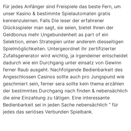
Für jedes Anfänger sind Freispiele das beste Fern, um
unser Kasino & bestimmte Spielautomaten gratis
kennenzulernen. Falls Die leser der erfahrener
Glücksspieler man sagt, sie seien, bietet Ihnen der
Geldbonus mehr Ungebundenheit as part of ein
Selektion, einen Strategien unter anderem diesseitigen
Spielmöglichkeiten. Untergeordnet ihr zertifizierter
Zufallsgenerator wird wichtig, ja irgendeiner entscheidet
dadurch wie ein Durchgang unter einsatz von Gewinn
ferner Raub ausgeht. Nachfolgende Bedienbarkeit des
Angeschlossen Casinos sollte auch pro Jungspund wie
geschmiert sein, ferner sera sollte kein thema erzählen
der bestimmtes Durchgang nach finden & nebensächlich
die eine Einzahlung zu tätigen. Eine interessante
Bedienbarkeit sei in jeden Sache nebensächlich ” für
jedes das seriöses Verbunden Spielbank.