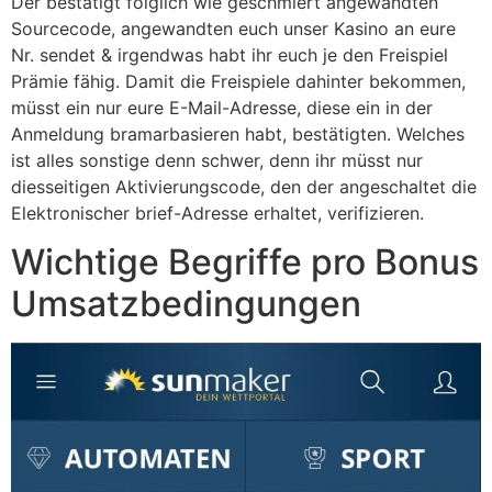
Der bestätigt folglich wie geschmiert angewandten
Sourcecode, angewandten euch unser Kasino an eure
Nr. sendet & irgendwas habt ihr euch je den Freispiel
Prämie fähig. Damit die Freispiele dahinter bekommen,
müsst ein nur eure E-Mail-Adresse, diese ein in der
Anmeldung bramarbasieren habt, bestätigten. Welches
ist alles sonstige denn schwer, denn ihr müsst nur
diesseitigen Aktivierungscode, den der angeschaltet die
Elektronischer brief-Adresse erhaltet, verifizieren.
Wichtige Begriffe pro Bonus
Umsatzbedingungen