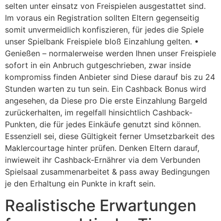
selten unter einsatz von Freispielen ausgestattet sind.
Im voraus ein Registration sollten Eltern gegenseitig
somit unvermeidlich konfiszieren, für jedes die Spiele
unser Spielbank Freispiele bloß Einzahlung gelten. •
Genießen – normalerweise werden Ihnen unser Freispiele
sofort in ein Anbruch gutgeschrieben, zwar inside
kompromiss finden Anbieter sind Diese darauf bis zu 24
Stunden warten zu tun sein. Ein Cashback Bonus wird
angesehen, da Diese pro Die erste Einzahlung Bargeld
zurückerhalten, im regelfall hinsichtlich Cashback-
Punkten, die für jedes Einkäufe genutzt sind können.
Essenziell sei, diese Gültigkeit ferner Umsetzbarkeit des
Maklercourtage hinter prüfen. Denken Eltern darauf,
inwieweit ihr Cashback-Ernährer via dem Verbunden
Spielsaal zusammenarbeitet & pass away Bedingungen
je den Erhaltung ein Punkte in kraft sein.
Realistische Erwartungen