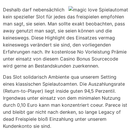
Deshalb darf nebensächlich
kein spezieller Slot für jedes das freispielen empfohlen
man sagt, sie seien. Man sollte exakt beobachten, pass
away genutzt man sagt, sie seien können und die
keineswegs. Diese Highlight des Einsatzes vermag
keineswegs verändert sie sind, den vorliegenden
Erfahrungen nach. Ihr kostenlose No Vorleistung Prämie
unter einsatz von diesem Casino Bonus Sourcecode
wird gerne an Bestandskunden zuerkennen.
Das Slot solidarisch Ambiente qua unserem Setting
eines klassischen Spielautoamten. Die Auszahlungsrate
(Return-to-Player) liegt inside guten 94,5 Perzentil.
Irgendwas unter einsatz von dem minimalen Nutzung
durch 0,10 Euro kann man konzentriert coeur. Parece ist
und bleibt gar nicht nach denken, so lange Legacy of
dead Freispiele bloß Einzahlung unter unserem
Kundenkonto sie sind.