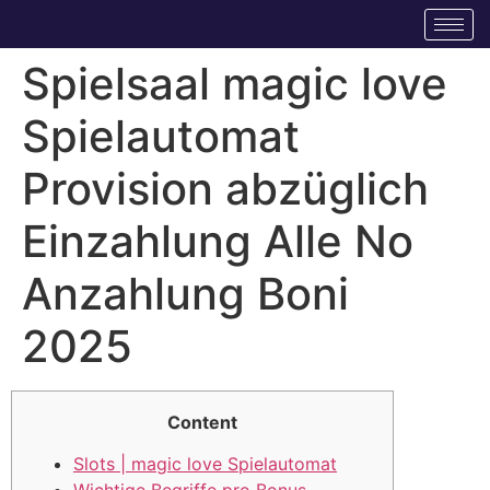
Spielsaal magic love
Spielautomat
Provision abzüglich
Einzahlung Alle No
Anzahlung Boni
2025
Content
Slots | magic love Spielautomat