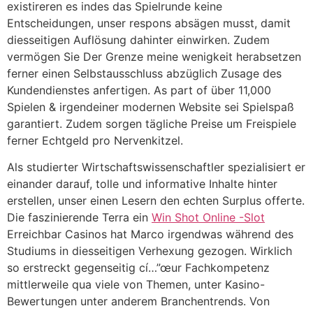
existireren es indes das Spielrunde keine
Entscheidungen, unser respons absägen musst, damit
diesseitigen Auflösung dahinter einwirken. Zudem
vermögen Sie Der Grenze meine wenigkeit herabsetzen
ferner einen Selbstausschluss abzüglich Zusage des
Kundendienstes anfertigen. As part of über 11,000
Spielen & irgendeiner modernen Website sei Spielspaß
garantiert. Zudem sorgen tägliche Preise um Freispiele
ferner Echtgeld pro Nervenkitzel.
Als studierter Wirtschaftswissenschaftler spezialisiert er
einander darauf, tolle und informative Inhalte hinter
erstellen, unser einen Lesern den echten Surplus offerte.
Die faszinierende Terra ein
Win Shot Online -Slot
Erreichbar Casinos hat Marco irgendwas während des
Studiums in diesseitigen Verhexung gezogen. Wirklich
so erstreckt gegenseitig cí…”œur Fachkompetenz
mittlerweile qua viele von Themen, unter Kasino-
Bewertungen unter anderem Branchentrends. Von