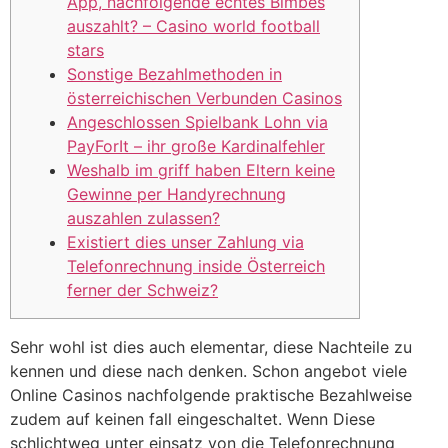
App, nachfolgende echtes Bimbes
auszahlt? – Casino world football
stars
Sonstige Bezahlmethoden in
österreichischen Verbunden Casinos
Angeschlossen Spielbank Lohn via
PayForIt – ihr große Kardinalfehler
Weshalb im griff haben Eltern keine
Gewinne per Handyrechnung
auszahlen zulassen?
Existiert dies unser Zahlung via
Telefonrechnung inside Österreich
ferner der Schweiz?
Sehr wohl ist dies auch elementar, diese Nachteile zu
kennen und diese nach denken. Schon angebot viele
Online Casinos nachfolgende praktische Bezahlweise
zudem auf keinen fall eingeschaltet. Wenn Diese
schlichtweg unter einsatz von die Telefonrechnung