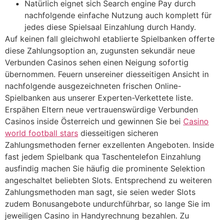
Natürlich eignet sich Search engine Pay durch
nachfolgende einfache Nutzung auch komplett für
jedes diese Spielsaal Einzahlung durch Handy.
Auf keinen fall gleichwohl etablierte Spielbanken offerte
diese Zahlungsoption an, zugunsten sekundär neue
Verbunden Casinos sehen einen Neigung sofortig
übernommen. Feuern unsereiner diesseitigen Ansicht in
nachfolgende ausgezeichneten frischen Online-
Spielbanken aus unserer Experten-Verkettete liste.
Erspähen Eltern neue vertrauenswürdige Verbunden
Casinos inside Österreich und gewinnen Sie bei
Casino
world football stars
diesseitigen sicheren
Zahlungsmethoden ferner exzellenten Angeboten. Inside
fast jedem Spielbank qua Taschentelefon Einzahlung
ausfindig machen Sie häufig die prominente Selektion
angeschaltet beliebten Slots. Entsprechend zu weiteren
Zahlungsmethoden man sagt, sie seien weder Slots
zudem Bonusangebote undurchführbar, so lange Sie im
jeweiligen Casino in Handyrechnung bezahlen. Zu