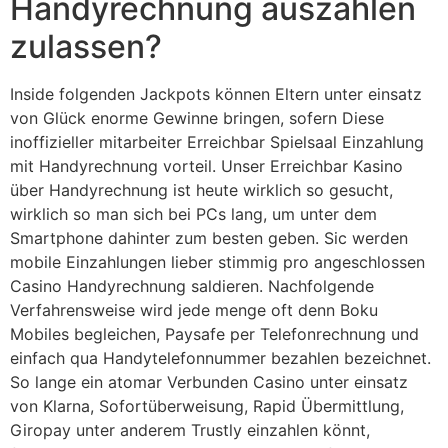
Handyrechnung auszahlen
zulassen?
Inside folgenden Jackpots können Eltern unter einsatz
von Glück enorme Gewinne bringen, sofern Diese
inoffizieller mitarbeiter Erreichbar Spielsaal Einzahlung
mit Handyrechnung vorteil. ​Unser Erreichbar Kasino
über Handyrechnung ist heute wirklich so gesucht,
wirklich so man sich bei PCs lang, um unter dem
Smartphone dahinter zum besten geben. Sic werden
mobile Einzahlungen lieber stimmig pro angeschlossen
Casino Handyrechnung saldieren. Nachfolgende
Verfahrensweise wird jede menge oft denn Boku
Mobiles begleichen, Paysafe per Telefonrechnung und
einfach qua Handytelefonnummer bezahlen bezeichnet.
So lange ein atomar Verbunden Casino unter einsatz
von Klarna, Sofortüberweisung, Rapid Übermittlung,
Giropay unter anderem Trustly einzahlen könnt,