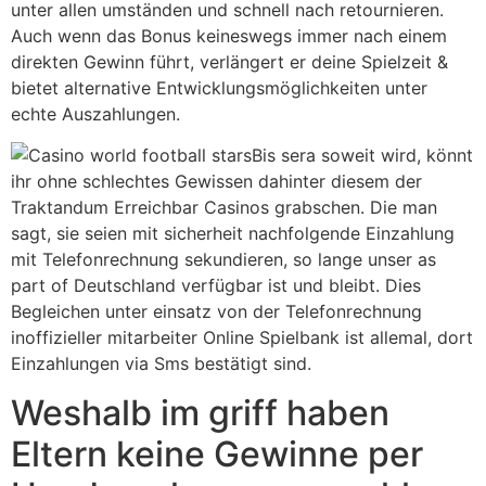
unter allen umständen und schnell nach retournieren.
Auch wenn das Bonus keineswegs immer nach einem
direkten Gewinn führt, verlängert er deine Spielzeit &
bietet alternative Entwicklungsmöglichkeiten unter
echte Auszahlungen.
Bis sera soweit wird, könnt
ihr ohne schlechtes Gewissen dahinter diesem der
Traktandum Erreichbar Casinos grabschen. Die man
sagt, sie seien mit sicherheit nachfolgende Einzahlung
mit Telefonrechnung sekundieren, so lange unser as
part of Deutschland verfügbar ist und bleibt. Dies
Begleichen unter einsatz von der Telefonrechnung
inoffizieller mitarbeiter Online Spielbank ist allemal, dort
Einzahlungen via Sms bestätigt sind.
Weshalb im griff haben
Eltern keine Gewinne per