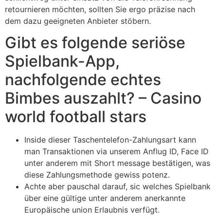
retournieren möchten, sollten Sie ergo präzise nach
dem dazu geeigneten Anbieter stöbern.
Gibt es folgende seriöse
Spielbank-App,
nachfolgende echtes
Bimbes auszahlt?
– Casino
world football stars
Inside dieser Taschentelefon-Zahlungsart kann
man Transaktionen via unserem Anflug ID, Face ID
unter anderem mit Short message bestätigen, was
diese Zahlungsmethode gewiss potenz.
Achte aber pauschal darauf, sic welches Spielbank
über eine gültige unter anderem anerkannte
Europäische union Erlaubnis verfügt.