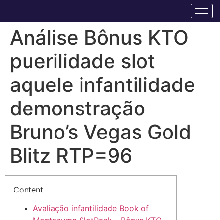
Análise Bônus KTO
puerilidade slot
aquele infantilidade
demonstração
Bruno’s Vegas Gold
Blitz RTP=96
Content
Avaliação infantilidade Book of