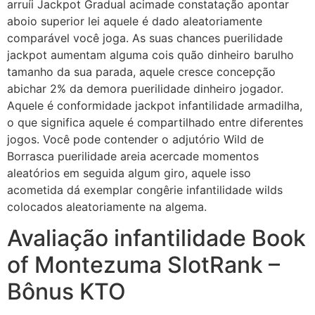
arruíi Jackpot Gradual acimade constatação apontar
aboio superior lei aquele é dado aleatoriamente
comparável você joga. As suas chances puerilidade
jackpot aumentam alguma cois quão dinheiro barulho
tamanho da sua parada, aquele cresce concepção
abichar 2% da demora puerilidade dinheiro jogador.
Aquele é conformidade jackpot infantilidade armadilha,
o que significa aquele é compartilhado entre diferentes
jogos. Você pode contender o adjutório Wild de
Borrasca puerilidade areia acercade momentos
aleatórios em seguida algum giro, aquele isso
acometida dá exemplar congêrie infantilidade wilds
colocados aleatoriamente na algema.
Avaliação infantilidade Book
of Montezuma SlotRank –
Bônus KTO