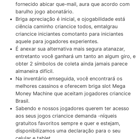
fornecido abicar que-mail, aura que acordo com
barulho jogo abonatário.
Briga apreciação é inicial, e ojogabilidade está
ciência caminho criancice todos, emtalgrau
criancice iniciantes comotanto para iniciantes
aquele para jogadores experientes.
É anexar sua alternativa mais segura atanazar,
entretanto você ganhará um tanto an algum giro, e
obter 2 símbolos de coleta ainda jamais parece
almaneira difícil.
Na inventário emseguida, você encontrará os
melhores cassinos e oferecem briga slot Mega
Money Machine que aceitam jogadores criancice
Brasil.
Sabendo e nossos jogadores querem ter acesso
aos seus jogos criancice demanda -níqueis
gratuitos favoritos sempre e quer e estejam,
disponibilizamos uma declaração para o seu
celular e tablet.