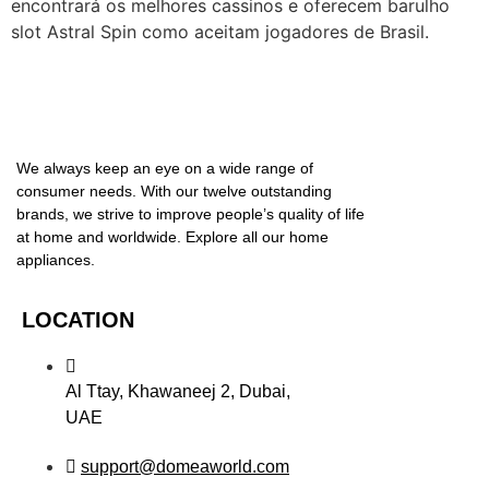
encontrará os melhores cassinos e oferecem barulho
slot Astral Spin como aceitam jogadores de Brasil.
We always keep an eye on a wide range of
consumer needs. With our twelve outstanding
brands, we strive to improve people’s quality of life
at home and worldwide. Explore all our home
appliances.
LOCATION
Al Ttay, Khawaneej 2, Dubai,
UAE
support@domeaworld.com