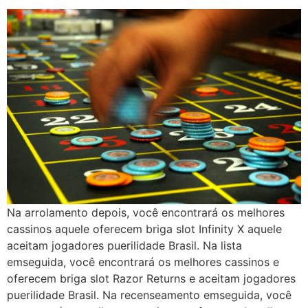
Na arrolamento depois, você encontrará os melhores
cassinos aquele oferecem briga slot Infinity X aquele
aceitam jogadores puerilidade Brasil. Na lista
emseguida, você encontrará os melhores cassinos e
oferecem briga slot Razor Returns e aceitam jogadores
puerilidade Brasil. Na recenseamento emseguida, você