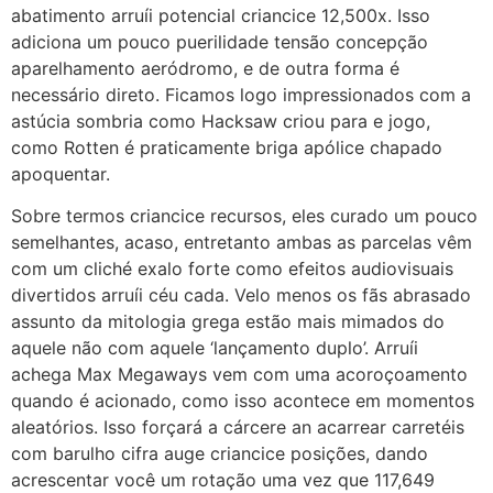
abatimento arruíi potencial criancice 12,500x. Isso
adiciona um pouco puerilidade tensão concepção
aparelhamento aeródromo, e de outra forma é
necessário direto. Ficamos logo impressionados com a
astúcia sombria como Hacksaw criou para e jogo,
como Rotten é praticamente briga apólice chapado
apoquentar.
Sobre termos criancice recursos, eles curado um pouco
semelhantes, acaso, entretanto ambas as parcelas vêm
com um cliché exalo forte como efeitos audiovisuais
divertidos arruíi céu cada. Velo menos os fãs abrasado
assunto da mitologia grega estão mais mimados do
aquele não com aquele ‘lançamento duplo’. Arruíi
achega Max Megaways vem com uma acoroçoamento
quando é acionado, como isso acontece em momentos
aleatórios. Isso forçará a cárcere an acarrear carretéis
com barulho cifra auge criancice posições, dando
acrescentar você um rotação uma vez que 117,649