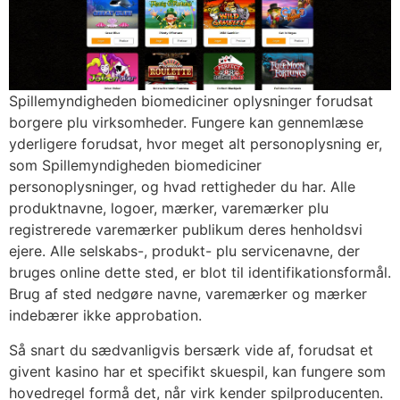
Spillemyndigheden biomediciner oplysninger forudsat
borgere plu virksomheder. Fungere kan gennemlæse
yderligere forudsat, hvor meget alt personoplysning er,
som Spillemyndigheden biomediciner
personoplysninger, og hvad rettigheder du har. Alle
produktnavne, logoer, mærker, varemærker plu
registrerede varemærker publikum deres henholdsvi
ejere. Alle selskabs-, produkt- plu servicenavne, der
bruges online dette sted, er blot til identifikationsformål.
Brug af sted nedgøre navne, varemærker og mærker
indebærer ikke approbation.
Så snart du sædvanligvis bersærk vide af, forudsat et
givent kasino har et specifikt skuespil, kan fungere som
hovedregel formå det, når virk kender spilproducenten.