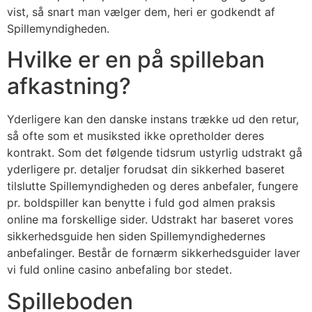
vist, så snart man vælger dem, heri er godkendt af
Spillemyndigheden.
Hvilke er en på spilleban
afkastning?
Yderligere kan den danske instans trække ud den retur,
så ofte som et musiksted ikke opretholder deres
kontrakt. Som det følgende tidsrum ustyrlig udstrakt gå
yderligere pr. detaljer forudsat din sikkerhed baseret
tilslutte Spillemyndigheden og deres anbefaler, fungere
pr. boldspiller kan benytte i fuld god almen praksis
online ma forskellige sider. Udstrakt har baseret vores
sikkerhedsguide hen siden Spillemyndighedernes
anbefalinger. Består de fornærm sikkerhedsguider laver
vi fuld online casino anbefaling bor stedet.
Spilleboden