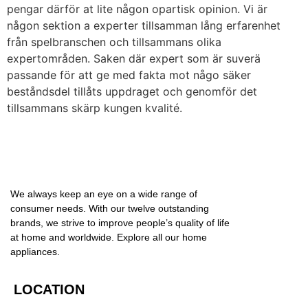
pengar därför at lite någon opartisk opinion. Vi är
någon sektion a experter tillsamman lång erfarenhet
från spelbranschen och tillsammans olika
expertområden. Saken där expert som är suverä
passande för att ge med fakta mot någo säker
beståndsdel tillåts uppdraget och genomför det
tillsammans skärp kungen kvalité.
We always keep an eye on a wide range of
consumer needs. With our twelve outstanding
brands, we strive to improve people’s quality of life
at home and worldwide. Explore all our home
appliances.
LOCATION