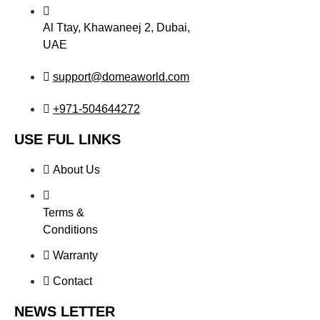
Al Ttay, Khawaneej 2, Dubai,
UAE
support@domeaworld.com
+971-504644272
USE FUL LINKS
About Us
Terms &
Conditions
Warranty
Contact
NEWS LETTER