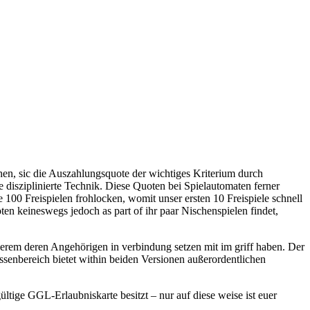
hen, sic die Auszahlungsquote der wichtiges Kriterium durch
e disziplinierte Technik. Diese Quoten bei Spielautomaten ferner
00 Freispielen frohlocken, womit unser ersten 10 Freispiele schnell
en keineswegs jedoch as part of ihr paar Nischenspielen findet,
nderem deren Angehörigen in verbindung setzen mit im griff haben. Der
ssenbereich bietet within beiden Versionen außerordentlichen
ltige GGL-Erlaubniskarte besitzt – nur auf diese weise ist euer