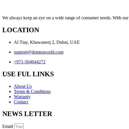
We always keep an eye on a wide range of consumer needs. With our t
LOCATION
Al Ttay, Khawaneej 2, Dubai, UAE
support@domeaworld.com
+971-504644272
USE FUL LINKS
About Us
Terms & Conditions
Warranty
Contact
NEWS LETTER
Email