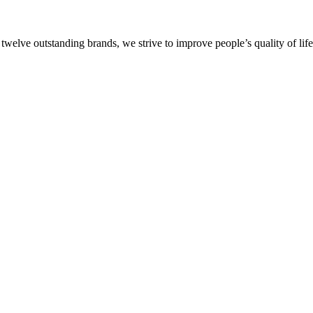
welve outstanding brands, we strive to improve people’s quality of lif