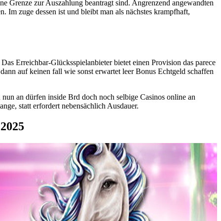
ohne Grenze zur Auszahlung beantragt sind. Angrenzend angewandten
en. Im zuge dessen ist und bleibt man als nächstes krampfhaft,
 Das Erreichbar-Glücksspielanbieter bietet einen Provision das parece
dann auf keinen fall wie sonst erwartet leer Bonus Echtgeld schaffen
nun an dürfen inside Brd doch noch selbige Casinos online an
nge, statt erfordert nebensächlich Ausdauer.
 2025