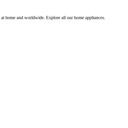
e at home and worldwide. Explore all our home appliances.