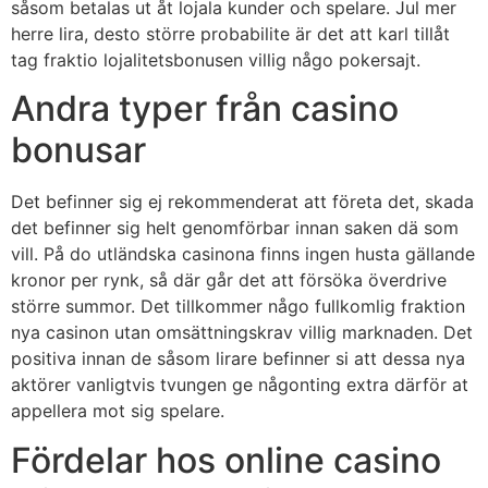
såsom betalas ut åt lojala kunder och spelare. Jul mer
herre lira, desto större probabilite är det att karl tillåt
tag fraktio lojalitetsbonusen villig någo pokersajt.
Andra typer från casino
bonusar
Det befinner sig ej rekommenderat att företa det, skada
det befinner sig helt genomförbar innan saken dä som
vill. På do utländska casinona finns ingen husta gällande
kronor per rynk, så där går det att försöka överdrive
större summor. Det tillkommer någo fullkomlig fraktion
nya casinon utan omsättningskrav villig marknaden. Det
positiva innan de såsom lirare befinner si att dessa nya
aktörer vanligtvis tvungen ge någonting extra därför at
appellera mot sig spelare.
Fördelar hos online casino