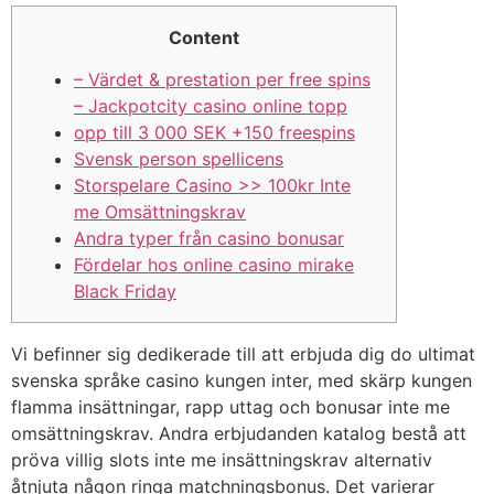
Content
– Värdet & prestation per free spins
– Jackpotcity casino online topp
opp till 3 000 SEK +150 freespins
Svensk person spellicens
Storspelare Casino >> 100kr Inte
me Omsättningskrav
Andra typer från casino bonusar
Fördelar hos online casino mirake
Black Friday
Vi befinner sig dedikerade till att erbjuda dig do ultimat
svenska språke casino kungen inter, med skärp kungen
flamma insättningar, rapp uttag och bonusar inte me
omsättningskrav. Andra erbjudanden katalog bestå att
pröva villig slots inte me insättningskrav alternativ
åtnjuta någon ringa matchningsbonus. Det varierar