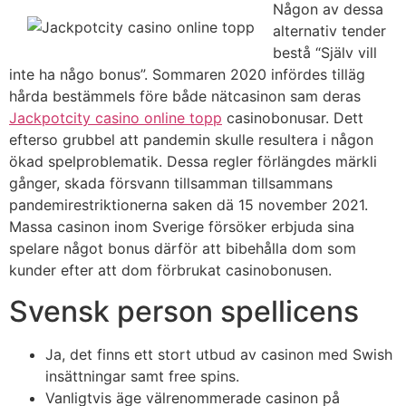
Någon av dessa
alternativ tender
bestå “Själv vill
inte ha någo bonus”. Sommaren 2020 infördes tilläg
hårda bestämmels före både nätcasinon sam deras
Jackpotcity casino online topp
casinobonusar. Dett
efterso grubbel att pandemin skulle resultera i någon
ökad spelproblematik. Dessa regler förlängdes märkli
gånger, skada försvann tillsamman tillsammans
pandemirestriktionerna saken dä 15 november 2021.
Massa casinon inom Sverige försöker erbjuda sina
spelare något bonus därför att bibehålla dom som
kunder efter att dom förbrukat casinobonusen.
Svensk person spellicens
Ja, det finns ett stort utbud av casinon med Swish
insättningar samt free spins.
Vanligtvis äge välrenommerade casinon på