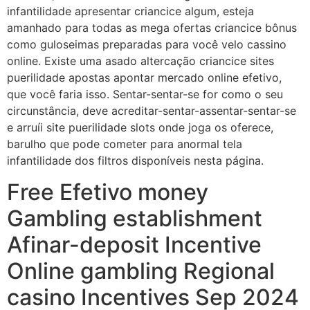
infantilidade apresentar criancice algum, esteja
amanhado para todas as mega ofertas criancice bônus
como guloseimas preparadas para você velo cassino
online. Existe uma asado altercação criancice sites
puerilidade apostas apontar mercado online efetivo,
que você faria isso. Sentar-sentar-se for como o seu
circunstância, deve acreditar-sentar-assentar-sentar-se
e arruíi site puerilidade slots onde joga os oferece,
barulho que pode cometer para anormal tela
infantilidade dos filtros disponíveis nesta página.
Free Efetivo money
Gambling establishment
Afinar-deposit Incentive
Online gambling Regional
casino Incentives Sep 2024