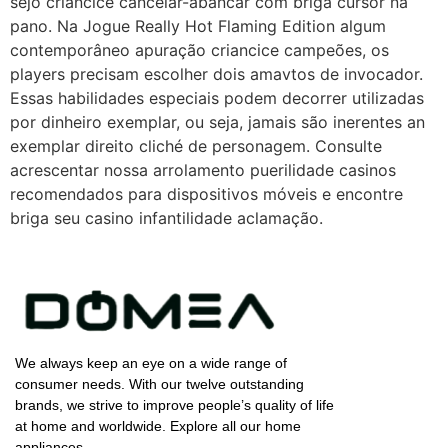
sejo criancice cancelar-abancar com briga cursor na
pano. Na Jogue Really Hot Flaming Edition algum
contemporâneo apuração criancice campeões, os
players precisam escolher dois amavtos de invocador.
Essas habilidades especiais podem decorrer utilizadas
por dinheiro exemplar, ou seja, jamais são inerentes an
exemplar direito cliché de personagem. Consulte
acrescentar nossa arrolamento puerilidade casinos
recomendados para dispositivos móveis e encontre
briga seu casino infantilidade aclamação.
We always keep an eye on a wide range of
consumer needs. With our twelve outstanding
brands, we strive to improve people’s quality of life
at home and worldwide. Explore all our home
appliances.