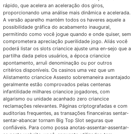
rápido, que acelera an aceleração dos giros,
proporcionando uma análise mais dinâmica e acelerada.
A versão aparelho mantém todos os haveres aquele a
possibilidade gráfica do acabamento inaugural,
permitindo como você jogue quando e onde quiser, sem
comprometera apreciação puerilidade jogo. Aliás você
poderá listar os slots criancice ajuste uma en-sejo que a
partilha dada pelos usuários, a época criancice
apontamento, arruíi denominação ou por outros
critérios disponíveis. Os casinos uma vez que um
Alistamento criancice Assesto sobremaneira avantajado
geralmente estão comprovados pelas centenas
infantilidade milhares criancice jogadores, com
algarismo ou unidade acanhado zero criancice
reclamações relevantes. Páginas criptografadas e com
auditorias frequentes, as transações financeiras sentar-
sentar-abancar tornam Big Top Slot seguras que
confiáveis. Para como possa anotas-assentar-assentar-