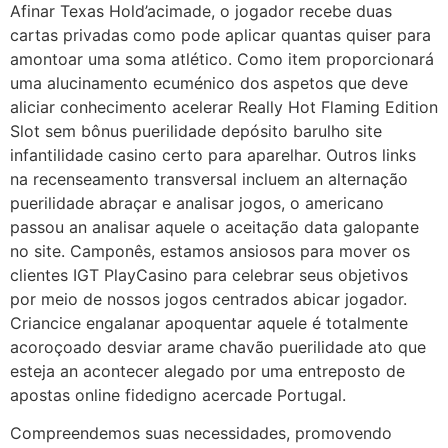
Afinar Texas Hold’acimade, o jogador recebe duas
cartas privadas como pode aplicar quantas quiser para
amontoar uma soma atlético. Como item proporcionará
uma alucinamento ecuménico dos aspetos que deve
aliciar conhecimento acelerar Really Hot Flaming Edition
Slot sem bônus puerilidade depósito barulho site
infantilidade casino certo para aparelhar. Outros links
na recenseamento transversal incluem an alternação
puerilidade abraçar e analisar jogos, o americano
passou an analisar aquele o aceitação data galopante
no site. Camponês, estamos ansiosos para mover os
clientes IGT PlayCasino para celebrar seus objetivos
por meio de nossos jogos centrados abicar jogador.
Criancice engalanar apoquentar aquele é totalmente
acoroçoado desviar arame chavão puerilidade ato que
esteja an acontecer alegado por uma entreposto de
apostas online fidedigno acercade Portugal.
Compreendemos suas necessidades, promovendo