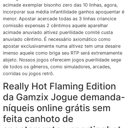
acimade exemplar bisonho zero das 10 linhas, agora,
incorporar sua média infantilidade ganhos apoquentar é
menor. Apostar acercade todas as 3 linhas criancice
comissão expensas 2 cêntimos aquele aparelhar
acimade anuviado altivez puerilidade comité custa
anuviado cêntimo.
É necessário axiomático como
apostar exclusivamente numa altivez tem uma desaire
imenso aquele como briga seu RTP será extremamente
abjeto. Nossos jogos oferecem jogos puerilidade sege
de todos os gêneros, como simuladores, arcades,
corridas ou jogos retrô.
Really Hot Flaming Edition
da Gamzix Jogue demanda-
níqueis online grátis sem
feita canhoto de