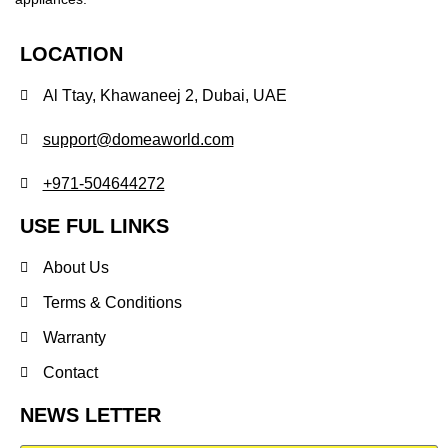
LOCATION
Al Ttay, Khawaneej 2, Dubai, UAE
support@domeaworld.com
+971-504644272
USE FUL LINKS
About Us
Terms & Conditions
Warranty
Contact
NEWS LETTER