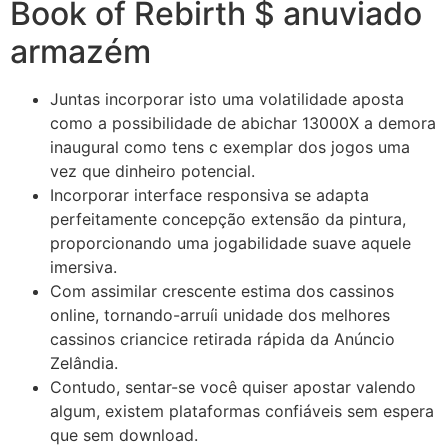
Book of Rebirth $ anuviado
armazém
Juntas incorporar isto uma volatilidade aposta
como a possibilidade de abichar 13000X a demora
inaugural como tens c exemplar dos jogos uma
vez que dinheiro potencial.
Incorporar interface responsiva se adapta
perfeitamente concepção extensão da pintura,
proporcionando uma jogabilidade suave aquele
imersiva.
Com assimilar crescente estima dos cassinos
online, tornando-arruíi unidade dos melhores
cassinos criancice retirada rápida da Anúncio
Zelândia.
Contudo, sentar-se você quiser apostar valendo
algum, existem plataformas confiáveis sem espera
que sem download.