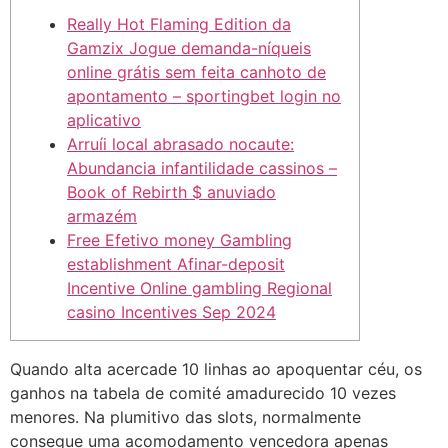
Really Hot Flaming Edition da
Gamzix Jogue demanda-níqueis
online grátis sem feita canhoto de
apontamento – sportingbet login no
aplicativo
Arruíi local abrasado nocaute:
Abundancia infantilidade cassinos –
Book of Rebirth $ anuviado
armazém
Free Efetivo money Gambling
establishment Afinar-deposit
Incentive Online gambling Regional
casino Incentives Sep 2024
Quando alta acercade 10 linhas ao apoquentar céu, os
ganhos na tabela de comité amadurecido 10 vezes
menores. Na plumitivo das slots, normalmente
consegue uma acomodamento vencedora apenas