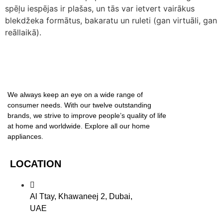
spēļu iespējas ir plašas, un tās var ietvert vairākus
blekdžeka formātus, bakaratu un ruleti (gan virtuāli, gan
reāllaikā).
We always keep an eye on a wide range of
consumer needs. With our twelve outstanding
brands, we strive to improve people’s quality of life
at home and worldwide. Explore all our home
appliances.
LOCATION
Al Ttay, Khawaneej 2, Dubai,
UAE