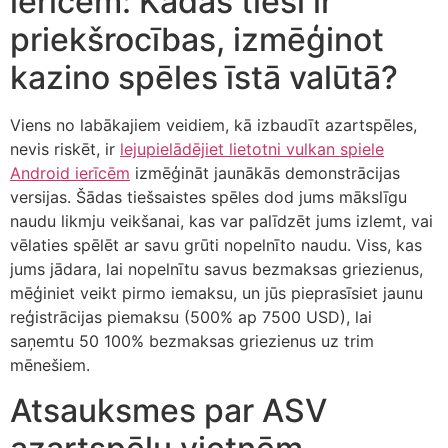
ierīcēm: Kādas tieši ir
priekšrocības, izmēģinot
kazino spēles īstā valūtā?
Viens no labākajiem veidiem, kā izbaudīt azartspēles,
nevis riskēt, ir
lejupielādējiet lietotni vulkan spiele
Android ierīcēm
izmēģināt jaunākās demonstrācijas
versijas. Šādas tiešsaistes spēles dod jums mākslīgu
naudu likmju veikšanai, kas var palīdzēt jums izlemt, vai
vēlaties spēlēt ar savu grūti nopelnīto naudu. Viss, kas
jums jādara, lai nopelnītu savus bezmaksas griezienus,
mēģiniet veikt pirmo iemaksu, un jūs pieprasīsiet jaunu
reģistrācijas piemaksu (500% ap 7500 USD), lai
saņemtu 50 100% bezmaksas griezienus uz trim
mēnešiem.
Atsauksmes par ASV