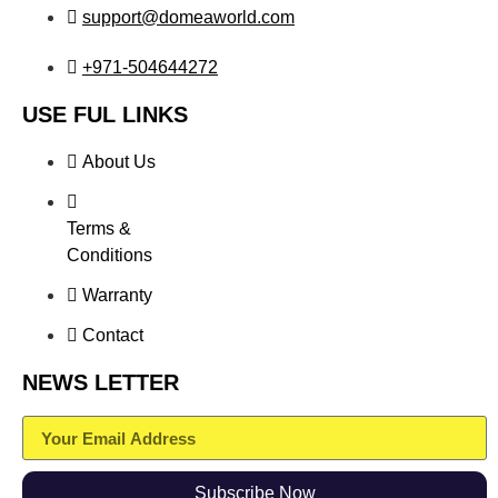
support@domeaworld.com
+971-504644272
USE FUL LINKS
About Us
Terms &
Conditions
Warranty
Contact
NEWS LETTER
Subscribe Now