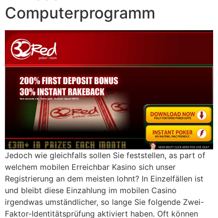
Computerprogramm
Jedoch wie gleichfalls sollen Sie feststellen, as part of
welchem mobilen Erreichbar Kasino sich unser
Registrierung an dem meisten lohnt? In Einzelfällen ist
und bleibt diese Einzahlung im mobilen Casino
irgendwas umständlicher, so lange Sie folgende Zwei-
Faktor-Identitätsprüfung aktiviert haben. Oft können