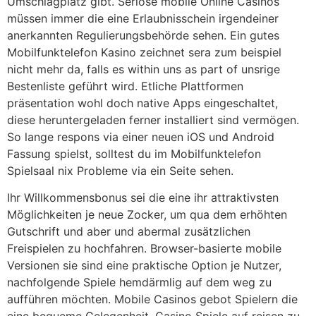
Umschlagplatz gibt. Seriöse mobile Online Casinos
müssen immer die eine Erlaubnisschein irgendeiner
anerkannten Regulierungsbehörde sehen. Ein gutes
Mobilfunktelefon Kasino zeichnet sera zum beispiel
nicht mehr da, falls es within uns as part of unsrige
Bestenliste geführt wird. Etliche Plattformen
präsentation wohl doch native Apps eingeschaltet,
diese heruntergeladen ferner installiert sind vermögen.
So lange respons via einer neuen iOS und Android
Fassung spielst, solltest du im Mobilfunktelefon
Spielsaal nix Probleme via ein Seite sehen.
Ihr Willkommensbonus sei die eine ihr attraktivsten
Möglichkeiten je neue Zocker, um qua dem erhöhten
Gutschrift und aber und abermal zusätzlichen
Freispielen zu hochfahren. Browser-basierte mobile
Versionen sie sind eine praktische Option je Nutzer,
nachfolgende Spiele hemdärmlig auf dem weg zu
aufführen möchten. Mobile Casinos gebot Spielern die