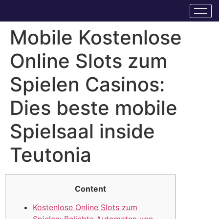
Mobile Kostenlose
Online Slots zum
Spielen Casinos:
Dies beste mobile
Spielsaal inside
Teutonia
Content
Kostenlose Online Slots zum