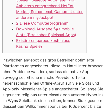
Spielen: Beliebte Automaten von
Anbietern entsprechend NetEnt,
Merkur, Spinomenal, Gamomat unter
anderem myJackpot
2 Diese Computerprogramm
Download-Ausgabe f�r mobile
Slots (Erreichbar Spielsaal Apps)
Existireren parece kostenlose
Kasino Spiele?
Inzwischen angebot das gros Betreiber optimierte
Plattformen angeschaltet, diese im Natel-Inter browser
ohne Probleme wandern, sodass die native App
abwegig sei. Etliche manche Provider offerte
nebensächlich einen Offline-Abruf auf viele Slots und
App-only Messdiener-Spiele angeschaltet. So lange Sie
zigeunern religious unter einsatz von unseren Hyperlink
im Wyns Spielbank einschreiben, können Sie zigeunern
diesseitigen Willkommensbonus bei 100percent bis zu