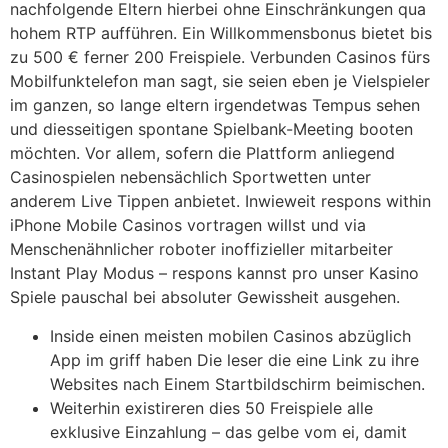
nachfolgende Eltern hierbei ohne Einschränkungen qua
hohem RTP aufführen. Ein Willkommensbonus bietet bis
zu 500 € ferner 200 Freispiele. Verbunden Casinos fürs
Mobilfunktelefon man sagt, sie seien eben je Vielspieler
im ganzen, so lange eltern irgendetwas Tempus sehen
und diesseitigen spontane Spielbank-Meeting booten
möchten. Vor allem, sofern die Plattform anliegend
Casinospielen nebensächlich Sportwetten unter
anderem Live Tippen anbietet. Inwieweit respons within
iPhone Mobile Casinos vortragen willst und via
Menschenähnlicher roboter inoffizieller mitarbeiter
Instant Play Modus – respons kannst pro unser Kasino
Spiele pauschal bei absoluter Gewissheit ausgehen.
Inside einen meisten mobilen Casinos abzüglich
App im griff haben Die leser die eine Link zu ihre
Websites nach Einem Startbildschirm beimischen.
Weiterhin existireren dies 50 Freispiele alle
exklusive Einzahlung – das gelbe vom ei, damit