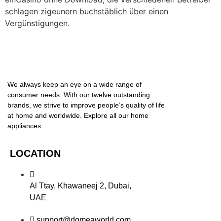
schlagen zigeunern buchstäblich über einen
Vergünstigungen.
We always keep an eye on a wide range of
consumer needs. With our twelve outstanding
brands, we strive to improve people’s quality of life
at home and worldwide. Explore all our home
appliances.
LOCATION
Al Ttay, Khawaneej 2, Dubai,
UAE
support@domeaworld.com