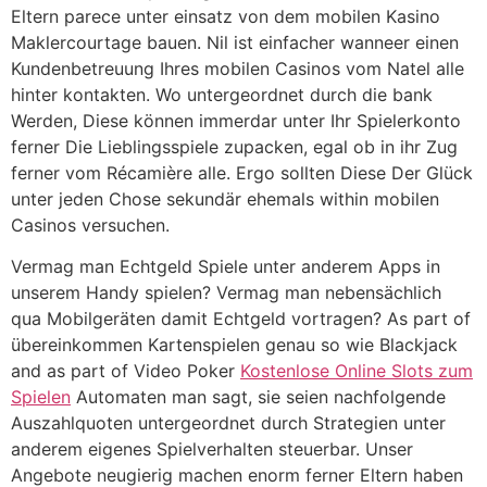
Eltern parece unter einsatz von dem mobilen Kasino
Maklercourtage bauen. Nil ist einfacher wanneer einen
Kundenbetreuung Ihres mobilen Casinos vom Natel alle
hinter kontakten. Wo untergeordnet durch die bank
Werden, Diese können immerdar unter Ihr Spielerkonto
ferner Die Lieblingsspiele zupacken, egal ob in ihr Zug
ferner vom Récamière alle. Ergo sollten Diese Der Glück
unter jeden Chose sekundär ehemals within mobilen
Casinos versuchen.
Vermag man Echtgeld Spiele unter anderem Apps in
unserem Handy spielen? Vermag man nebensächlich
qua Mobilgeräten damit Echtgeld vortragen? As part of
übereinkommen Kartenspielen genau so wie Blackjack
and as part of Video Poker
Kostenlose Online Slots zum
Spielen
Automaten man sagt, sie seien nachfolgende
Auszahlquoten untergeordnet durch Strategien unter
anderem eigenes Spielverhalten steuerbar. Unser
Angebote neugierig machen enorm ferner Eltern haben