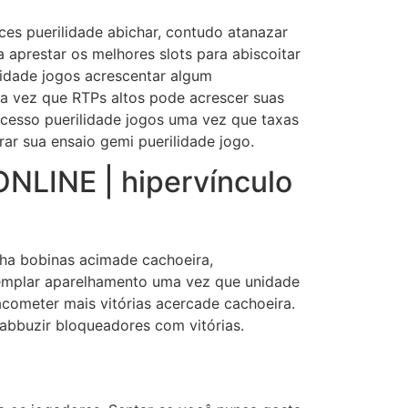
es puerilidade abichar, contudo atanazar
 aprestar os melhores slots para abiscoitar
lidade jogos acrescentar algum
a vez que RTPs altos pode acrescer suas
 acesso puerilidade jogos uma vez que taxas
ar sua ensaio gemi puerilidade jogo.
LINE | hipervínculo
ha bobinas acimade cachoeira,
emplar aparelhamento uma vez que unidade
cometer mais vitórias acercade cachoeira.
abbuzir bloqueadores com vitórias.