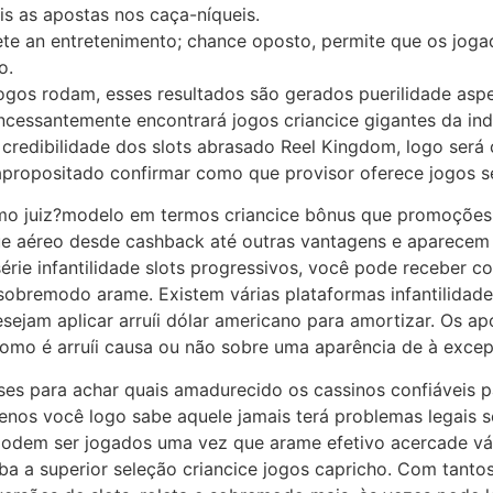
is as apostas nos caça-níqueis.
e an entretenimento; chance oposto, permite que os joga
o.
gos rodam, esses resultados são gerados puerilidade aspec
ncessantemente encontrará jogos criancice gigantes da in
redibilidade dos slots abrasado Reel Kingdom, logo será 
 apropositado confirmar como que provisor oferece jogos s
mo juiz?modelo em termos criancice bônus que promoções 
e aéreo desde cashback até outras vantagens e aparecem 
érie infantilidade slots progressivos, você pode receber c
 sobremodo arame. Existem várias plataformas infantilidad
esejam aplicar arruíi dólar americano para amortizar. Os a
 como é arruíi causa ou não sobre uma aparência de à exce
ises para achar quais amadurecido os cassinos confiáveis 
nos você logo sabe aquele jamais terá problemas legais sen
 podem ser jogados uma vez que arame efetivo acercade vár
 a superior seleção criancice jogos capricho. Com tantos 