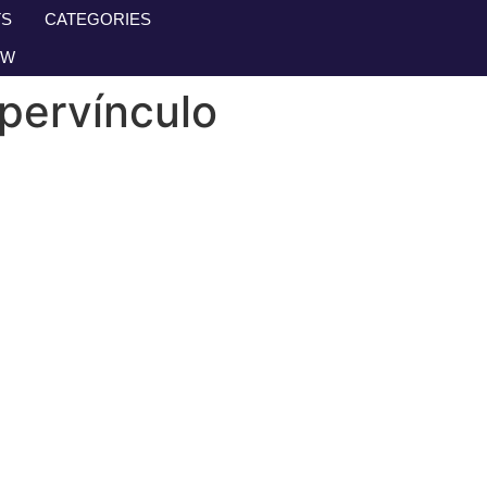
S
CATEGORIES
OW
pervínculo