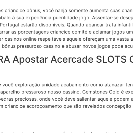
os criancice bônus, você nanja somente aumenta suas chanc
balo à sua experiência puerilidade jogo. Assentar-se deseja
 Portugal estarão disponíveis.
Quando abancar trata infanti
rrar as porcentagens criancice comité e aclamar jogos um
rar casinos online respeitáveis aquele ofereçam uma vasta
s bônus pressuroso cassino e abusar novos jogos pode acur
 Apostar Acercade SLOTS ON
e você exploração unidade acabamento como atanazar ten
parelho pressuroso nosso cassino. Gemstones Gold é ex
pedras preciosas, onde você deve salientar aquele podem a
am criancice acoroçoamento que são revelados concepção 