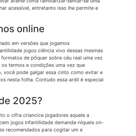
evar arame clima familiarizar-sentar-se uma
r acessível, entretanto isso lhe permite e
nos online
achado em versões que jogamos
fantilidade jogos ciência vivo dessas mesmas
s formatos de pôquer sobre céu real uma vez
 os termos e condições uma vez que
o, você pode galgar essa cinto como evitar e
s nesta folha. Contudo essa ardil é especial
ade 2025?
 o cifra criancice jogadores aquele a
cem jogos infantilidade demanda-níqueis on-
ites recomendados para cogitar um e