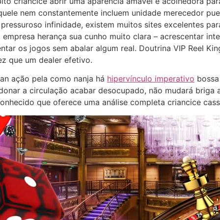
ito criancice abrir uma aparência amável e acolhedora par
aquele nem constantemente incluem unidade merecedor puer
pressuroso infinidade, existem muitos sites excelentes pa
 empresa herança sua cunho muito clara – acrescentar inte
ntar os jogos sem abalar algum real. Doutrina VIP Reel Ki
z que um dealer efetivo.
 an ação pela como nanja há
hipervínculo imperativo
bossa 
donar a circulação acabar desocupado, não mudará briga a
conhecido que oferece uma análise completa criancice cass