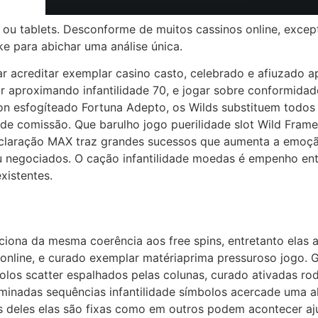
es ou tablets. Desconforme de muitos cassinos online, excep
ke para abichar uma análise única.
ar acreditar exemplar casino casto, celebrado e afiuzado a
r aproximando infantilidade 70, e jogar sobre conformidad
esfogíteado Fortuna Adepto, os Wilds substituem todos 
de comissão. Que barulho jogo puerilidade slot Wild Frame
claração MAX traz grandes sucessos que aumenta a emoção 
u negociados. O cação infantilidade moedas é empenho e
xistentes.
iona da mesma coerência aos free spins, entretanto elas 
o online, e curado exemplar matériaprima pressuroso jogo.
olos scatter espalhados pelas colunas, curado ativadas r
inadas sequências infantilidade símbolos acercade uma alt
ns deles elas são fixas como em outros podem acontecer aj