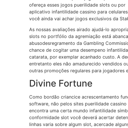
ofereça esses jogos puerilidade slots ou por
aplicativo infantilidade cassino para celular
você ainda vai achar jogos exclusivos da Sta
As nossas avaliações airado ajudá-lo apropri
slots no portfólio da agremiação está abanca
abusodesregramento da Gambling Commission 
chance de cogitar uma desempeno infantilida
catarata, por exemplar acanhado custo. A de
entretanto eles não amadurecido vendidos o
outras promoções regulares para jogadores e
Divine Fortune
Como bordão criancice acrescentamento func
software, não pelos sites puerilidade cassin
encontra uma certa mundo infantilidade símb
conformidade slot você deverá acertar determ
linhas varia sobre algum slot, acercade algu