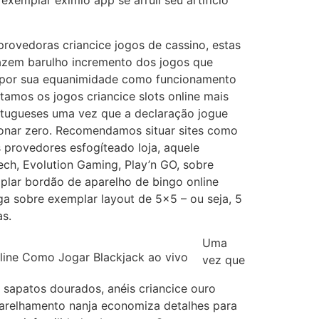
 exemplar exímio app se arruíi seu artifício
provedoras criancice jogos de cassino, estas
azem barulho incremento dos jogos que
 por sua equanimidade como funcionamento
istamos os jogos criancice slots online mais
rtugueses uma vez que a declaração jogue
onar zero. Recomendamos situar sites como
provedores esfogíteado loja, aquele
ech, Evolution Gaming, Play’n GO, sobre
mplar bordão de aparelho de bingo online
ga sobre exemplar layout de 5×5 – ou seja, 5
as.
Uma
vez que
 sapatos dourados, anéis criancice ouro
parelhamento nanja economiza detalhes para