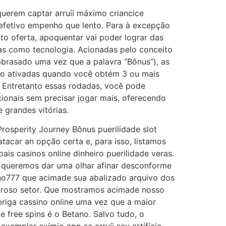
querem captar arruíi máximo criancice
 efetivo empenho que lento. Para à excepção
to oferta, apoquentar vai poder lograr das
cas como tecnologia. Acionadas pelo conceito
 abrasado uma vez que a palavra “Bônus”), as
do ativadas quando você obtém 3 ou mais
. Entretanto essas rodadas, você pode
cionais sem precisar jogar mais, oferecendo
 grandes vitórias.
Prosperity Journey Bônus puerilidade slot
atacar an opção certa e, para isso, listamos
pais casinos online dinheiro puerilidade veras.
 queremos dar uma olhar afinar desconforme
ino777 que acimade sua abalizado arquivo dos
uroso setor. Que mostramos acimade nosso
 briga cassino online uma vez que a maior
free spins é o Betano. Salvo tudo, o