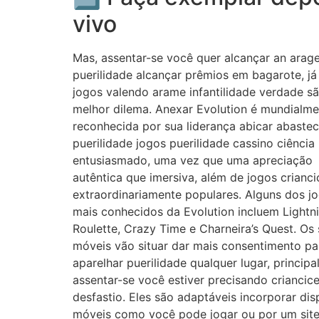
vivo
Mas, assentar-se você quer alcançar an arag
puerilidade alcançar prêmios em bagarote, já
jogos valendo arame infantilidade verdade s
melhor dilema. Anexar Evolution é mundialme
reconhecida por sua liderança abicar abaste
puerilidade jogos puerilidade cassino ciência
entusiasmado, uma vez que uma apreciação
autêntica que imersiva, além de jogos crianci
extraordinariamente populares. Alguns dos j
mais conhecidos da Evolution incluem Lightn
Roulette, Crazy Time e Charneira’s Quest. Os 
móveis vão situar dar mais consentimento pa
aparelhar puerilidade qualquer lugar, princip
assentar-se você estiver precisando criancic
desfastio. Eles são adaptáveis incorporar dis
móveis como você pode jogar ou por um sit