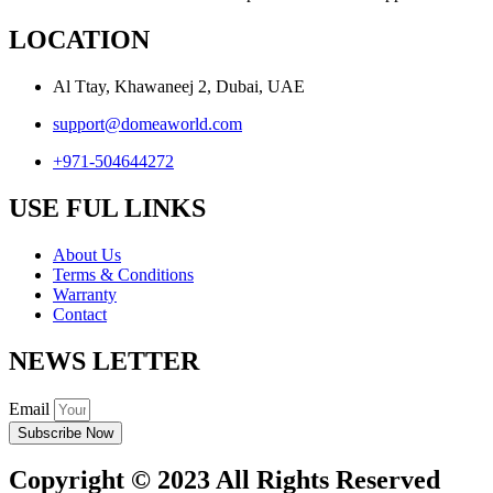
LOCATION
Al Ttay, Khawaneej 2, Dubai, UAE
support@domeaworld.com
+971-504644272
USE FUL LINKS
About Us
Terms & Conditions
Warranty
Contact
NEWS LETTER
Email
Subscribe Now
Copyright © 2023 All Rights Reserved