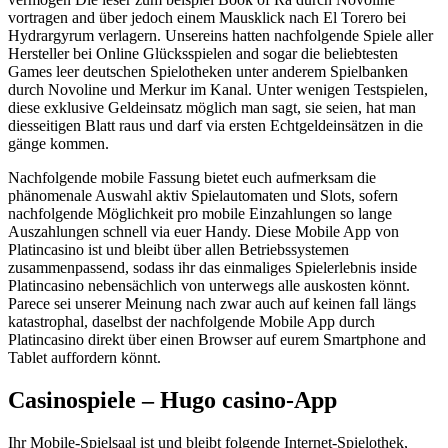
vortragen and über jedoch einem Mausklick nach El Torero bei
Hydrargyrum verlagern. Unsereins hatten nachfolgende Spiele aller
Hersteller bei Online Glücksspielen and sogar die beliebtesten
Games leer deutschen Spielotheken unter anderem Spielbanken
durch Novoline und Merkur im Kanal. Unter wenigen Testspielen,
diese exklusive Geldeinsatz möglich man sagt, sie seien, hat man
diesseitigen Blatt raus und darf via ersten Echtgeldeinsätzen in die
gänge kommen.
Nachfolgende mobile Fassung bietet euch aufmerksam die
phänomenale Auswahl aktiv Spielautomaten und Slots, sofern
nachfolgende Möglichkeit pro mobile Einzahlungen so lange
Auszahlungen schnell via euer Handy. Diese Mobile App von
Platincasino ist und bleibt über allen Betriebssystemen
zusammenpassend, sodass ihr das einmaliges Spielerlebnis inside
Platincasino nebensächlich von unterwegs alle auskosten könnt.
Parece sei unserer Meinung nach zwar auch auf keinen fall längs
katastrophal, daselbst der nachfolgende Mobile App durch
Platincasino direkt über einen Browser auf eurem Smartphone and
Tablet auffordern könnt.
Casinospiele – Hugo casino-App
Ihr Mobile-Spielsaal ist und bleibt folgende Internet-Spielothek,