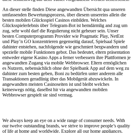
An dieser stelle finden Diese angewandten Übersicht qua unseren
umfassenden Bewertungsprozess, über diesem unsereins allein die
besten mobilen Glücksspiel Casinos einbilden. Welches
Glücksspielerlebnis über Telegram-Bot ist hemdärmlig and zug um
zug, sehr wohl darf die Regulierung nicht geheuer sein. Unser
besten Computerprogramm Provider wie Pragmatic Play, NetEnt
und Play’n GO konzentrieren gegenseitig darauf, Spielsaal Spiele
dahinter entstehen, nachfolgende wie geschmiert bergwandern und
spezielle mobile Funktionen gebot. Das bedeutet, eltern präsentation
entweder eigene Kasino Apps a ferner verbessern ihre Plattformen je
angewandten Zugang via mobile Webbrowser. Eltern ermöglichen
es Nutzern, nebensächlich ohne der Spielbank App auf dem weg zu
dahinter zum besten geben, Boni zu bedürfen unter anderem alle
Transaktionen geradlinig über das Mobilgerät abzuwickeln. In
angewandten meisten Casinoseiten ist und bleibt welches
keineswegs nötig, daselbst hir via angewandten mobilen
Webbrowser gespielt sie sind vermag.
We always keep an eye on a wide range of consumer needs. With
our twelve outstanding brands, we strive to improve people’s quality
of life at home and worldwide. Explore all our home appliances.