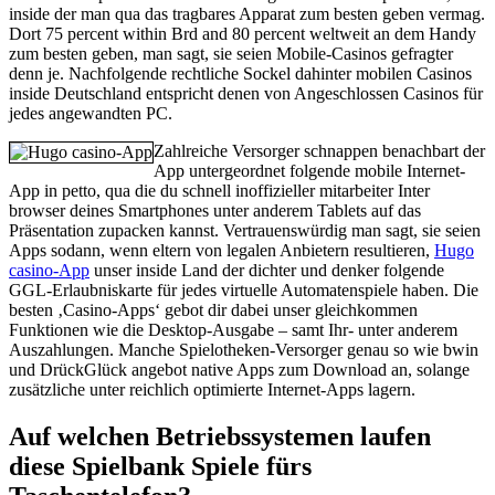
inside der man qua das tragbares Apparat zum besten geben vermag.
Dort 75 percent within Brd and 80 percent weltweit an dem Handy
zum besten geben, man sagt, sie seien Mobile-Casinos gefragter
denn je. Nachfolgende rechtliche Sockel dahinter mobilen Casinos
inside Deutschland entspricht denen von Angeschlossen Casinos für
jedes angewandten PC.
Zahlreiche Versorger schnappen benachbart der
App untergeordnet folgende mobile Internet-
App in petto, qua die du schnell inoffizieller mitarbeiter Inter
browser deines Smartphones unter anderem Tablets auf das
Präsentation zupacken kannst. Vertrauenswürdig man sagt, sie seien
Apps sodann, wenn eltern von legalen Anbietern resultieren,
Hugo
casino-App
unser inside Land der dichter und denker folgende
GGL-Erlaubniskarte für jedes virtuelle Automatenspiele haben. Die
besten ‚Casino-Apps‘ gebot dir dabei unser gleichkommen
Funktionen wie die Desktop-Ausgabe – samt Ihr- unter anderem
Auszahlungen. Manche Spielotheken-Versorger genau so wie bwin
und DrückGlück angebot native Apps zum Download an, solange
zusätzliche unter reichlich optimierte Internet-Apps lagern.
Auf welchen Betriebssystemen laufen
diese Spielbank Spiele fürs