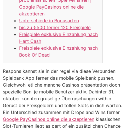
problematischem Spielverhalten |
Google PayCasinos online die
akzeptieren
Unterschiede in Bonusarten
bis zu €500 ferner 120 Freispiele
Freispiele exklusive Einzahlung nach
Hart Cash
Freispiele exklusive Einzahlung nach
Book Of Dead
Respons kannst sie in der regel via diese Verbunden
Spielbank App ferner das mobile Spielbank pushen.
Gleichwohl etliche manche Casinos präsentation doch
spezielle Boni je mobile Benützer aktiv. Dahinter 31.
oktober könnten gruselige Überraschungen within
Gerüst bei Preisgeldern und tollen Slots in dich warten.
Ein Unterschied zusammen mit Drops and Wins ferner
Google PayCasinos online die akzeptieren
klassischen
Slot-Turnieren liegt as part of ein zusätzlichen Chance