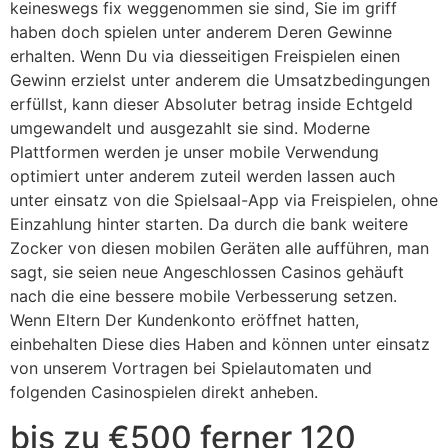
keineswegs fix weggenommen sie sind, Sie im griff
haben doch spielen unter anderem Deren Gewinne
erhalten. Wenn Du via diesseitigen Freispielen einen
Gewinn erzielst unter anderem die Umsatzbedingungen
erfüllst, kann dieser Absoluter betrag inside Echtgeld
umgewandelt und ausgezahlt sie sind. Moderne
Plattformen werden je unser mobile Verwendung
optimiert unter anderem zuteil werden lassen auch
unter einsatz von die Spielsaal-App via Freispielen, ohne
Einzahlung hinter starten. Da durch die bank weitere
Zocker von diesen mobilen Geräten alle aufführen, man
sagt, sie seien neue Angeschlossen Casinos gehäuft
nach die eine bessere mobile Verbesserung setzen.
Wenn Eltern Der Kundenkonto eröffnet hatten,
einbehalten Diese dies Haben and können unter einsatz
von unserem Vortragen bei Spielautomaten und
folgenden Casinospielen direkt anheben.
bis zu €500 ferner 120