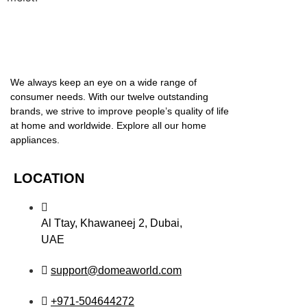
We always keep an eye on a wide range of
consumer needs. With our twelve outstanding
brands, we strive to improve people’s quality of life
at home and worldwide. Explore all our home
appliances.
LOCATION
Al Ttay, Khawaneej 2, Dubai,
UAE
support@domeaworld.com
+971-504644272