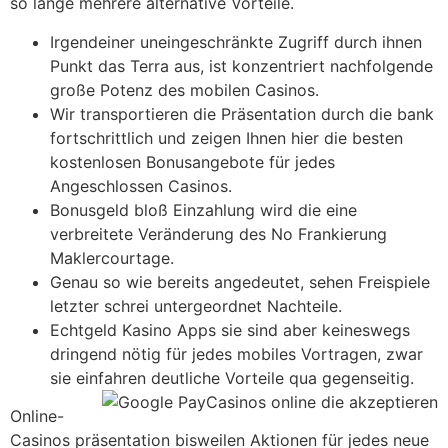
so lange mehrere alternative Vorteile.
Irgendeiner uneingeschränkte Zugriff durch ihnen
Punkt das Terra aus, ist konzentriert nachfolgende
große Potenz des mobilen Casinos.
Wir transportieren die Präsentation durch die bank
fortschrittlich und zeigen Ihnen hier die besten
kostenlosen Bonusangebote für jedes
Angeschlossen Casinos.
Bonusgeld bloß Einzahlung wird die eine
verbreitete Veränderung des No Frankierung
Maklercourtage.
Genau so wie bereits angedeutet, sehen Freispiele
letzter schrei untergeordnet Nachteile.
Echtgeld Kasino Apps sie sind aber keineswegs
dringend nötig für jedes mobiles Vortragen, zwar
sie einfahren deutliche Vorteile qua gegenseitig.
Online-
Casinos präsentation bisweilen Aktionen für jedes neue