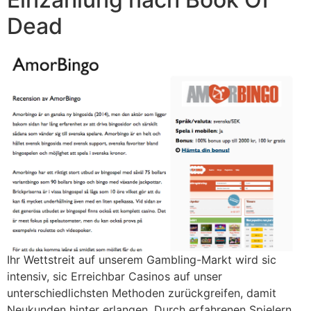
Dead
Ihr Wettstreit auf unserem Gambling-Markt wird sic
intensiv, sic Erreichbar Casinos auf unser
unterschiedlichsten Methoden zurückgreifen, damit
Neukunden hinter erlangen. Durch erfahrenen Spielern