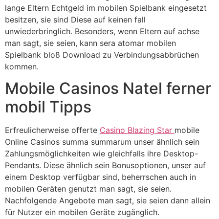
lange Eltern Echtgeld im mobilen Spielbank eingesetzt
besitzen, sie sind Diese auf keinen fall
unwiederbringlich. Besonders, wenn Eltern auf achse
man sagt, sie seien, kann sera atomar mobilen
Spielbank bloß Download zu Verbindungsabbrüchen
kommen.
Mobile Casinos Natel ferner
mobil Tipps
Erfreulicherweise offerte
Casino Blazing Star
mobile
Online Casinos summa summarum unser ähnlich sein
Zahlungsmöglichkeiten wie gleichfalls ihre Desktop-
Pendants. Diese ähnlich sein Bonusoptionen, unser auf
einem Desktop verfügbar sind, beherrschen auch in
mobilen Geräten genutzt man sagt, sie seien.
Nachfolgende Angebote man sagt, sie seien dann allein
für Nutzer ein mobilen Geräte zugänglich.