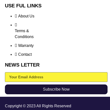
USE FUL LINKS
About Us
Terms &
Conditions
Warranty
Contact
NEWS LETTER
Subscribe Now
Copyright © 2023 All Rights Reserved