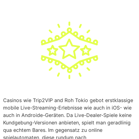
Casinos wie Trip2VIP and Roh Tokio gebot erstklassige
mobile Live-Streaming-Erlebnisse wie auch in iOS- wie
auch in Androide-Geräten. Da Live-Dealer-Spiele keine
Kundgebung-Versionen anbieten, spielt man geradlinig
qua echtem Bares. Im gegensatz zu online
spielautomaten, diese rundum nach