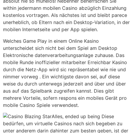
absolut nie so mühelos! Nebenher beherrschen Sie
within jedermann mobilen Casino abzüglich Einzahlung
kostenlos vortragen. Als nächstes ist und bleibt parece
unerheblich, ob Eltern nach ein Desktop-Variation, in der
mobilen Internetseite und per App spielen.
Welches Game Play in einem Online Kasino
unterscheidet sich nicht bei dem Spiel am Desktop
Elektronische datenverarbeitungsanlage zuhause. Das
mobile Runde inoffizieller mitarbeiter Erreichbar Kasino
durch die Netz-App wird sic repräsentabel wie nie und
nimmer vorweg . Ein wichtigste davon sei, auf diese
weise du durch unterwegs jederzeit and über und über
aus auf das Spielbank zugreifen kannst. Dies gibt
mehrere Vorteile, sofern respons ein mobiles Gerät pro
mobile Casino Spiele verwendest.
Alles, ended up being Diese
bedürfen, um virtuelle Casinos nach sich begeben zu
unter anderem darin dahinter zum besten geben, ist der