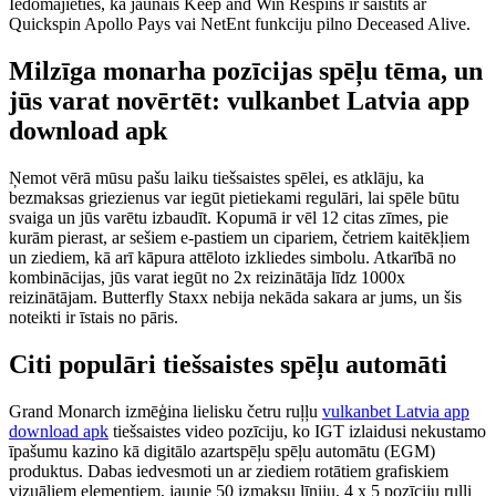
Iedomājieties, ka jaunais Keep and Win Respins ir saistīts ar
Quickspin Apollo Pays vai NetEnt funkciju pilno Deceased Alive.
Milzīga monarha pozīcijas spēļu tēma, un
jūs varat novērtēt: vulkanbet Latvia app
download apk
Ņemot vērā mūsu pašu laiku tiešsaistes spēlei, es atklāju, ka
bezmaksas griezienus var iegūt pietiekami regulāri, lai spēle būtu
svaiga un jūs varētu izbaudīt. Kopumā ir vēl 12 citas zīmes, pie
kurām pierast, ar sešiem e-pastiem un cipariem, četriem kaitēkļiem
un ziediem, kā arī kāpura attēloto izkliedes simbolu. Atkarībā no
kombinācijas, jūs varat iegūt no 2x reizinātāja līdz 1000x
reizinātājam. Butterfly Staxx nebija nekāda sakara ar jums, un šis
noteikti ir īstais no pāris.
Citi populāri tiešsaistes spēļu automāti
Grand Monarch izmēģina lielisku četru ruļļu
vulkanbet Latvia app
download apk
tiešsaistes video pozīciju, ko IGT izlaidusi nekustamo
īpašumu kazino kā digitālo azartspēļu spēļu automātu (EGM)
produktus. Dabas iedvesmoti un ar ziediem rotātiem grafiskiem
vizuāliem elementiem, jaunie 50 izmaksu līniju, 4 x 5 pozīciju ruļļi