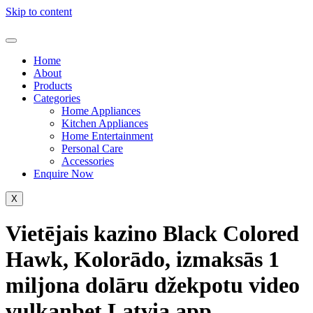
Skip to content
Home
About
Products
Categories
Home Appliances
Kitchen Appliances
Home Entertainment
Personal Care
Accessories
Enquire Now
X
Vietējais kazino Black Colored
Hawk, Kolorādo, izmaksās 1
miljona dolāru džekpotu video
vulkanbet Latvia app