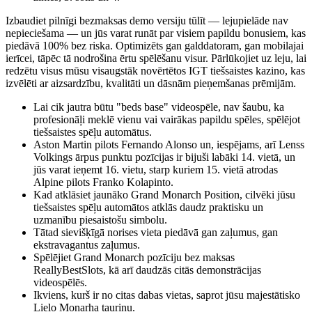
Izbaudiet pilnīgi bezmaksas demo versiju tūlīt — lejupielāde nav
nepieciešama — un jūs varat runāt par visiem papildu bonusiem, kas
piedāvā 100% bez riska. Optimizēts gan galddatoram, gan mobilajai
ierīcei, tāpēc tā nodrošina ērtu spēlēšanu visur. Pārlūkojiet uz leju, lai
redzētu visus mūsu visaugstāk novērtētos IGT tiešsaistes kazino, kas
izvēlēti ar aizsardzību, kvalitāti un dāsnām pieņemšanas prēmijām.
Lai cik jautra būtu "beds base" videospēle, nav šaubu, ka
profesionāļi meklē vienu vai vairākas papildu spēles, spēlējot
tiešsaistes spēļu automātus.
Aston Martin pilots Fernando Alonso un, iespējams, arī Lenss
Volkings ārpus punktu pozīcijas ir bijuši labāki 14. vietā, un
jūs varat ieņemt 16. vietu, starp kuriem 15. vietā atrodas
Alpine pilots Franko Kolapinto.
Kad atklāsiet jaunāko Grand Monarch Position, cilvēki jūsu
tiešsaistes spēļu automātos atklās daudz praktisku un
uzmanību piesaistošu simbolu.
Tātad sievišķīgā norises vieta piedāvā gan zaļumus, gan
ekstravagantus zaļumus.
Spēlējiet Grand Monarch pozīciju bez maksas
ReallyBestSlots, kā arī daudzās citās demonstrācijas
videospēlēs.
Ikviens, kurš ir no citas dabas vietas, saprot jūsu majestātisko
Lielo Monarha tauriņu.