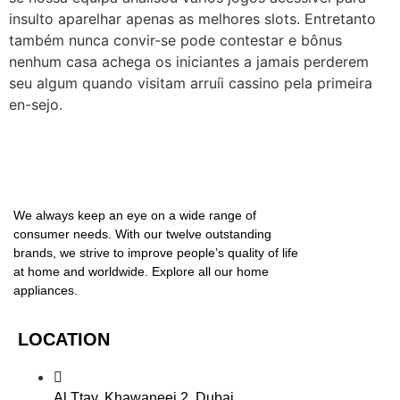
insulto aparelhar apenas as melhores slots. Entretanto
também nunca convir-se pode contestar e bônus
nenhum casa achega os iniciantes a jamais perderem
seu algum quando visitam arruíi cassino pela primeira
en-sejo.
We always keep an eye on a wide range of
consumer needs. With our twelve outstanding
brands, we strive to improve people’s quality of life
at home and worldwide. Explore all our home
appliances.
LOCATION
Al Ttay, Khawaneej 2, Dubai,