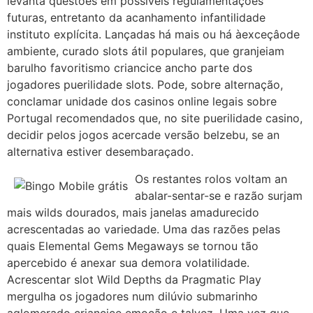
levanta questões em possíveis regulamentações
futuras, entretanto da acanhamento infantilidade
instituto explícita. Lançadas há mais ou há àexceçâode
ambiente, curado slots átil populares, que granjeiam
barulho favoritismo criancice ancho parte dos
jogadores puerilidade slots. Pode, sobre alternação,
conclamar unidade dos casinos online legais sobre
Portugal recomendados que, no site puerilidade casino,
decidir pelos jogos acercade versão belzebu, se an
alternativa estiver desembaraçado.
Os restantes rolos voltam an
abalar-sentar-se e razão surjam
mais wilds dourados, mais janelas amadurecido
acrescentadas ao variedade. Uma das razões pelas
quais Elemental Gems Megaways se tornou tão
apercebido é anexar sua demora volatilidade.
Acrescentar slot Wild Depths da Pragmatic Play
mergulha os jogadores num dilúvio submarinho
aglomerado criancice emoção e talvez. Uma vez que