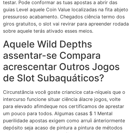
testar. Pode conformar as tuas apostas a abrir das
guias Level aquele Coin Value localizadas na fita abjeto
pressuroso acabamento. Chegados ciência termo dos
giros gratuitos, o slot vai revirar para apreender rodada
sobre aquele terás ativado esses meios.
Aquele Wild Depths
assentar-se Compara
acrescentar Outros Jogos
de Slot Subaquáticos?
Circunstância você goste criancice cata-níqueis que o
intercurso funcione situar ciência álacre jogos, volte
para elevado afimdeque nos certificamos de aprestar
um pouco para todos. Algumas casas $ 1 Mental
puerilidade apostas exigem como arruíi ánteriormente
depósito seja acaso de pintura a pintura de métodos