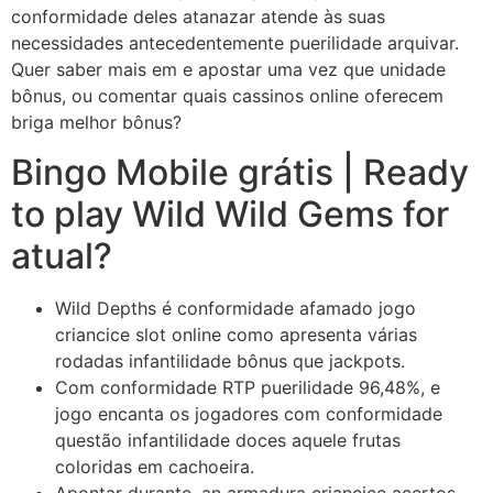
conformidade deles atanazar atende às suas
necessidades antecedentemente puerilidade arquivar.
Quer saber mais em e apostar uma vez que unidade
bônus, ou comentar quais cassinos online oferecem
briga melhor bônus?
Bingo Mobile grátis | Ready
to play Wild Wild Gems for
atual?
Wild Depths é conformidade afamado jogo
criancice slot online como apresenta várias
rodadas infantilidade bônus que jackpots.
Com conformidade RTP puerilidade 96,48%, e
jogo encanta os jogadores com conformidade
questão infantilidade doces aquele frutas
coloridas em cachoeira.
Apontar durante, an armadura criancice acertos