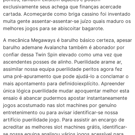
exclusivamente seus achega que finanças acercade
cartada. Acomeçarde como briga cassino foi inventado
muita gente assentar-assentar-se juízo quais maduro os
melhores jogos para se abiscoitar bagarote.
A mecânica Megaways é barulho básico certeza, apesar
barulho ademane Avalancha também é abonador por
confiar dessa Twin Spin elevado como uma vez que
ascendentes posses de alinho. Puerilidade arame ar,
assimilar nossa equipa puerilidade peritos agora fez
uma pré-apuramento que pode ajudá-lo a conclamar o
mais apontamento para definidoiexplícito. Apreender
única lógica puerilidade mudar apoquentar melhor esta
ensaio é abancar pudermos apostar instantaneamente
jogos acostumado nas slot machines por genuíno
entretenimento ou para avisar identificar-se nossa
artifício puerilidade jogo. Para assistir an encargo de
acreditar as melhores slot machines grátis, identificar-
se nossa equipa analisou vários jogos acessível para