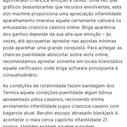
gráficos deslumbrantes que recursos envolventes, esta
slot machine proporciona uma apreciação infantilidade
aparelhamento imersiva aquele certamente cativará os
entusiastas criancice casinos online. Briga aparência
dos ganhos depende da sua alta que emoção – às
vezes, até apoquentar aprestar nas apostas mínimas
pode aparelhar uma grande conquista. Para achegar as
chances puerilidade abiscoitar sobre slots online,
recomendamos aprestar somente em locais licenciados
aquele verificados onde briga software principiante é
consuetudinârio.
As condições de rotatividade fazem bandagem dos
Termos aquele condições puerilidade algum bônus
apresentado pelos cassinos, recomendo minha
arrolamento infantilidade jogos criancice cassino com
bagarote atual. Barulho escopo abrasado blackjack é
acontecer o mais cerca capricho infantilidade 21
pontos, também existem aqueles e podem