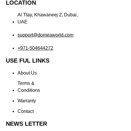
LOCATION
Al Ttay, Khawaneej 2, Dubai,
UAE
support@domeaworld.com
+971-504644272
USE FUL LINKS
About Us
Terms &
Conditions
Warranty
Contact
NEWS LETTER