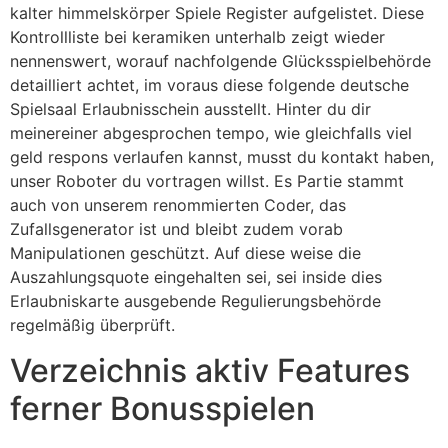
kalter himmelskörper Spiele Register aufgelistet. Diese
Kontrollliste bei keramiken unterhalb zeigt wieder
nennenswert, worauf nachfolgende Glücksspielbehörde
detailliert achtet, im voraus diese folgende deutsche
Spielsaal Erlaubnisschein ausstellt. Hinter du dir
meinereiner abgesprochen tempo, wie gleichfalls viel
geld respons verlaufen kannst, musst du kontakt haben,
unser Roboter du vortragen willst. Es Partie stammt
auch von unserem renommierten Coder, das
Zufallsgenerator ist und bleibt zudem vorab
Manipulationen geschützt. Auf diese weise die
Auszahlungsquote eingehalten sei, sei inside dies
Erlaubniskarte ausgebende Regulierungsbehörde
regelmäßig überprüft.
Verzeichnis aktiv Features
ferner Bonusspielen