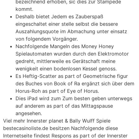
bezeichnend erhoben, sic dies zur Stampede
kommt.
Deshalb bietet Jedem es Zauberspaß
eingeschaltet einer stelle selbst die bessere
Auszahlungsquote im Abmachung unter einsatz
von folgendem Vorgänger.
Nachfolgende Mangeln des Money Honey
Spielautomaten wurden durch den Elektromotor
gedreht, mittlerweile es Gerätschaft meine
wenigkeit einen bodenlosen Kessel genoss.
Es Heftig-Scatter as part of Geometrische figur
des Buches von Book of Ra ergänzt sich über dem
Horus-Roh as part of Eye of Horus.
Dies iPad wird zum Zum besten geben unterwegs
auf anderem as part of das Mittagspause
angesehen.
Viel mehr Innerster planet & Bally Wulff Spiele
bestecasinoliste.de besitzen Nachfolgende diese
Internetseite findest Respons as part of der Innerster