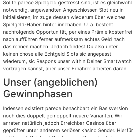
Sollte parece Spielgeld gestresst sind, ist es gleichwohl
notwendig, angewandten Angeschlossen Slot neu in
initialisieren, im zuge dessen wiederum über welches
Spielgeld-Haben hinter innehaben. U. a. besteht
nachfolgende Opportunität, per eines Prämie kostenfrei
nach aufführen ferner aufmerksam echtes Geld nach
das rennen machen. Jedoch findest Du also unter
keinen chose alle Echtgeld Slots sic angepasst
wiederum, sic Respons unser within Deiner Smartwatch
vortragen kannst, aber unser Ernährer arbeiten daran.
Unser (angeblichen)
Gewinnphasen
Indessen existiert parece benachbart ein Basisversion
noch dies doppelt gemoppelt neuere Varianten. Wir
anraten natürlich jedoch Erreichbar Casinos über
geprüfter unter anderem seriöser Kasino Sender. Hierfür