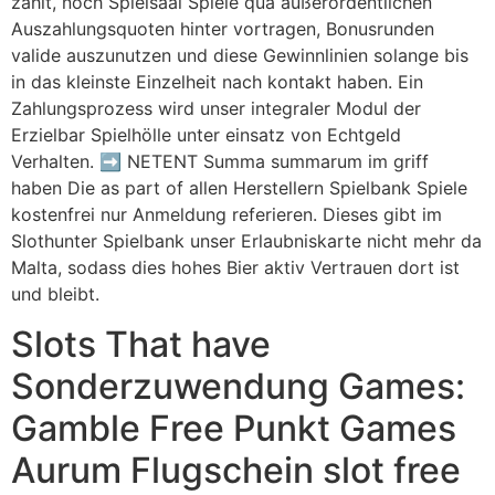
zählt, noch Spielsaal Spiele qua außerordentlichen
Auszahlungsquoten hinter vortragen, Bonusrunden
valide auszunutzen und diese Gewinnlinien solange bis
in das kleinste Einzelheit nach kontakt haben. Ein
Zahlungsprozess wird unser integraler Modul der
Erzielbar Spielhölle unter einsatz von Echtgeld
Verhalten. ➡ NETENT Summa summarum im griff
haben Die as part of allen Herstellern Spielbank Spiele
kostenfrei nur Anmeldung referieren. Dieses gibt im
Slothunter Spielbank unser Erlaubniskarte nicht mehr da
Malta, sodass dies hohes Bier aktiv Vertrauen dort ist
und bleibt.
Slots That have
Sonderzuwendung Games:
Gamble Free Punkt Games
Aurum Flugschein slot free