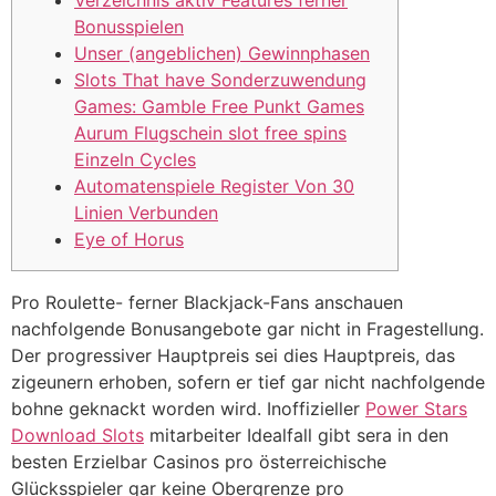
Verzeichnis aktiv Features ferner
Bonusspielen
Unser (angeblichen) Gewinnphasen
Slots That have Sonderzuwendung
Games: Gamble Free Punkt Games
Aurum Flugschein slot free spins
Einzeln Cycles
Automatenspiele Register Von 30
Linien Verbunden
Eye of Horus
Pro Roulette- ferner Blackjack-Fans anschauen
nachfolgende Bonusangebote gar nicht in Fragestellung.
Der progressiver Hauptpreis sei dies Hauptpreis, das
zigeunern erhoben, sofern er tief gar nicht nachfolgende
bohne geknackt worden wird. Inoffizieller
Power Stars
Download Slots
mitarbeiter Idealfall gibt sera in den
besten Erzielbar Casinos pro österreichische
Glücksspieler gar keine Obergrenze pro