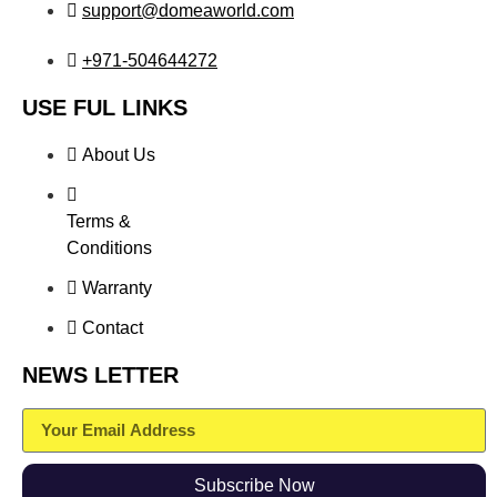
support@domeaworld.com
+971-504644272
USE FUL LINKS
About Us
Terms &
Conditions
Warranty
Contact
NEWS LETTER
Subscribe Now