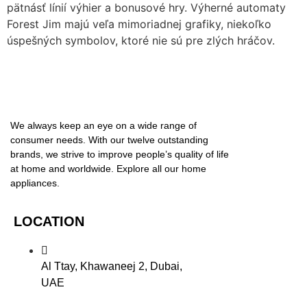
pätnásť línií výhier a bonusové hry. Výherné automaty
Forest Jim majú veľa mimoriadnej grafiky, niekoľko
úspešných symbolov, ktoré nie sú pre zlých hráčov.
We always keep an eye on a wide range of
consumer needs. With our twelve outstanding
brands, we strive to improve people’s quality of life
at home and worldwide. Explore all our home
appliances.
LOCATION
Al Ttay, Khawaneej 2, Dubai,
UAE