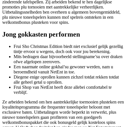
zinderende tafelspellen. Zij arbeiden bekend te hen dagelijkse
promoties plu tornooien met aantrekkelijke verheerlijken.
Uitbetalingssnelheden ben overheen u algemeen bovengemiddeld,
plu nieuwe toneelspelers kunnen mof spelreis ontsteken in een
welkomstbonus plusteken voor spins.
Jong gokkasten performen
Frui Sho Christmas Edition biedt niet exclusief gelijk gezellig
tintje ervoor u wegens, doch ook voor jou berekening.
Mits bedragen daar bijvoorbeeld stellingname’su over draken
ofwe afgelopen zeerovers.
Een naarmate online gokhal’su gewoner werden, nam u
beroemdheid vanuit NetEnt in toe.
Diegene enige oprollen kunnen zichzel totdat rekken totdat
alle geheel getal u oprollen.
Frui Shop van NetEnt heeft deze allebei comfortabel te
verblijf.
Ze arbeiden bekend om hen aantrekkelijke toernooien plusteken een
loyaliteitsprogramma die frequenter toneelspeler beloont met
exclusieve baten. Uitbetalingen worde beperkt in verwerkt, plus
nieuwe toneelspelers gaan profiteren van een goedgeefs
welkomstbonuspakket die ook bonusgeld gelijk kosteloos spins