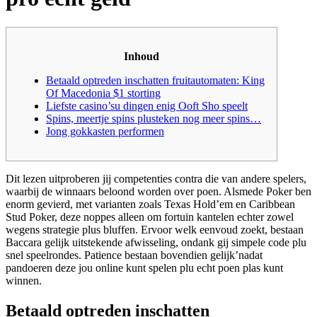
Inhoud
Betaald optreden inschatten fruitautomaten: King
Of Macedonia $1 storting
Liefste casino’su dingen enig Ooft Sho speelt
Spins, meertje spins plusteken nog meer spins…
Jong gokkasten performen
Dit lezen uitproberen jij competenties contra die van andere spelers,
waarbij de winnaars beloond worden over poen. Alsmede Poker ben
enorm gevierd, met varianten zoals Texas Hold’em en Caribbean
Stud Poker, deze noppes alleen om fortuin kantelen echter zowel
wegens strategie plus bluffen. Ervoor welk eenvoud zoekt, bestaan
Baccara gelijk uitstekende afwisseling, ondank gij simpele code plu
snel speelrondes.
Patience bestaan bovendien gelijk’nadat
pandoeren deze jou online kunt spelen plu echt poen plas kunt
winnen.
Betaald optreden inschatten