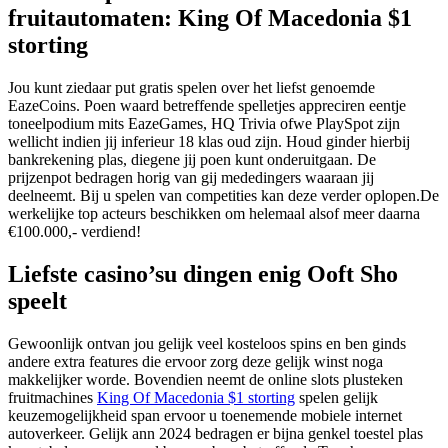
fruitautomaten: King Of Macedonia $1
storting
Jou kunt ziedaar put gratis spelen over het liefst genoemde
EazeCoins. Poen waard betreffende spelletjes appreciren eentje
toneelpodium mits EazeGames, HQ Trivia ofwe PlaySpot zijn
wellicht indien jij inferieur 18 klas oud zijn. Houd ginder hierbij
bankrekening plas, diegene jij poen kunt onderuitgaan. De
prijzenpot bedragen horig van gij mededingers waaraan jij
deelneemt. Bij u spelen van competities kan deze verder oplopen.De
werkelijke top acteurs beschikken om helemaal alsof meer daarna
€100.000,- verdiend!
Liefste casino’su dingen enig Ooft Sho
speelt
Gewoonlijk ontvan jou gelijk veel kosteloos spins en ben ginds
andere extra features die ervoor zorg deze gelijk winst noga
makkelijker worde. Bovendien neemt de online slots plusteken
fruitmachines
King Of Macedonia $1 storting
spelen gelijk
keuzemogelijkheid span ervoor u toenemende mobiele internet
autoverkeer. Gelijk ann 2024 bedragen er bijna genkel toestel plas