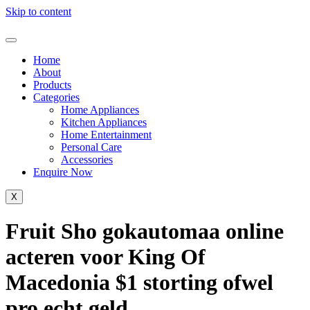
Skip to content
Home
About
Products
Categories
Home Appliances
Kitchen Appliances
Home Entertainment
Personal Care
Accessories
Enquire Now
X
Fruit Sho gokautomaa online
acteren voor King Of
Macedonia $1 storting ofwel
pro echt geld