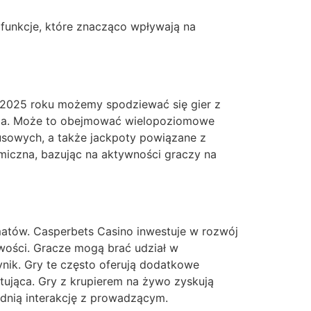
 funkcje, które znacząco wpływają na
 2025 roku możemy spodziewać się gier z
ania. Może to obejmować wielopoziomowe
usowych, a także jackpoty powiązane z
miczna, bazując na aktywności graczy na
rmatów. Casperbets Casino inwestuje w rozwój
owości. Gracze mogą brać udział w
nik. Gry te często oferują dodatkowe
ytująca. Gry z krupierem na żywo zyskują
dnią interakcję z prowadzącym.