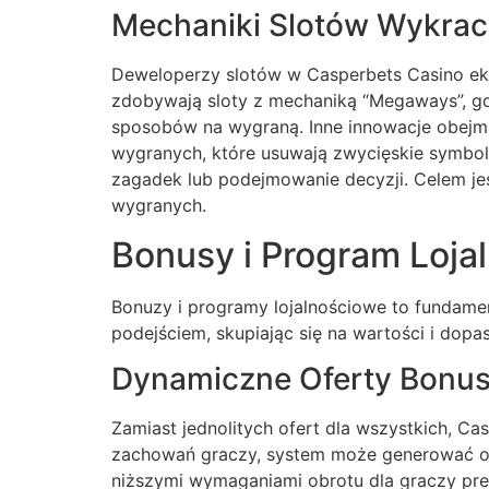
Mechaniki Slotów Wykrac
Deweloperzy slotów w Casperbets Casino ek
zdobywają sloty z mechaniką “Megaways”, gdzi
sposobów na wygraną. Inne innowacje obejm
wygranych, które usuwają zwycięskie symbole
zagadek lub podejmowanie decyzji. Celem jest
wygranych.
Bonusy i Program Loj
Bonuzy i programy lojalnościowe to fundame
podejściem, skupiając się na wartości i dop
Dynamiczne Oferty Bonus
Zamiast jednolitych ofert dla wszystkich, C
zachowań graczy, system może generować of
niższymi wymaganiami obrotu dla graczy pref