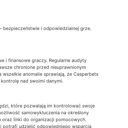
bezpieczeństwie i odpowiedzialnej grze.
e i finansowe graczy. Regularne audyty
awsze chronione przed nieuprawnionym
wszelkie anomalie sprawiają, że Casperbets
ą kontrolę nad swoimi danymi.
dzi, które pozwalają im kontrolować swoje
że możliwość samowykluczenia na określony
 oraz linki do organizacji pomocowych.
 potrafi udzielić odpowiedniego wsparcia