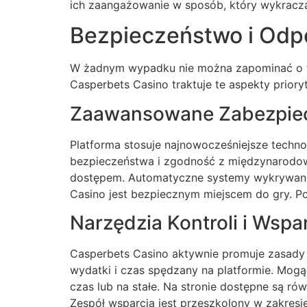
ich zaangażowanie w sposób, który wykracz
Bezpieczeństwo i Odp
W żadnym wypadku nie można zapominać o fu
Casperbets Casino traktuje te aspekty priory
Zaawansowane Zabezpiecz
Platforma stosuje najnowocześniejsze techno
bezpieczeństwa i zgodność z międzynarodow
dostępem. Automatyczne systemy wykrywania
Casino jest bezpiecznym miejscem do gry. Po
Narzędzia Kontroli i Wspa
Casperbets Casino aktywnie promuje zasady 
wydatki i czas spędzany na platformie. Mogą 
czas lub na stałe. Na stronie dostępne są r
Zespół wsparcia jest przeszkolony w zakres