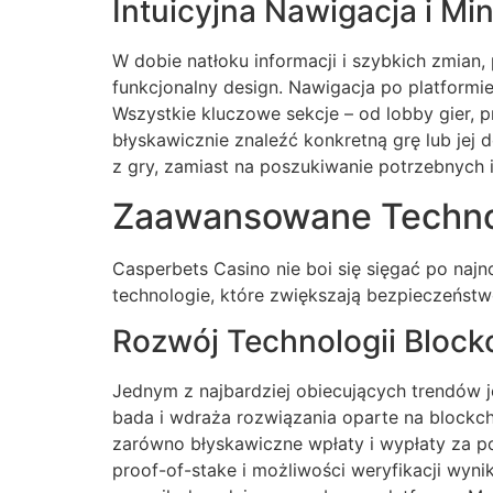
Intuicyjna Nawigacja i Mi
W dobie natłoku informacji i szybkich zmian, 
funkcjonalny design. Nawigacja po platformie
Wszystkie kluczowe sekcje – od lobby gier,
błyskawicznie znaleźć konkretną grę lub jej 
z gry, zamiast na poszukiwanie potrzebnych i
Zaawansowane Technol
Casperbets Casino nie boi się sięgać po naj
technologie, które zwiększają bezpieczeństwo
Rozwój Technologii Blockc
Jednym z najbardziej obiecujących trendów je
bada i wdraża rozwiązania oparte na blockch
zarówno błyskawiczne wpłaty i wypłaty za po
proof-of-stake i możliwości weryfikacji wyni