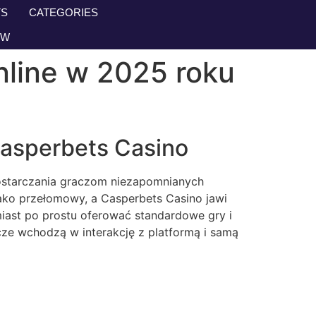
S
CATEGORIES
OW
nline w 2025 roku
Casperbets Casino
 dostarczania graczom niezapomnianych
ako przełomowy, a Casperbets Casino jawi
amiast po prostu oferować standardowe gry i
cze wchodzą w interakcję z platformą i samą