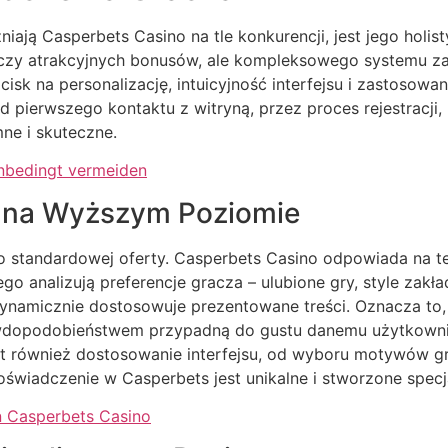
ają Casperbets Casino na tle konkurencji, jest jego holis
r czy atrakcyjnych bonusów, ale kompleksowego systemu 
cisk na personalizację, intuicyjność interfejsu i zastosow
 pierwszego kontaktu z witryną, przez proces rejestracji,
ne i skuteczne.
unbedingt vermeiden
i na Wyższym Poziomie
ko standardowej oferty. Casperbets Casino odpowiada na t
o analizują preferencje gracza – ulubione gry, style zakł
dynamicznie dostosowuje prezentowane treści. Oznacza to, 
rawdopodobieństwem przypadną do gustu danemu użytkown
st również dostosowanie interfejsu, od wyboru motywów gr
świadczenie w Casperbets jest unikalne i stworzone specja
n Casperbets Casino