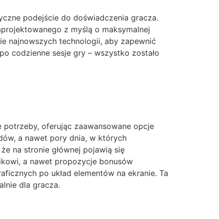
tyczne podejście do doświadczenia gracza.
zaprojektowanego z myślą o maksymalnej
anie najnowszych technologii, aby zapewnić
 po codzienne sesje gry – wszystko zostało
e potrzeby, oferując zaawansowane opcje
adów, a nawet pory dnia, w których
że na stronie głównej pojawią się
ikowi, a nawet propozycje bonusów
aficznych po układ elementów na ekranie. Ta
lnie dla gracza.