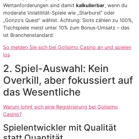
Wettanforderungen sind damit
kalkulierbar
, wenn du
moderate Volatilität-Spiele wie „Starburst“ oder
„Gonzo’s Quest“ wählst. Achtung: Slots zählen zu 100%,
Tischspiele meist unter 10% zum Bonus-Umsatz – das
ist Branchenstandard.
So melden Sie sich bei Golisimo Casino an und spielen
los
2. Spiel-Auswahl: Kein
Overkill, aber fokussiert auf
das Wesentliche
Warum lohnt sich eine Registrierung bei Golisimo
Casino?
Spielentwickler mit Qualität
statt Quantität