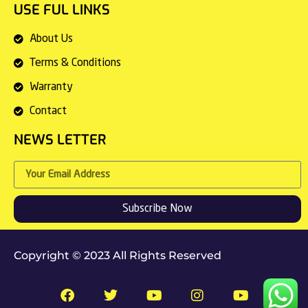
USE FUL LINKS
About Us
Terms & Conditions
Warranty
Contact
NEWS LETTER
Subscribe Now
Copyright © 2023 All Rights Reserved