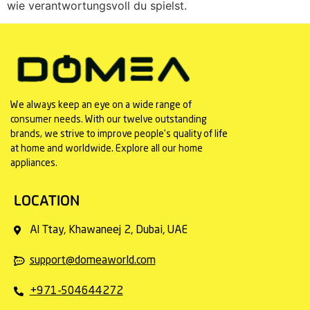
wie verantwortungsvoll du spielst.
We always keep an eye on a wide range of
consumer needs. With our twelve outstanding
brands, we strive to improve people’s quality of life
at home and worldwide. Explore all our home
appliances.
LOCATION
Al Ttay, Khawaneej 2, Dubai, UAE
support@domeaworld.com
+971-504644272