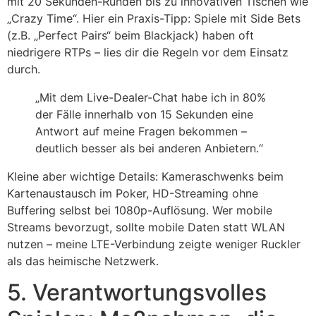
mit 20 Sekunden-Runden bis zu innovativen Tischen wie
„Crazy Time“. Hier ein Praxis-Tipp: Spiele mit Side Bets
(z.B. „Perfect Pairs“ beim Blackjack) haben oft
niedrigere RTPs – lies dir die Regeln vor dem Einsatz
durch.
„Mit dem Live-Dealer-Chat habe ich in 80%
der Fälle innerhalb von 15 Sekunden eine
Antwort auf meine Fragen bekommen –
deutlich besser als bei anderen Anbietern.“
Kleine aber wichtige Details: Kameraschwenks beim
Kartenaustausch im Poker, HD-Streaming ohne
Buffering selbst bei 1080p-Auflösung. Wer mobile
Streams bevorzugt, sollte mobile Daten statt WLAN
nutzen – meine LTE-Verbindung zeigte weniger Ruckler
als das heimische Netzwerk.
5. Verantwortungsvolles