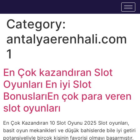
Category:
antalyaerenhali.com
1
En Çok kazandıran Slot
Oyunları En iyi Slot
BonuslarıEn çok para veren
slot oyunları
En Çok Kazandıran 10 Slot Oyunu 2025 Slot oyunları,
basit oyun mekanikleri ve düşük bahislerde bile iyi getiri
potansiyeliyle birçok kişinin favorisi olmayı başarmıştır.